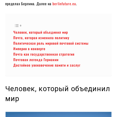
пределах Берлина. Далее на
berlinfuture.eu
.
Человек, который объединил мир
Почта, которая изменила политику
Политическая роль мировой почтовой системы
Империя в конверте
Почта как государственная стратегия
Почтовая легенда Германии
Достойное увековечение памяти и заслуг
Человек, который объединил
мир