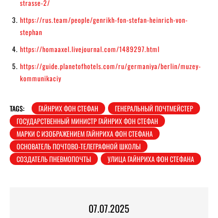
strasse-2/
https://rus.team/people/genrikh-fon-stefan-heinrich-von-
stephan
https://homaaxel.livejournal.com/1489297.html
https://guide.planetofhotels.com/ru/germaniya/berlin/muzey-
kommunikaciy
TAGS:
ГАЙНРИХ ФОН СТЕФАН
ГЕНЕРАЛЬНЫЙ ПОЧТМЕЙСТЕР
ГОСУДАРСТВЕННЫЙ МИНИСТР ГАЙНРИХ ФОН СТЕФАН
МАРКИ С ИЗОБРАЖЕНИЕМ ГАЙНРИХА ФОН СТЕФАНА
ОСНОВАТЕЛЬ ПОЧТОВО-ТЕЛЕГРАФНОЙ ШКОЛЫ
СОЗДАТЕЛЬ ПНЕВМОПОЧТЫ
УЛИЦА ГАЙНРИХА ФОН СТЕФАНА
07.07.2025