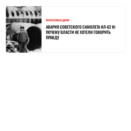
ИННОВАЦИИ
АВАРИЯ СОВЕТСКОГО САМОЛЕТА ИЛ-62 М:
ПОЧЕМУ ВЛАСТИ НЕ ХОТЕЛИ ГОВОРИТЬ
ПРАВДУ