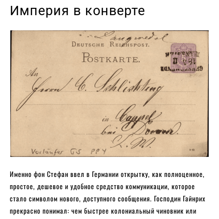
Империя в конверте
Именно фон Стефан ввел в Германии открытку, как полноценное,
простое, дешевое и удобное средство коммуникации, которое
стало символом нового, доступного сообщения. Господин Гайнрих
прекрасно понимал: чем быстрее колониальный чиновник или