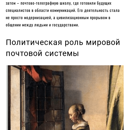
затем – почтово-телеграфную школу, где готовили будущих
специалистов в области коммуникаций. Его деятельность стала
не просто модернизацией, а цивилизационным прорывом в
общении между людьми и государствами.
Политическая роль мировой
почтовой системы