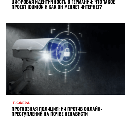
ЦИФРОВАЯ ИДЕНТИЧНОСТЬ В ГЕРМАНИИ: ЧТО ТАКОЕ
ПРОЕКТ IDUNION И КАК ОН МЕНЯЕТ ИНТЕРНЕТ?
ІТ-СФЕРА
ПРОГНОЗНАЯ ПОЛИЦИЯ: ИИ ПРОТИВ ОНЛАЙН-
ПРЕСТУПЛЕНИЙ НА ПОЧВЕ НЕНАВИСТИ