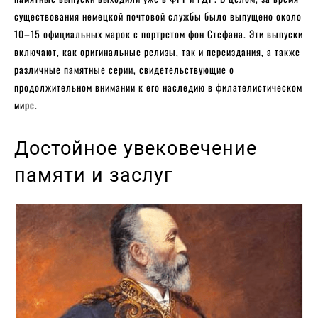
существования немецкой почтовой службы было выпущено около
10–15 официальных марок с портретом фон Стефана. Эти выпуски
включают, как оригинальные релизы, так и переиздания, а также
различные памятные серии, свидетельствующие о
продолжительном внимании к его наследию в филателистическом
мире.
Достойное увековечение
памяти и заслуг