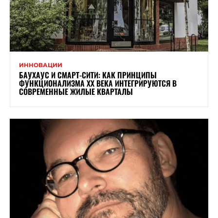
ИННОВАЦИИ
БАУХАУС И СМАРТ-СИТИ: КАК ПРИНЦИПЫ
ФУНКЦИОНАЛИЗМА XX ВЕКА ИНТЕГРИРУЮТСЯ В
СОВРЕМЕННЫЕ ЖИЛЫЕ КВАРТАЛЫ