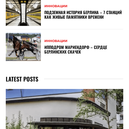
ИННОВАЦИИ
ПОДЗЕМНАЯ ИСТОРИЯ БЕРЛИНА – 7 СТАНЦИЙ
КАК ЖИВЫЕ ПАМЯТНИКИ ВРЕМЕНИ
ИННОВАЦИИ
ИППОДРОМ МАРИЕНДОРФ – СЕРДЦЕ
БЕРЛИНСКИХ СКАЧЕК
LATEST POSTS