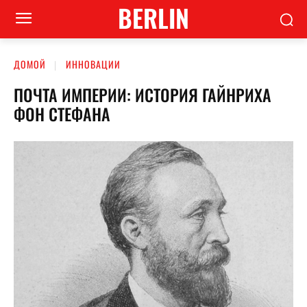
BERLIN
ДОМОЙ
ИННОВАЦИИ
ПОЧТА ИМПЕРИИ: ИСТОРИЯ ГАЙНРИХА
ФОН СТЕФАНА