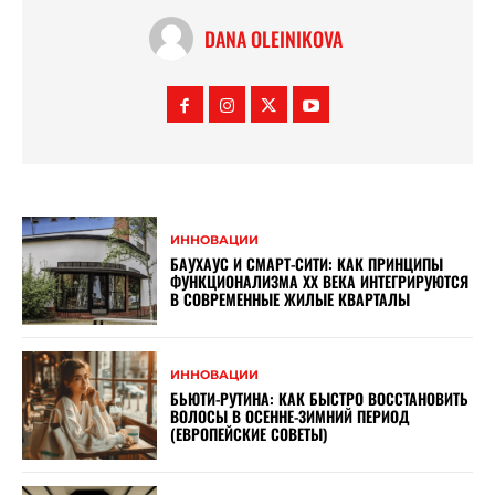
DANA OLEINIKOVA
ИННОВАЦИИ
БАУХАУС И СМАРТ-СИТИ: КАК ПРИНЦИПЫ
ФУНКЦИОНАЛИЗМА XX ВЕКА ИНТЕГРИРУЮТСЯ
В СОВРЕМЕННЫЕ ЖИЛЫЕ КВАРТАЛЫ
ИННОВАЦИИ
БЬЮТИ-РУТИНА: КАК БЫСТРО ВОССТАНОВИТЬ
ВОЛОСЫ В ОСЕННЕ-ЗИМНИЙ ПЕРИОД
(ЕВРОПЕЙСКИЕ СОВЕТЫ)