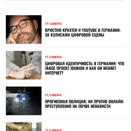
ІТ-СФЕРА
КРИСТОФ КРАХТЕН И YOUTUBE В ГЕРМАНИИ:
ЗА КУЛИСАМИ ЦИФРОВОЙ СЦЕНЫ
ІТ-СФЕРА
ЦИФРОВАЯ ИДЕНТИЧНОСТЬ В ГЕРМАНИИ: ЧТО
ТАКОЕ ПРОЕКТ IDUNION И КАК ОН МЕНЯЕТ
ИНТЕРНЕТ?
ІТ-СФЕРА
ПРОГНОЗНАЯ ПОЛИЦИЯ: ИИ ПРОТИВ ОНЛАЙН-
ПРЕСТУПЛЕНИЙ НА ПОЧВЕ НЕНАВИСТИ
ІТ-СФЕРА