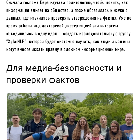
Сначала госпожа Вера изучала политологию, чтобы понять, как
информация влияет на общество, а позже обратилась к науке о
данных, где научилась проверять утверждения на фактах. Уже во
время работы над докторской диссертацией эти интересы
объединились в одну идею – создать исследовательскую группу
“XplaiNLP”, которая будет системно изучать, как люди и машины
могут вместе искать правду в сложном информационном мире.
Для медиа-безопасности и
проверки фактов