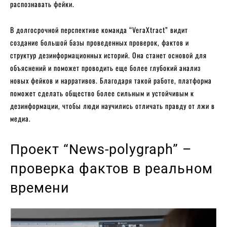
распознавать фейки.
В долгосрочной перспективе команда “VeraXtract” видит
создание большой базы проведенных проверок, фактов и
структур дезинформационных историй. Она станет основой для
объяснений и поможет проводить еще более глубокий анализ
новых фейков и нарративов. Благодаря такой работе, платформа
поможет сделать общество более сильным и устойчивым к
дезинформации, чтобы люди научились отличать правду от лжи в
медиа.
Проект “News-polygraph” –
проверка фактов в реальном
времени