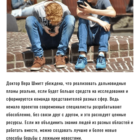
Доктор Вера Шмитт убеждена, что реализовать дальновидные
планы реально, если будет больше средств на исследования и
сформируется команда представителей разных сфер. Ведь
немало проектов современные специалисты разрабатывают
обособленно, без связи друг с другом, и это расходует ценные
ресурсы. Если же объединить знания людей из разных областей и
работать вместе, можно создавать лучшие и более новые
способы борьбы с ложными новостями.