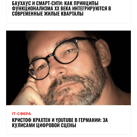
БАУХАУС И СМАРТ-СИТИ: КАК ПРИНЦИПЫ
ФУНКЦИОНАЛИЗМА XX ВЕКА ИНТЕГРИРУЮТСЯ В
СОВРЕМЕННЫЕ ЖИЛЫЕ КВАРТАЛЫ
ІТ-СФЕРА
КРИСТОФ КРАХТЕН И YOUTUBE В ГЕРМАНИИ: ЗА
КУЛИСАМИ ЦИФРОВОЙ СЦЕНЫ