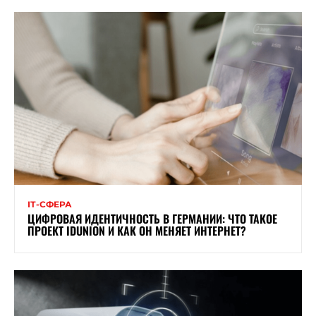
ІТ-СФЕРА
ЦИФРОВАЯ ИДЕНТИЧНОСТЬ В ГЕРМАНИИ: ЧТО ТАКОЕ
ПРОЕКТ IDUNION И КАК ОН МЕНЯЕТ ИНТЕРНЕТ?