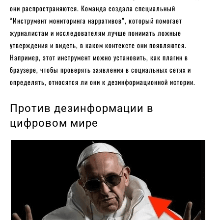
они распространяются. Команда создала специальный
“Инструмент мониторинга нарративов”, который помогает
журналистам и исследователям лучше понимать ложные
утверждения и видеть, в каком контексте они появляются.
Например, этот инструмент можно установить, как плагин в
браузере, чтобы проверять заявления в социальных сетях и
определять, относятся ли они к дезинформационной истории.
Против дезинформации в
цифровом мире