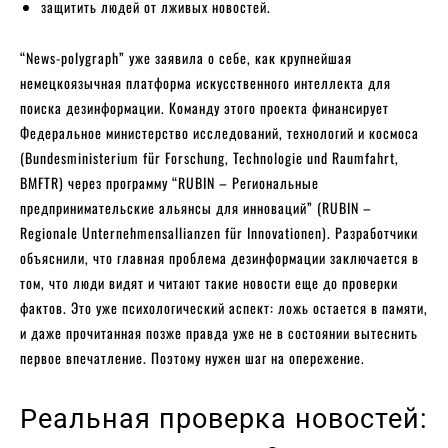
защитить людей от лживых новостей.
“News-polygraph” уже заявила о себе, как крупнейшая
немецкоязычная платформа искусственного интеллекта для
поиска дезинформации. Команду этого проекта финансирует
Федеральное министерство исследований, технологий и космоса
(Bundesministerium für Forschung, Technologie und Raumfahrt,
BMFTR) через программу “RUBIN – Региональные
предпринимательские альянсы для инноваций” (RUBIN –
Regionale Unternehmensallianzen für Innovationen). Разработчики
объяснили, что главная проблема дезинформации заключается в
том, что люди видят и читают такие новости еще до проверки
фактов. Это уже психологический аспект: ложь остается в памяти,
и даже прочитанная позже правда уже не в состоянии вытеснить
первое впечатление. Поэтому нужен шаг на опережение.
Реальная проверка новостей: