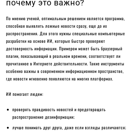
почему это важно?
По мнению ученой, оптимальным решением является программа,
способная выявлять ложные новости сразу, еще до их
распространения. Для этого нужны специальные компьютерные
разработки на основе ИИ, которые быстро проверяют
достоверность информации. Примером может быть браузерный
плагин, показывающий в реальном времени, соответствует ли
прочитанное в Интернете действительности. Такие инструменты
особенно важны в современном информационном пространстве,
где новости мгновенно появляются на многих платформах.
ИИ помогает людям:
проверять правдивость новостей и предотвращать
распространение дезинформации;
лучше понимать друг друга, даже если взгляды различаются;