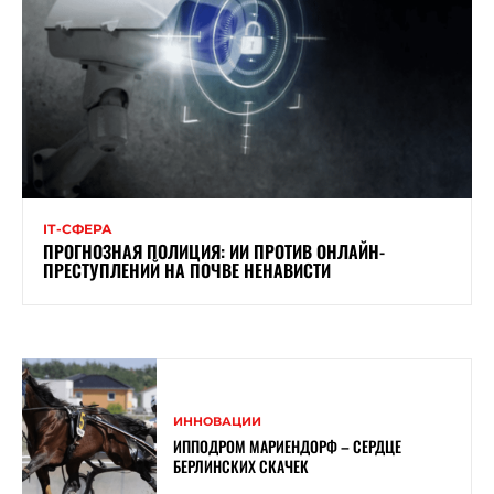
ІТ-СФЕРА
ПРОГНОЗНАЯ ПОЛИЦИЯ: ИИ ПРОТИВ ОНЛАЙН-
ПРЕСТУПЛЕНИЙ НА ПОЧВЕ НЕНАВИСТИ
ИННОВАЦИИ
ИППОДРОМ МАРИЕНДОРФ – СЕРДЦЕ
БЕРЛИНСКИХ СКАЧЕК