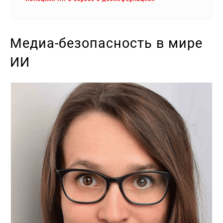
Медиа-безопасность в мире
ИИ