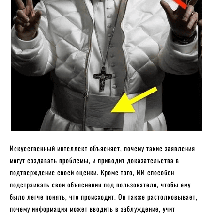
Искусственный интеллект объясняет, почему такие заявления
могут создавать проблемы, и приводит доказательства в
подтверждение своей оценки. Кроме того, ИИ способен
подстраивать свои объяснения под пользователя, чтобы ему
было легче понять, что происходит. Он также растолковывает,
почему информация может вводить в заблуждение, учит