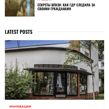
СЕКРЕТЫ ШТАЗИ: КАК ГДР СЛЕДИЛА ЗА
СВОИМИ ГРАЖДАНАМИ
LATEST POSTS
ИННОВАЦИИ