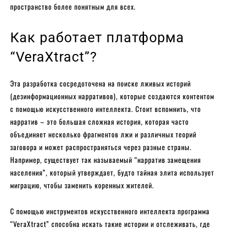
пространство более понятным для всех.
Как работает платформа
“VeraXtract”?
Эта разработка сосредоточена на поиске лживых историй
(дезинформационных нарративов), которые создаются контентом
с помощью искусственного интеллекта. Стоит вспомнить, что
нарратив – это большая сложная история, которая часто
объединяет несколько фрагментов лжи и различных теорий
заговора и может распространяться через разные страны.
Например, существует так называемый “нарратив замещения
населения”, который утверждает, будто тайная элита использует
миграцию, чтобы заменить коренных жителей.
С помощью инструментов искусственного интеллекта программа
“VeraXtract” способна искать такие истории и отслеживать, где