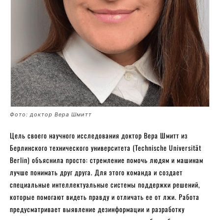
Фото: доктор Вера Шмитт
Цель своего научного исследования доктор Вера Шмитт из
Берлинского технического университета (Technische Universität
Berlin) объяснила просто: стремление помочь людям и машинам
лучше понимать друг друга. Для этого команда и создает
специальные интеллектуальные системы поддержки решений,
которые помогают видеть правду и отличать ее от лжи. Работа
предусматривает выявление дезинформации и разработку