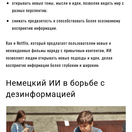
открывать новые темы, мысли и идеи, позволяя видеть мир с
разных перспектив;
снижать предвзятость и способствовать более осознанному
восприятию информации.
Как и Netflix, который предлагает пользователям новые и
неожиданные фильмы наряду с привычным контентом, ИИ
позволяет людям открывать новые подходы и идеи, делая
восприятие информации более глубоким и широким.
Немецкий ИИ в борьбе с
дезинформацией