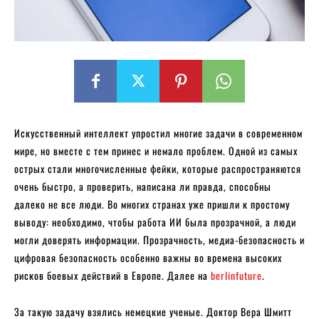
Искусственный интеллект упростил многие задачи в современном
мире, но вместе с тем принес и немало проблем. Одной из самых
острых стали многочисленные фейки, которые распространяются
очень быстро, а проверить, написана ли правда, способны
далеко не все люди. Во многих странах уже пришли к простому
выводу: необходимо, чтобы работа ИИ была прозрачной, а люди
могли доверять информации. Прозрачность, медиа-безопасность и
цифровая безопасность особенно важны во времена высоких
рисков боевых действий в Европе. Далее на
berlinfuture
.
За такую задачу взялись немецкие ученые. Доктор Вера Шмитт