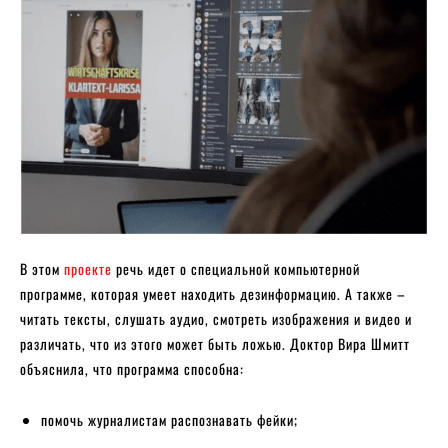
В этом
проекте
речь идет о специальной компьютерной
программе, которая умеет находить дезинформацию. А также –
читать тексты, слушать аудио, смотреть изображения и видео и
различать, что из этого может быть ложью. Доктор Вира Шмитт
объяснила, что программа способна:
помочь журналистам распознавать фейки;