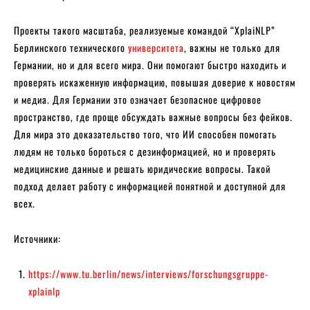
Проекты такого масштаба, реализуемые командой “XplaiNLP”
Берлинского технического
университета
, важны не только для
Германии, но и для всего мира. Они помогают быстро находить и
проверять искаженную информацию, повышая доверие к новостям
и медиа. Для Германии это означает безопасное цифровое
пространство, где проще обсуждать важные вопросы без фейков.
Для мира это доказательство того, что ИИ способен помогать
людям не только бороться с дезинформацией, но и проверять
медицинские данные и решать юридические вопросы. Такой
подход делает работу с информацией понятной и доступной для
всех.
Источники:
https://www.tu.berlin/news/interviews/forschungsgruppe-
xplainlp