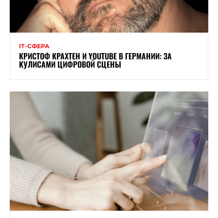
ІТ-СФЕРА
КРИСТОФ КРАХТЕН И YOUTUBE В ГЕРМАНИИ: ЗА
КУЛИСАМИ ЦИФРОВОЙ СЦЕНЫ