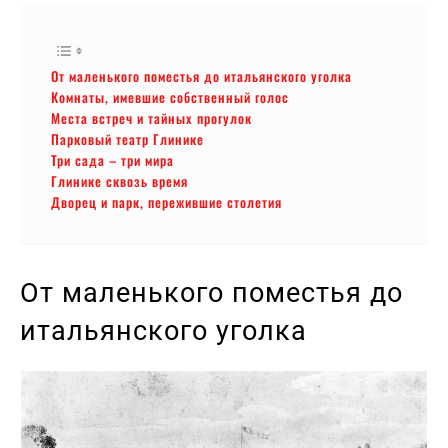
От маленького поместья до итальянского уголка
Комнаты, имевшие собственный голос
Места встреч и тайных прогулок
Парковый театр Глинике
Три сада – три мира
Глинике сквозь время
Дворец и парк, пережившие столетия
От маленького поместья до
итальянского уголка