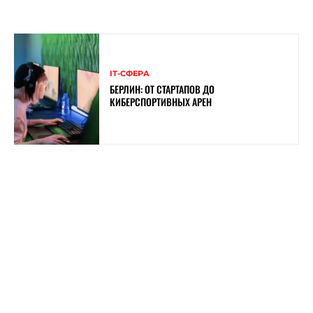
ІТ-СФЕРА
БЕРЛИН: ОТ СТАРТАПОВ ДО
КИБЕРСПОРТИВНЫХ АРЕН