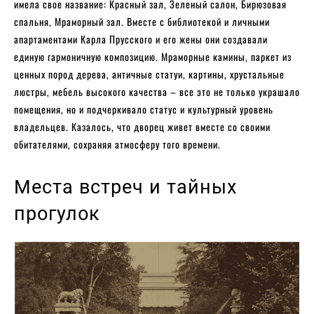
имела свое название: Красный зал, Зеленый салон, Бирюзовая
спальня, Мраморный зал. Вместе с библиотекой и личными
апартаментами Карла Прусского и его жены они создавали
единую гармоничную композицию. Мраморные камины, паркет из
ценных пород дерева, античные статуи, картины, хрустальные
люстры, мебель высокого качества – все это не только украшало
помещения, но и подчеркивало статус и культурный уровень
владельцев. Казалось, что дворец живет вместе со своими
обитателями, сохраняя атмосферу того времени.
Места встреч и тайных
прогулок