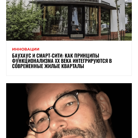
ИННОВАЦИИ
БАУХАУС И СМАРТ-СИТИ: КАК ПРИНЦИПЫ
ФУНКЦИОНАЛИЗМА XX ВЕКА ИНТЕГРИРУЮТСЯ В
СОВРЕМЕННЫЕ ЖИЛЫЕ КВАРТАЛЫ