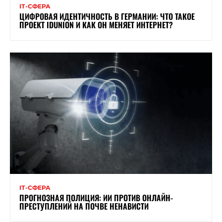
ІТ-СФЕРА
ЦИФРОВАЯ ИДЕНТИЧНОСТЬ В ГЕРМАНИИ: ЧТО ТАКОЕ
ПРОЕКТ IDUNION И КАК ОН МЕНЯЕТ ИНТЕРНЕТ?
ІТ-СФЕРА
ПРОГНОЗНАЯ ПОЛИЦИЯ: ИИ ПРОТИВ ОНЛАЙН-
ПРЕСТУПЛЕНИЙ НА ПОЧВЕ НЕНАВИСТИ