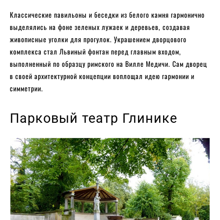
Классические павильоны и беседки из белого камня гармонично
выделялись на фоне зеленых лужаек и деревьев, создавая
живописные уголки для прогулок. Украшением дворцового
комплекса стал Львиный фонтан перед главным входом,
выполненный по образцу римского на Вилле Медичи. Сам дворец
в своей архитектурной концепции воплощал идею гармонии и
симметрии.
Парковый театр Глинике