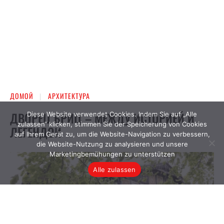
Diese Website verwendet Cookies. Indem Sie auf „Alle
zulassen“ klicken, stimmen Sie der Speicherung von Cookies
auf Ihrem Gerät zu, um die Website-Navigation zu verbessern,
die Website-Nutzung zu analysieren und unsere
Marketingbemühungen zu unterstützen
Alle zulassen