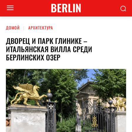
BERLIN
ДОМОЙ
АРХИТЕКТУРА
ДВОРЕЦ И ПАРК ГЛИНИКЕ –
ИТАЛЬЯНСКАЯ ВИЛЛА СРЕДИ
БЕРЛИНСКИХ ОЗЕР