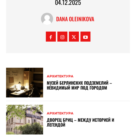
04.12.2025
DANA OLEINIKOVA
АРХИТЕКТУРА
МУЗЕЙ БЕРЛИНСКИХ ПОДЗЕМЕЛИЙ –
НЕВИДИМЫЙ МИР ПОД ГОРОДОМ
АРХИТЕКТУРА
ДВОРЕЦ БРИЦ – МЕЖДУ ИСТОРИЕЙ И
ЛЕГЕНДОЙ