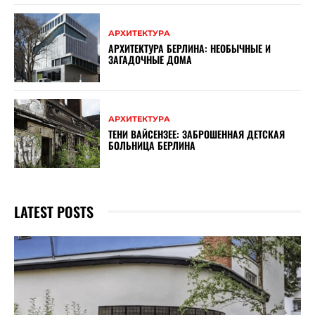
АРХИТЕКТУРА
АРХИТЕКТУРА БЕРЛИНА: НЕОБЫЧНЫЕ И
ЗАГАДОЧНЫЕ ДОМА
АРХИТЕКТУРА
ТЕНИ ВАЙСЕНЗЕЕ: ЗАБРОШЕННАЯ ДЕТСКАЯ
БОЛЬНИЦА БЕРЛИНА
LATEST POSTS