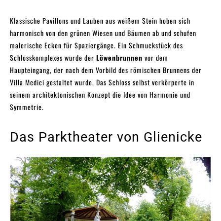
Klassische Pavillons und Lauben aus weißem Stein hoben sich
harmonisch von den grünen Wiesen und Bäumen ab und schufen
malerische Ecken für Spaziergänge. Ein Schmuckstück des
Schlosskomplexes wurde der
Löwenbrunnen
vor dem
Haupteingang, der nach dem Vorbild des römischen Brunnens der
Villa Medici gestaltet wurde. Das Schloss selbst verkörperte in
seinem architektonischen Konzept die Idee von Harmonie und
Symmetrie.
Das Parktheater von Glienicke