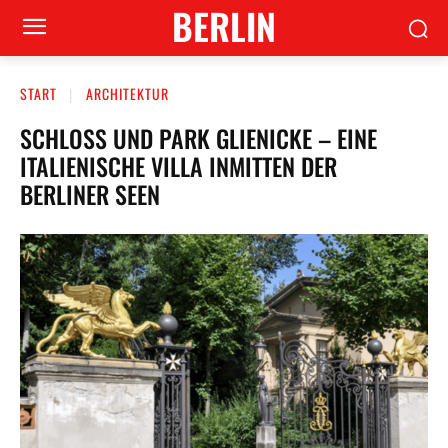
BERLIN
START
ARCHITEKTUR
SCHLOSS UND PARK GLIENICKE – EINE
ITALIENISCHE VILLA INMITTEN DER
BERLINER SEEN