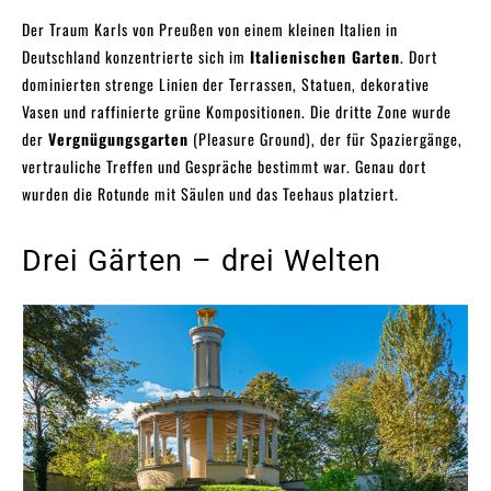
Der Traum Karls von Preußen von einem kleinen Italien in
Deutschland konzentrierte sich im
Italienischen Garten
. Dort
dominierten strenge Linien der Terrassen, Statuen, dekorative
Vasen und raffinierte grüne Kompositionen. Die dritte Zone wurde
der
Vergnügungsgarten
(Pleasure Ground), der für Spaziergänge,
vertrauliche Treffen und Gespräche bestimmt war. Genau dort
wurden die Rotunde mit Säulen und das Teehaus platziert.
Drei Gärten – drei Welten