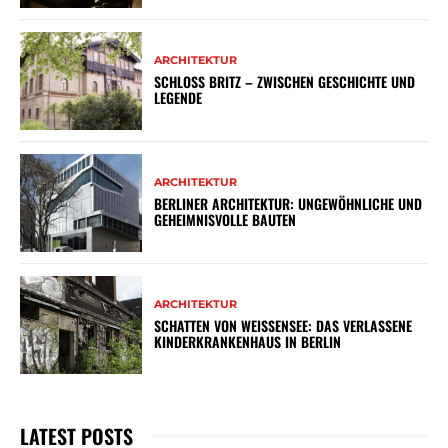
ARCHITEKTUR
SCHLOSS BRITZ – ZWISCHEN GESCHICHTE UND
LEGENDE
ARCHITEKTUR
BERLINER ARCHITEKTUR: UNGEWÖHNLICHE UND
GEHEIMNISVOLLE BAUTEN
ARCHITEKTUR
SCHATTEN VON WEISSENSEE: DAS VERLASSENE K
INDERKRANKENHAUS IN BERLIN
LATEST POSTS