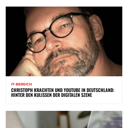
IT-BEREICH
CHRISTOPH KRACHTEN UND YOUTUBE IN DEUTSCHLAND:
HINTER DEN KULISSEN DER DIGITALEN SZENE