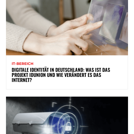
IT-BEREICH
DIGITALE IDENTITÄT IN DEUTSCHLAND: WAS IST DAS
PROJEKT IDUNION UND WIE VERÄNDERT ES DAS
INTERNET?