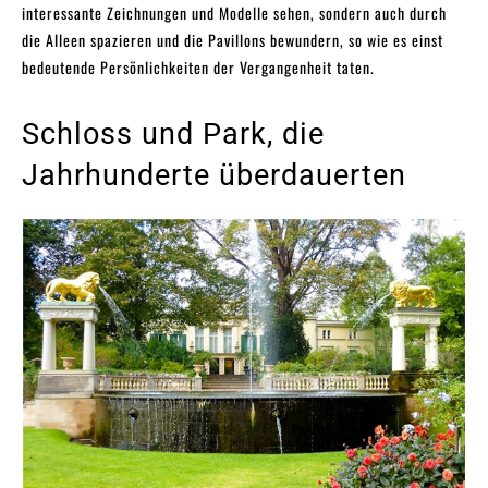
interessante Zeichnungen und Modelle sehen, sondern auch durch
die Alleen spazieren und die Pavillons bewundern, so wie es einst
bedeutende Persönlichkeiten der Vergangenheit taten.
Schloss und Park, die
Jahrhunderte überdauerten