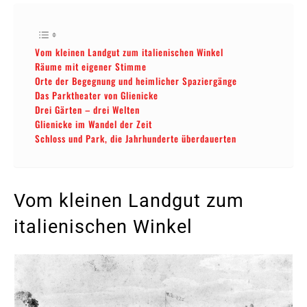
Vom kleinen Landgut zum italienischen Winkel
Räume mit eigener Stimme
Orte der Begegnung und heimlicher Spaziergänge
Das Parktheater von Glienicke
Drei Gärten – drei Welten
Glienicke im Wandel der Zeit
Schloss und Park, die Jahrhunderte überdauerten
Vom kleinen Landgut zum
italienischen Winkel