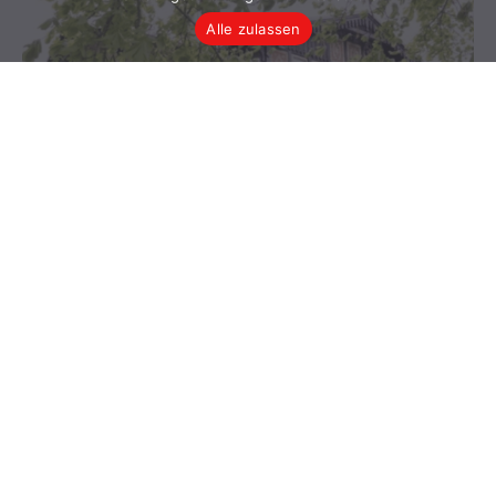
Alle zulassen