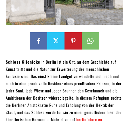
Schloss Glienicke
in Berlin ist ein Ort, an dem Geschichte auf
Kunst trifft und die Natur zur Erweiterung der menschlichen
Fantasie wird. Das einst kleine Landgut verwandelte sich nach und
nach in eine prachtvolle Residenz eines preußischen Prinzen, in der
jeder Saal, jede Wiese und jeder Brunnen den Geschmack und die
Ambitionen der Besitzer widerspiegelte. In diesem Refugium suchte
die Berliner Aristokratie Ruhe und Erholung von der Hektik der
Stadt, und das Schloss wurde für sie zu einer gemütlichen Insel der
künstlerischen Harmonie. Mehr dazu auf
berlinfuture.eu
.