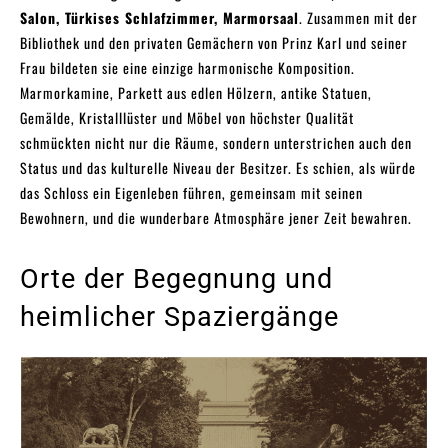
Salon, Türkises Schlafzimmer, Marmorsaal
. Zusammen mit der
Bibliothek und den privaten Gemächern von Prinz Karl und seiner
Frau bildeten sie eine einzige harmonische Komposition.
Marmorkamine, Parkett aus edlen Hölzern, antike Statuen,
Gemälde, Kristalllüster und Möbel von höchster Qualität
schmückten nicht nur die Räume, sondern unterstrichen auch den
Status und das kulturelle Niveau der Besitzer. Es schien, als würde
das Schloss ein Eigenleben führen, gemeinsam mit seinen
Bewohnern, und die wunderbare Atmosphäre jener Zeit bewahren.
Orte der Begegnung und
heimlicher Spaziergänge