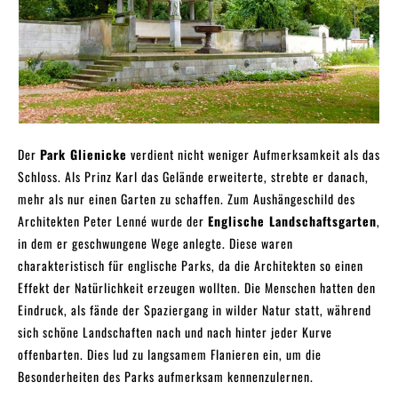
Der
Park Glienicke
verdient nicht weniger Aufmerksamkeit als das
Schloss. Als Prinz Karl das Gelände erweiterte, strebte er danach,
mehr als nur einen Garten zu schaffen. Zum Aushängeschild des
Architekten Peter Lenné wurde der
Englische Landschaftsgarten
,
in dem er geschwungene Wege anlegte. Diese waren
charakteristisch für englische Parks, da die Architekten so einen
Effekt der Natürlichkeit erzeugen wollten. Die Menschen hatten den
Eindruck, als fände der Spaziergang in wilder Natur statt, während
sich schöne Landschaften nach und nach hinter jeder Kurve
offenbarten. Dies lud zu langsamem Flanieren ein, um die
Besonderheiten des Parks aufmerksam kennenzulernen.