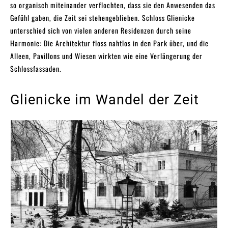
so organisch miteinander verflochten, dass sie den Anwesenden das
Gefühl gaben, die Zeit sei stehengeblieben. Schloss Glienicke
unterschied sich von vielen anderen Residenzen durch seine
Harmonie: Die Architektur floss nahtlos in den Park über, und die
Alleen, Pavillons und Wiesen wirkten wie eine Verlängerung der
Schlossfassaden.
Glienicke im Wandel der Zeit