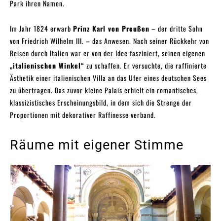
Park ihren Namen.
Im Jahr 1824 erwarb
Prinz Karl von Preußen
– der dritte Sohn
von Friedrich Wilhelm III. – das Anwesen. Nach seiner Rückkehr von
Reisen durch Italien war er von der Idee fasziniert, seinen eigenen
„italienischen Winkel“
zu schaffen. Er versuchte, die raffinierte
Ästhetik einer italienischen Villa an das Ufer eines deutschen Sees
zu übertragen. Das zuvor kleine Palais erhielt ein romantisches,
klassizistisches Erscheinungsbild, in dem sich die Strenge der
Proportionen mit dekorativer Raffinesse verband.
Räume mit eigener Stimme