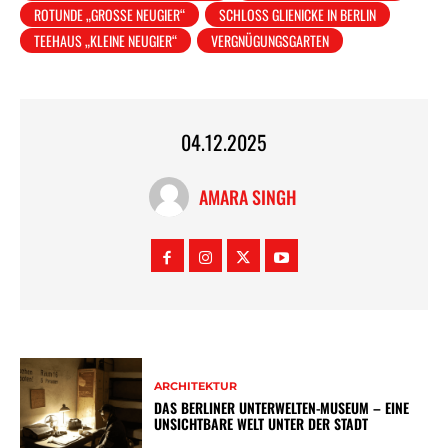
ROTUNDE „GROSSE NEUGIER“
SCHLOSS GLIENICKE IN BERLIN
TEEHAUS „KLEINE NEUGIER“
VERGNÜGUNGSGARTEN
04.12.2025
AMARA SINGH
ARCHITEKTUR
DAS BERLINER UNTERWELTEN-MUSEUM – EINE
UNSICHTBARE WELT UNTER DER STADT