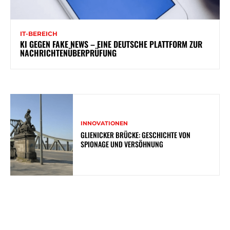
IT-BEREICH
KI GEGEN FAKE NEWS – EINE DEUTSCHE PLATTFORM ZUR
NACHRICHTENÜBERPRÜFUNG
INNOVATIONEN
GLIENICKER BRÜCKE: GESCHICHTE VON
SPIONAGE UND VERSÖHNUNG