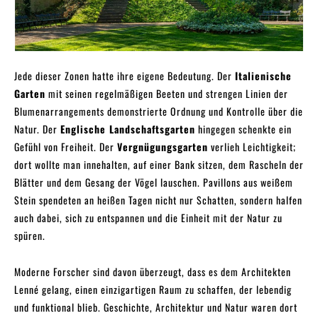
Jede dieser Zonen hatte ihre eigene Bedeutung. Der
Italienische
Garten
mit seinen regelmäßigen Beeten und strengen Linien der
Blumenarrangements demonstrierte Ordnung und Kontrolle über die
Natur. Der
Englische Landschaftsgarten
hingegen schenkte ein
Gefühl von Freiheit. Der
Vergnügungsgarten
verlieh Leichtigkeit;
dort wollte man innehalten, auf einer Bank sitzen, dem Rascheln der
Blätter und dem Gesang der Vögel lauschen. Pavillons aus weißem
Stein spendeten an heißen Tagen nicht nur Schatten, sondern halfen
auch dabei, sich zu entspannen und die Einheit mit der Natur zu
spüren.
Moderne Forscher sind davon überzeugt, dass es dem Architekten
Lenné gelang, einen einzigartigen Raum zu schaffen, der lebendig
und funktional blieb. Geschichte, Architektur und Natur waren dort