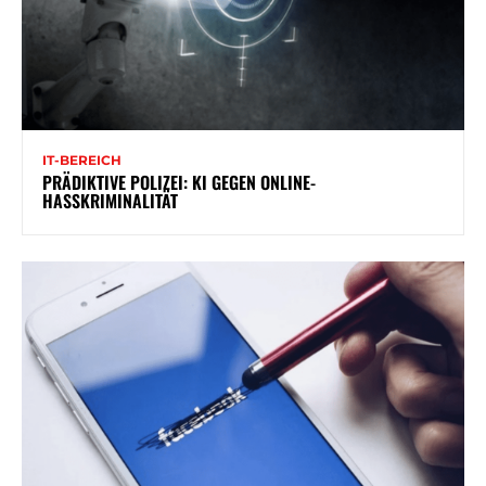
IT-BEREICH
PRÄDIKTIVE POLIZEI: KI GEGEN ONLINE-
HASSKRIMINALITÄT