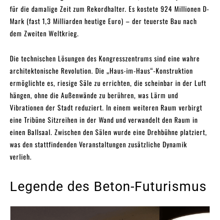
für die damalige Zeit zum Rekordhalter. Es kostete 924 Millionen D-
Mark (fast 1,3 Milliarden heutige Euro) – der teuerste Bau nach
dem Zweiten Weltkrieg.
Die technischen Lösungen des Kongresszentrums sind eine wahre
architektonische Revolution. Die „Haus-im-Haus“-Konstruktion
ermöglichte es, riesige Säle zu errichten, die scheinbar in der Luft
hängen, ohne die Außenwände zu berühren, was Lärm und
Vibrationen der Stadt reduziert. In einem weiteren Raum verbirgt
eine Tribüne Sitzreihen in der Wand und verwandelt den Raum in
einen Ballsaal. Zwischen den Sälen wurde eine Drehbühne platziert,
was den stattfindenden Veranstaltungen zusätzliche Dynamik
verlieh.
Legende des Beton-Futurismus