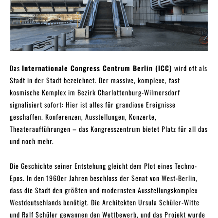
Das
Internationale Congress Centrum Berlin (ICC)
wird oft als
Stadt in der Stadt bezeichnet. Der massive, komplexe, fast
kosmische Komplex im Bezirk Charlottenburg-Wilmersdorf
signalisiert sofort: Hier ist alles für grandiose Ereignisse
geschaffen. Konferenzen, Ausstellungen, Konzerte,
Theateraufführungen – das Kongresszentrum bietet Platz für all das
und noch mehr.
Die Geschichte seiner Entstehung gleicht dem Plot eines Techno-
Epos. In den 1960er Jahren beschloss der Senat von West-Berlin,
dass die Stadt den größten und modernsten Ausstellungskomplex
Westdeutschlands benötigt. Die Architekten Ursula Schüler-Witte
und Ralf Schüler gewannen den Wettbewerb, und das Projekt wurde