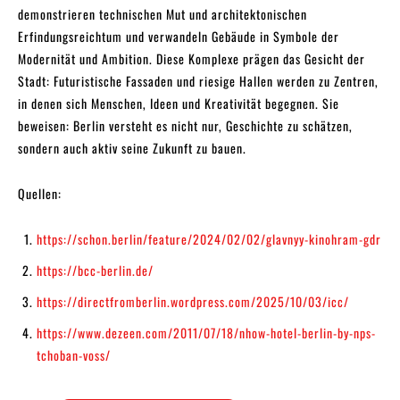
demonstrieren technischen Mut und architektonischen
Erfindungsreichtum und verwandeln Gebäude in Symbole der
Modernität und Ambition. Diese Komplexe prägen das Gesicht der
Stadt: Futuristische Fassaden und riesige Hallen werden zu Zentren,
in denen sich Menschen, Ideen und Kreativität begegnen. Sie
beweisen: Berlin versteht es nicht nur, Geschichte zu schätzen,
sondern auch aktiv seine Zukunft zu bauen.
Quellen:
https://schon.berlin/feature/2024/02/02/glavnyy-kinohram-gdr
https://bcc-berlin.de/
https://directfromberlin.wordpress.com/2025/10/03/icc/
https://www.dezeen.com/2011/07/18/nhow-hotel-berlin-by-nps-
tchoban-voss/