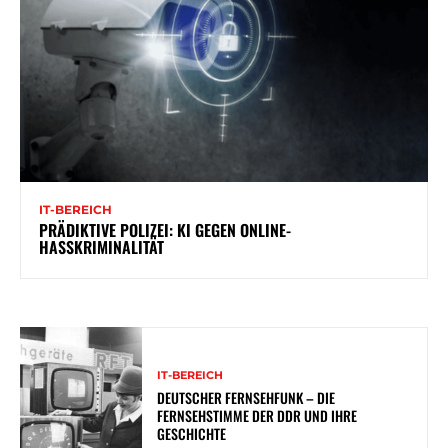
IT-BEREICH
PRÄDIKTIVE POLIZEI: KI GEGEN ONLINE-
HASSKRIMINALITÄT
IT-BEREICH
DEUTSCHER FERNSEHFUNK – DIE
FERNSEHSTIMME DER DDR UND IHRE
GESCHICHTE