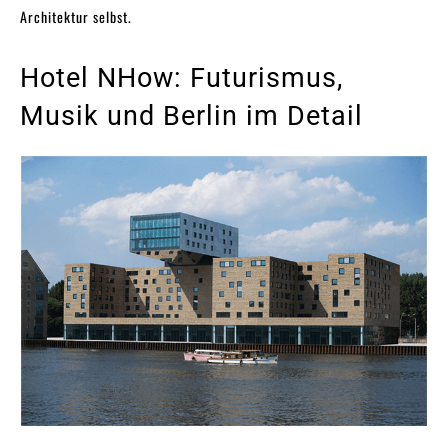
Architektur selbst.
Hotel NHow: Futurismus,
Musik und Berlin im Detail