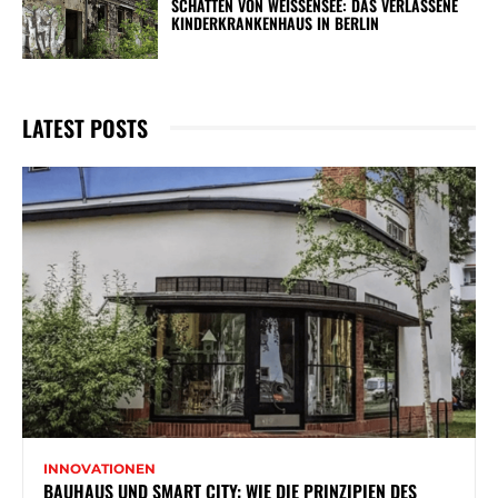
SCHATTEN VON WEISSENSEE: DAS VERLASSENE K
INDERKRANKENHAUS IN BERLIN
LATEST POSTS
INNOVATIONEN
BAUHAUS UND SMART CITY: WIE DIE PRINZIPIEN DES