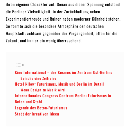
ihren eigenen Charakter auf. Genau aus dieser Spannung entstand
die Berliner Vielseitigkeit, in der Zurückhaltung neben
Experimentierfreude und Ruinen neben moderner Kühnheit stehen.
So formte sich die besondere Atmosphäre der deutschen
Hauptstadt: achtsam gegenüber der Vergangenheit, offen für die
Zukunft und immer ein wenig überraschend.
Kino International – der Kosmos im Zentrum Ost-Berlins
Beinahe eine Zeitreise
Hotel NHow: Futurismus, Musik und Berlin im Detail
Wenn Design zu Musik wird
Internationales Congress Centrum Berlin: Futurismus in
Beton und Stahl
Legende des Beton-Futurismus
Stadt der kreativen Ideen