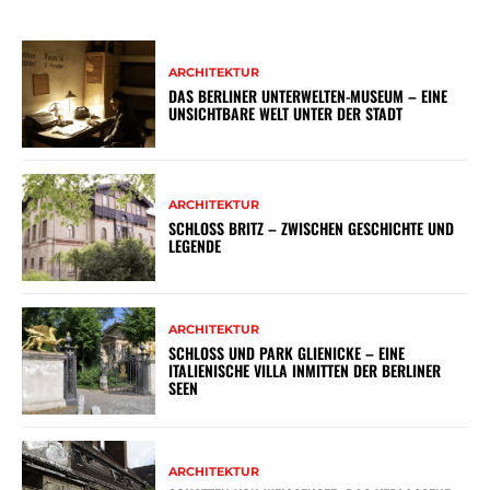
ARCHITEKTUR
DAS BERLINER UNTERWELTEN-MUSEUM – EINE
UNSICHTBARE WELT UNTER DER STADT
ARCHITEKTUR
SCHLOSS BRITZ – ZWISCHEN GESCHICHTE UND
LEGENDE
ARCHITEKTUR
SCHLOSS UND PARK GLIENICKE – EINE
ITALIENISCHE VILLA INMITTEN DER BERLINER
SEEN
ARCHITEKTUR