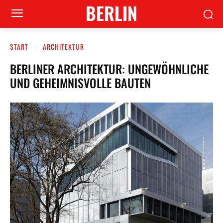
BERLIN
START
ARCHITEKTUR
BERLINER ARCHITEKTUR: UNGEWÖHNLICHE
UND GEHEIMNISVOLLE BAUTEN