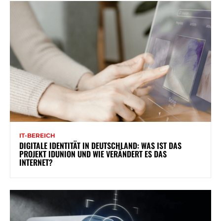
IT-BEREICH
DIGITALE IDENTITÄT IN DEUTSCHLAND: WAS IST DAS
PROJEKT IDUNION UND WIE VERÄNDERT ES DAS
INTERNET?