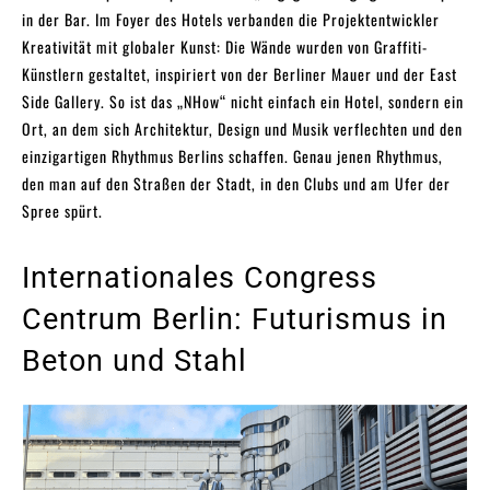
in der Bar. Im Foyer des Hotels verbanden die Projektentwickler
Kreativität mit globaler Kunst: Die Wände wurden von Graffiti-
Künstlern gestaltet, inspiriert von der Berliner Mauer und der East
Side Gallery. So ist das „NHow“ nicht einfach ein Hotel, sondern ein
Ort, an dem sich Architektur, Design und Musik verflechten und den
einzigartigen Rhythmus Berlins schaffen. Genau jenen Rhythmus,
den man auf den Straßen der Stadt, in den Clubs und am Ufer der
Spree spürt.
Internationales Congress
Centrum Berlin: Futurismus in
Beton und Stahl