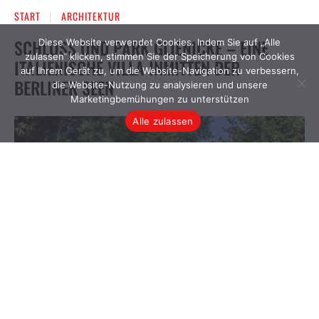
Diese Website verwendet Cookies. Indem Sie auf „Alle
zulassen“ klicken, stimmen Sie der Speicherung von Cookies
auf Ihrem Gerät zu, um die Website-Navigation zu verbessern,
die Website-Nutzung zu analysieren und unsere
Marketingbemühungen zu unterstützen
Alle zulassen