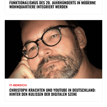
FUNKTIONALISMUS DES 20. JAHRHUNDERTS IN MODERNE
WOHNQUARTIERE INTEGRIERT WERDEN
IT-BEREICH
CHRISTOPH KRACHTEN UND YOUTUBE IN DEUTSCHLAND:
HINTER DEN KULISSEN DER DIGITALEN SZENE