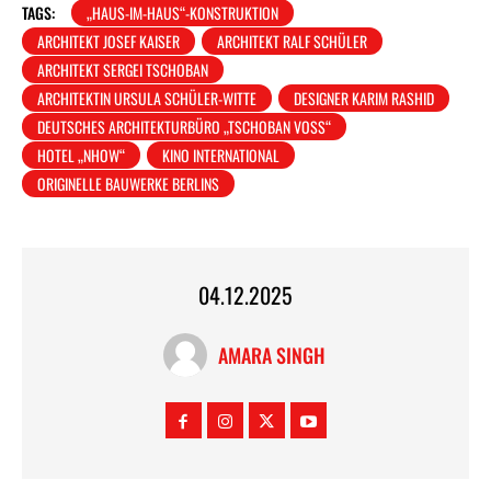
TAGS:
„HAUS-IM-HAUS“-KONSTRUKTION
ARCHITEKT JOSEF KAISER
ARCHITEKT RALF SCHÜLER
ARCHITEKT SERGEI TSCHOBAN
ARCHITEKTIN URSULA SCHÜLER-WITTE
DESIGNER KARIM RASHID
DEUTSCHES ARCHITEKTURBÜRO „TSCHOBAN VOSS“
HOTEL „NHOW“
KINO INTERNATIONAL
ORIGINELLE BAUWERKE BERLINS
04.12.2025
AMARA SINGH