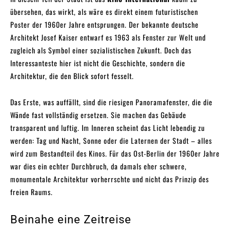
übersehen, das wirkt, als wäre es direkt einem futuristischen
Poster der 1960er Jahre entsprungen. Der bekannte deutsche
Architekt Josef Kaiser entwarf es 1963 als Fenster zur Welt und
zugleich als Symbol einer sozialistischen Zukunft. Doch das
Interessanteste hier ist nicht die Geschichte, sondern die
Architektur, die den Blick sofort fesselt.
Das Erste, was auffällt, sind die riesigen Panoramafenster, die die
Wände fast vollständig ersetzen. Sie machen das Gebäude
transparent und luftig. Im Inneren scheint das Licht lebendig zu
werden: Tag und Nacht, Sonne oder die Laternen der Stadt – alles
wird zum Bestandteil des Kinos. Für das Ost-Berlin der 1960er Jahre
war dies ein echter Durchbruch, da damals eher schwere,
monumentale Architektur vorherrschte und nicht das Prinzip des
freien Raums.
Beinahe eine Zeitreise