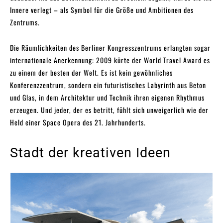
Innere verlegt – als Symbol für die Größe und Ambitionen des
Zentrums.
Die Räumlichkeiten des Berliner Kongresszentrums erlangten sogar
internationale Anerkennung: 2009 kürte der World Travel Award es
zu einem der besten der Welt. Es ist kein gewöhnliches
Konferenzzentrum, sondern ein futuristisches Labyrinth aus Beton
und Glas, in dem Architektur und Technik ihren eigenen Rhythmus
erzeugen. Und jeder, der es betritt, fühlt sich unweigerlich wie der
Held einer Space Opera des 21. Jahrhunderts.
Stadt der kreativen Ideen