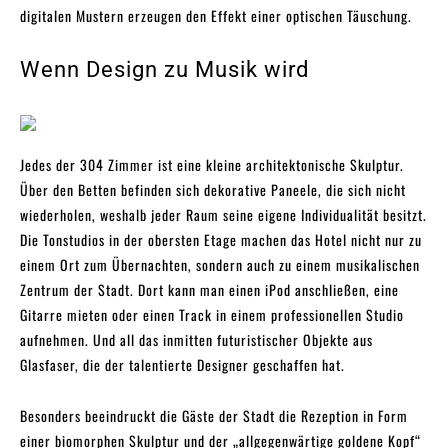
digitalen Mustern erzeugen den Effekt einer optischen Täuschung.
Wenn Design zu Musik wird
Jedes der 304 Zimmer ist eine kleine architektonische Skulptur.
Über den Betten befinden sich dekorative Paneele, die sich nicht
wiederholen, weshalb jeder Raum seine eigene Individualität besitzt.
Die Tonstudios in der obersten Etage machen das Hotel nicht nur zu
einem Ort zum Übernachten, sondern auch zu einem musikalischen
Zentrum der Stadt. Dort kann man einen iPod anschließen, eine
Gitarre mieten oder einen Track in einem professionellen Studio
aufnehmen. Und all das inmitten futuristischer Objekte aus
Glasfaser, die der talentierte Designer geschaffen hat.
Besonders beeindruckt die Gäste der Stadt die Rezeption in Form
einer biomorphen Skulptur und der „allgegenwärtige goldene Kopf“