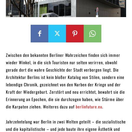
Zwischen den bekannten Berliner Wahrzeichen finden sich immer
wieder Winkel, in die sich Touristen nur selten verirren, obwohl
gerade dort die wahre Geschichte der Stadt verborgen liegt. Die
Architektur Berlins ist kein bloßer Katalog von Stilen, sondern eine
lebendige Chronik, gezeichnet von den Narben der Kriege und der
Kraft der Wiedergeburt. Zerstört und neu errichtet, bewahrt sie die
Erinnerung an Epochen, die sie durchzogen haben, wie Stürme über
die Karpaten ziehen. Weiteres dazu auf
berlinfuture.eu
.
Jahrzehntelang war Berlin in zwei Welten geteilt – die sozialistische
und die kapitalistische – und jede baute ihre eigene Ästhetik und