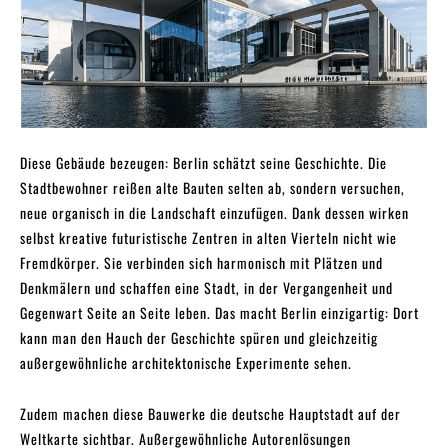
Diese Gebäude bezeugen: Berlin schätzt seine Geschichte. Die
Stadtbewohner reißen alte Bauten selten ab, sondern versuchen,
neue organisch in die Landschaft einzufügen. Dank dessen wirken
selbst kreative futuristische Zentren in alten Vierteln nicht wie
Fremdkörper. Sie verbinden sich harmonisch mit Plätzen und
Denkmälern und schaffen eine Stadt, in der Vergangenheit und
Gegenwart Seite an Seite leben. Das macht Berlin einzigartig: Dort
kann man den Hauch der Geschichte spüren und gleichzeitig
außergewöhnliche architektonische Experimente sehen.
Zudem machen diese Bauwerke die deutsche Hauptstadt auf der
Weltkarte sichtbar. Außergewöhnliche Autorenlösungen