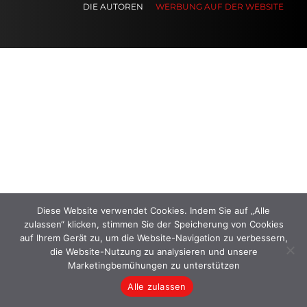
DIE AUTOREN
WERBUNG AUF DER WEBSITE
.
.
.
Diese Website verwendet Cookies. Indem Sie auf „Alle
zulassen“ klicken, stimmen Sie der Speicherung von Cookies
auf Ihrem Gerät zu, um die Website-Navigation zu verbessern,
die Website-Nutzung zu analysieren und unsere
Marketingbemühungen zu unterstützen
Alle zulassen