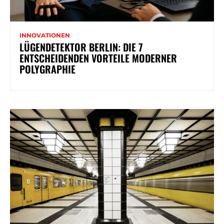
INNOVATIONEN
LÜGENDETEKTOR BERLIN: DIE 7
ENTSCHEIDENDEN VORTEILE MODERNER
POLYGRAPHIE