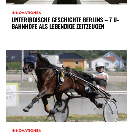
INNOVATIONEN
UNTERIRDISCHE GESCHICHTE BERLINS – 7 U-
BAHNHÖFE ALS LEBENDIGE ZEITZEUGEN
INNOVATIONEN