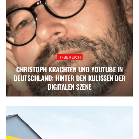
IT-BEREICH
CHRISTOPH KRACHTEN UND YOUTUBE IN
DEUTSCHLAND: HINTER DEN KULISSEN DER
DIGITALEN SZENE