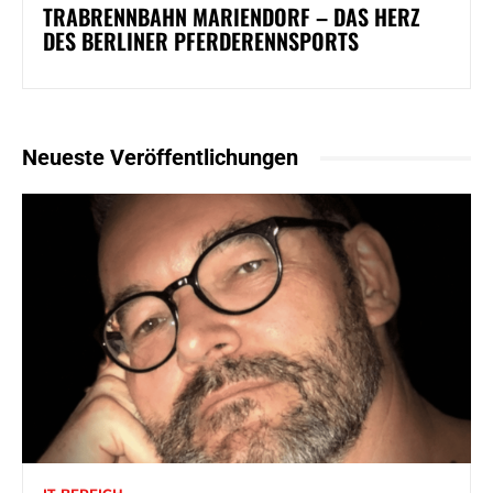
TRABRENNBAHN MARIENDORF – DAS HERZ
DES BERLINER PFERDERENNSPORTS
Neueste Veröffentlichungen