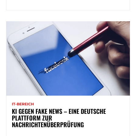
IT-BEREICH
KI GEGEN FAKE NEWS – EINE DEUTSCHE
PLATTFORM ZUR
NACHRICHTENÜBERPRÜFUNG