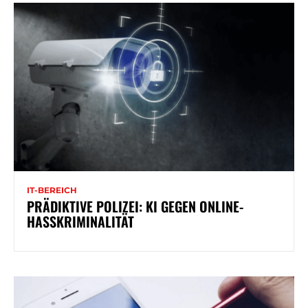
IT-BEREICH
PRÄDIKTIVE POLIZEI: KI GEGEN ONLINE-
HASSKRIMINALITÄT