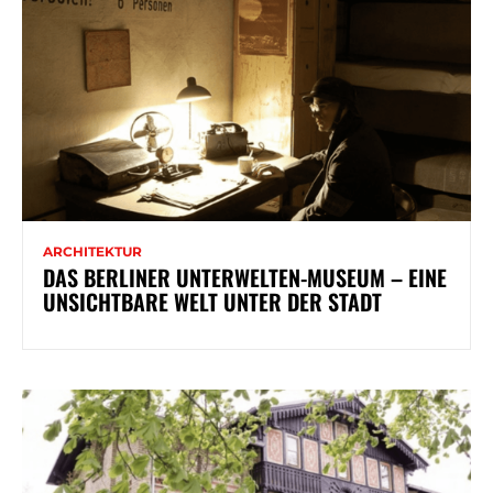
ARCHITEKTUR
DAS BERLINER UNTERWELTEN-MUSEUM – EINE
UNSICHTBARE WELT UNTER DER STADT