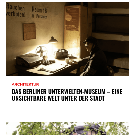
ARCHITEKTUR
DAS BERLINER UNTERWELTEN-MUSEUM – EINE
UNSICHTBARE WELT UNTER DER STADT