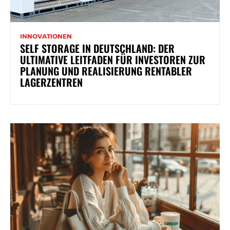
INNOVATIONEN
SELF STORAGE IN DEUTSCHLAND: DER
ULTIMATIVE LEITFADEN FÜR INVESTOREN ZUR
PLANUNG UND REALISIERUNG RENTABLER
LAGERZENTREN