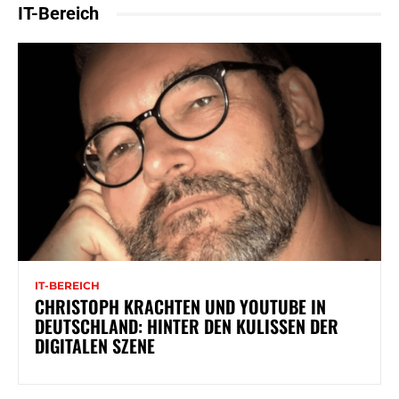
IT-Bereich
IT-BEREICH
CHRISTOPH KRACHTEN UND YOUTUBE IN
DEUTSCHLAND: HINTER DEN KULISSEN DER
DIGITALEN SZENE