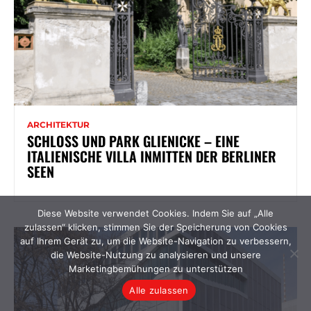
ARCHITEKTUR
SCHLOSS UND PARK GLIENICKE – EINE
ITALIENISCHE VILLA INMITTEN DER BERLINER
SEEN
Diese Website verwendet Cookies. Indem Sie auf „Alle
zulassen“ klicken, stimmen Sie der Speicherung von Cookies
auf Ihrem Gerät zu, um die Website-Navigation zu verbessern,
die Website-Nutzung zu analysieren und unsere
Marketingbemühungen zu unterstützen
Alle zulassen