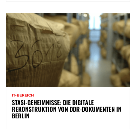
IT-BEREICH
STASI-GEHEIMNISSE: DIE DIGITALE
REKONSTRUKTION VON DDR-DOKUMENTEN IN
BERLIN