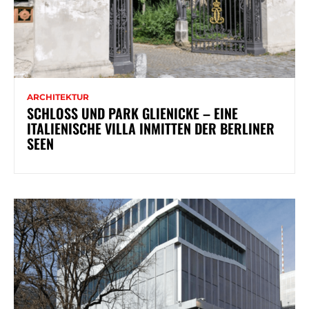
ARCHITEKTUR
SCHLOSS UND PARK GLIENICKE – EINE
ITALIENISCHE VILLA INMITTEN DER BERLINER
SEEN