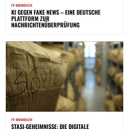
IT-BEREICH
KI GEGEN FAKE NEWS – EINE DEUTSCHE
PLATTFORM ZUR
NACHRICHTENÜBERPRÜFUNG
IT-BEREICH
STASI-GEHEIMNISSE: DIE DIGITALE