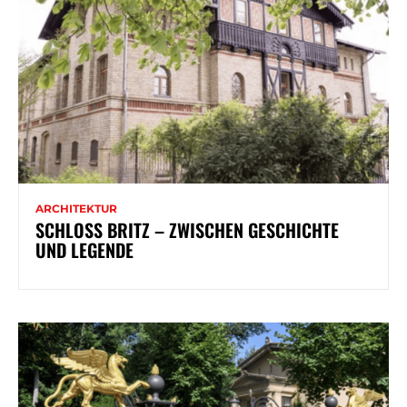
ARCHITEKTUR
SCHLOSS BRITZ – ZWISCHEN GESCHICHTE
UND LEGENDE