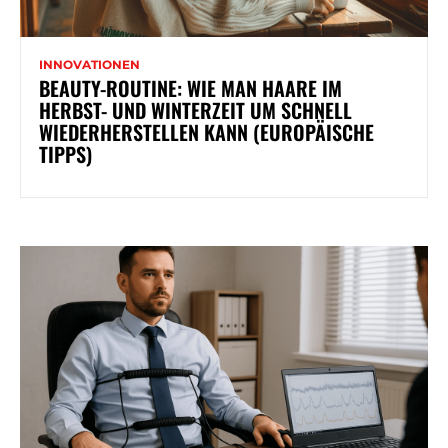
INNOVATIONEN
BEAUTY-ROUTINE: WIE MAN HAARE IM
HERBST- UND WINTERZEIT UM SCHNELL
WIEDERHERSTELLEN KANN (EUROPÄISCHE
TIPPS)