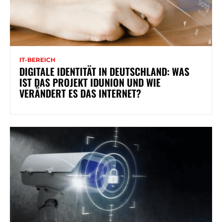
IT-BEREICH
DIGITALE IDENTITÄT IN DEUTSCHLAND: WAS
IST DAS PROJEKT IDUNION UND WIE
VERÄNDERT ES DAS INTERNET?