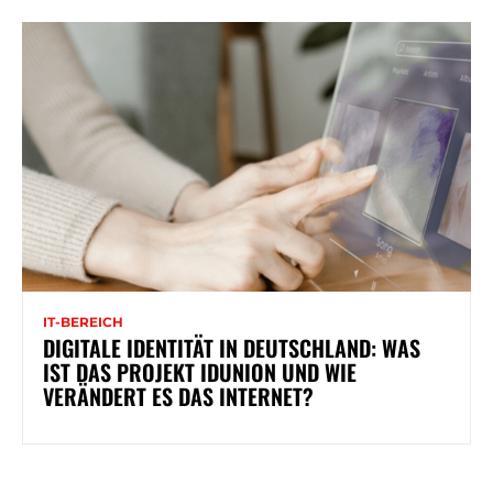
IT-BEREICH
DIGITALE IDENTITÄT IN DEUTSCHLAND: WAS
IST DAS PROJEKT IDUNION UND WIE
VERÄNDERT ES DAS INTERNET?