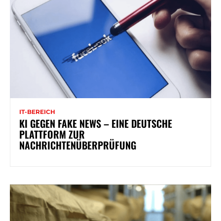
IT-BEREICH
KI GEGEN FAKE NEWS – EINE DEUTSCHE
PLATTFORM ZUR
NACHRICHTENÜBERPRÜFUNG