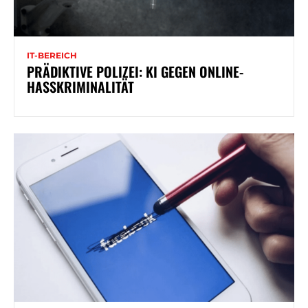
IT-BEREICH
PRÄDIKTIVE POLIZEI: KI GEGEN ONLINE-
HASSKRIMINALITÄT