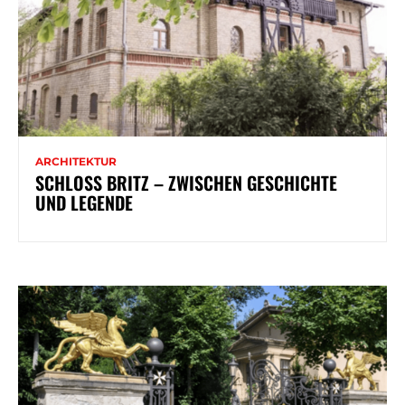
ARCHITEKTUR
SCHLOSS BRITZ – ZWISCHEN GESCHICHTE
UND LEGENDE