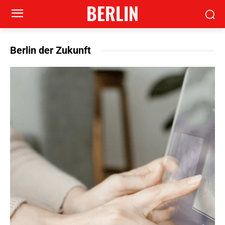
BERLIN
Berlin der Zukunft