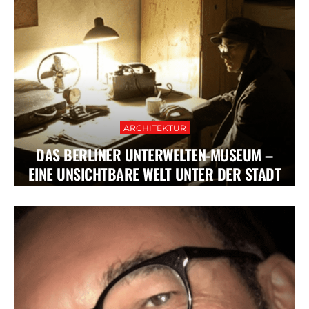
ARCHITEKTUR
DAS BERLINER UNTERWELTEN-MUSEUM –
EINE UNSICHTBARE WELT UNTER DER STADT