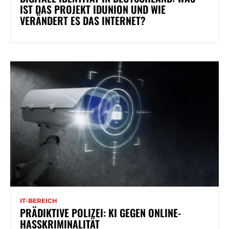
IST DAS PROJEKT IDUNION UND WIE
VERÄNDERT ES DAS INTERNET?
IT-BEREICH
PRÄDIKTIVE POLIZEI: KI GEGEN ONLINE-
HASSKRIMINALITÄT