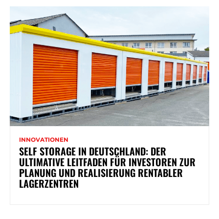
INNOVATIONEN
SELF STORAGE IN DEUTSCHLAND: DER
ULTIMATIVE LEITFADEN FÜR INVESTOREN ZUR
PLANUNG UND REALISIERUNG RENTABLER
LAGERZENTREN