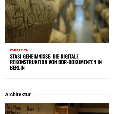
IT-BEREICH
STASI-GEHEIMNISSE: DIE DIGITALE
REKONSTRUKTION VON DDR-DOKUMENTEN IN
BERLIN
Architektur