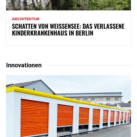
ARCHITEKTUR
SCHATTEN VON WEISSENSEE: DAS VERLASSENE K
INDERKRANKENHAUS IN BERLIN
Innovationen