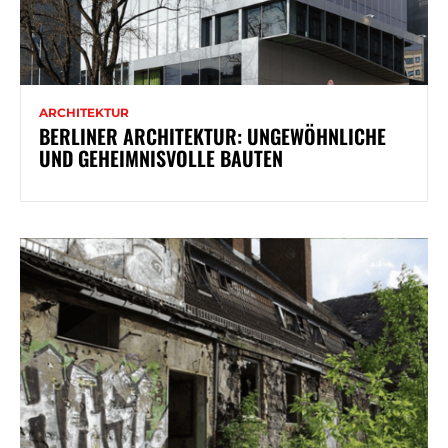
ARCHITEKTUR
BERLINER ARCHITEKTUR: UNGEWÖHNLICHE
UND GEHEIMNISVOLLE BAUTEN