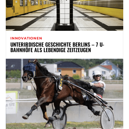
INNOVATIONEN
UNTERIRDISCHE GESCHICHTE BERLINS – 7 U-
BAHNHÖFE ALS LEBENDIGE ZEITZEUGEN