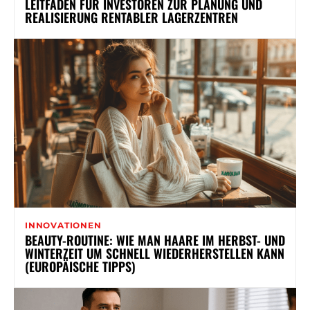
LEITFADEN FÜR INVESTOREN ZUR PLANUNG UND
REALISIERUNG RENTABLER LAGERZENTREN
INNOVATIONEN
BEAUTY-ROUTINE: WIE MAN HAARE IM HERBST- UND
WINTERZEIT UM SCHNELL WIEDERHERSTELLEN KANN
(EUROPÄISCHE TIPPS)