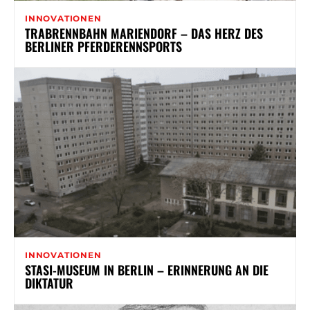
INNOVATIONEN
TRABRENNBAHN MARIENDORF – DAS HERZ DES
BERLINER PFERDERENNSPORTS
INNOVATIONEN
STASI-MUSEUM IN BERLIN – ERINNERUNG AN DIE
DIKTATUR