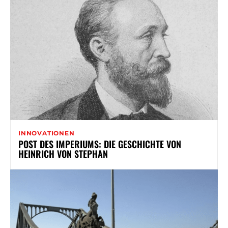
INNOVATIONEN
POST DES IMPERIUMS: DIE GESCHICHTE VON
HEINRICH VON STEPHAN