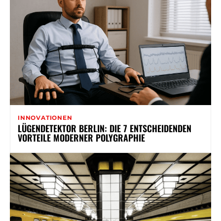
INNOVATIONEN
LÜGENDETEKTOR BERLIN: DIE 7 ENTSCHEIDENDEN
VORTEILE MODERNER POLYGRAPHIE