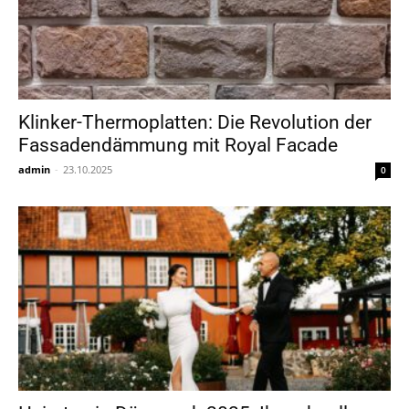
Klinker-Thermoplatten: Die Revolution der
Fassadendämmung mit Royal Facade
admin
-
23.10.2025
0