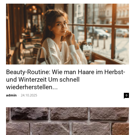
Beauty-Routine: Wie man Haare im Herbst-
und Winterzeit Um schnell
wiederherstellen...
admin
-
24.10.2025
0