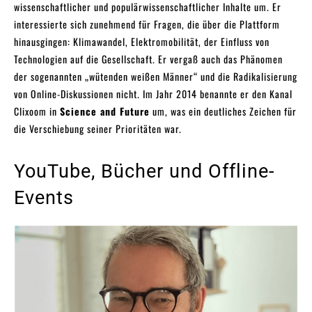
wissenschaftlicher und populärwissenschaftlicher Inhalte um. Er
interessierte sich zunehmend für Fragen, die über die Plattform
hinausgingen: Klimawandel, Elektromobilität, der Einfluss von
Technologien auf die Gesellschaft. Er vergaß auch das Phänomen
der sogenannten „wütenden weißen Männer“ und die Radikalisierung
von Online-Diskussionen nicht. Im Jahr 2014 benannte er den Kanal
Clixoom in
Science and Future
um, was ein deutliches Zeichen für
die Verschiebung seiner Prioritäten war.
YouTube, Bücher und Offline-
Events