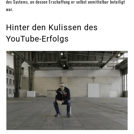
des Systems, an dessen Erschaffung er selbst unmittelbar beteiligt
war.
Hinter den Kulissen des
YouTube-Erfolgs