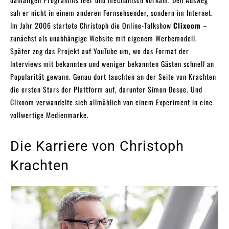
sah er nicht in einem anderen Fernsehsender, sondern im Internet.
Im Jahr 2006 startete Christoph die Online-Talkshow
Clixoom
–
zunächst als unabhängige Website mit eigenem Werbemodell.
Später zog das Projekt auf YouTube um, wo das Format der
Interviews mit bekannten und weniger bekannten Gästen schnell an
Popularität gewann. Genau dort tauchten an der Seite von Krachten
die ersten Stars der Plattform auf, darunter Simon Desue. Und
Clixoom verwandelte sich allmählich von einem Experiment in eine
vollwertige Medienmarke.
Die Karriere von Christoph
Krachten