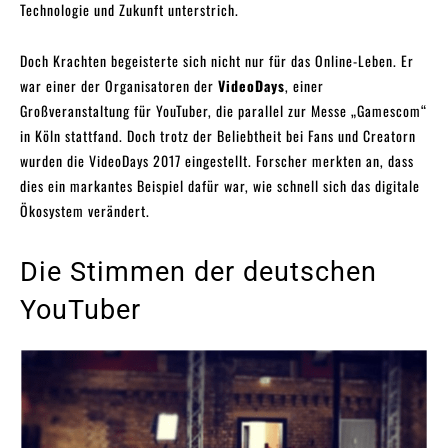
Technologie und Zukunft unterstrich.
Doch Krachten begeisterte sich nicht nur für das Online-Leben. Er
war einer der Organisatoren der
VideoDays
, einer
Großveranstaltung für YouTuber, die parallel zur Messe „Gamescom“
in Köln stattfand. Doch trotz der Beliebtheit bei Fans und Creatorn
wurden die VideoDays 2017 eingestellt. Forscher merkten an, dass
dies ein markantes Beispiel dafür war, wie schnell sich das digitale
Ökosystem verändert.
Die Stimmen der deutschen
YouTuber