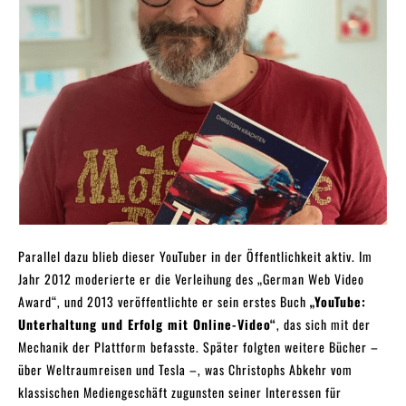
Parallel dazu blieb dieser YouTuber in der Öffentlichkeit aktiv. Im
Jahr 2012 moderierte er die Verleihung des „German Web Video
Award“, und 2013 veröffentlichte er sein erstes Buch
„YouTube:
Unterhaltung und Erfolg mit Online-Video“
, das sich mit der
Mechanik der Plattform befasste. Später folgten weitere Bücher –
über Weltraumreisen und Tesla –, was Christophs Abkehr vom
klassischen Mediengeschäft zugunsten seiner Interessen für