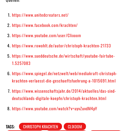
https://www.unitedcreators.net/
https://www.facebook.com/krachten/
https://www.youtube.com/user/Clixoom
https://www.rowohlt.de/autor/christoph-krachten-21733
https://www.sueddeutsche.de/wirtschaft/youtube-fairtube-
1.5257083
https://www.spiegel.de/netzwelt/web/mediakraft-christoph-
krachten-verlaesst-die-geschaeftsfuehrung-a-1015691.html
https://www.wissenschaftsjahr.de/2014/aktuelles/das-sind-
deutschlands-digitale-koepfe/christoph-krachten.html
https://www.youtube.com/watch?v=uyvZuvdM4pY
TAGS:
CHRISTOPH KRACHTEN
CLIXOOM