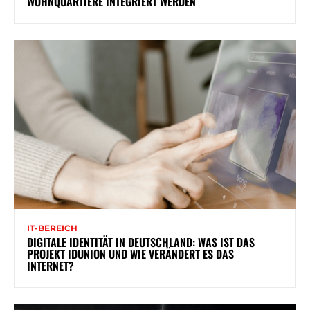
WOHNQUARTIERE INTEGRIERT WERDEN
IT-BEREICH
DIGITALE IDENTITÄT IN DEUTSCHLAND: WAS IST DAS
PROJEKT IDUNION UND WIE VERÄNDERT ES DAS
INTERNET?