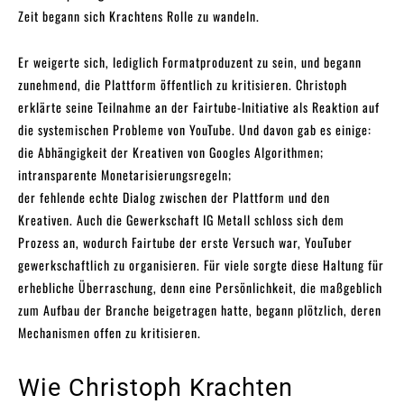
Zeit begann sich Krachtens Rolle zu wandeln.
Er weigerte sich, lediglich Formatproduzent zu sein, und begann
zunehmend, die Plattform öffentlich zu kritisieren. Christoph
erklärte seine Teilnahme an der Fairtube-Initiative als Reaktion auf
die systemischen Probleme von YouTube. Und davon gab es einige:
die Abhängigkeit der Kreativen von Googles Algorithmen;
intransparente Monetarisierungsregeln;
der fehlende echte Dialog zwischen der Plattform und den
Kreativen. Auch die Gewerkschaft IG Metall schloss sich dem
Prozess an, wodurch Fairtube der erste Versuch war, YouTuber
gewerkschaftlich zu organisieren. Für viele sorgte diese Haltung für
erhebliche Überraschung, denn eine Persönlichkeit, die maßgeblich
zum Aufbau der Branche beigetragen hatte, begann plötzlich, deren
Mechanismen offen zu kritisieren.
Wie Christoph Krachten