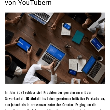
von YouTubern
Im Jahr 2021 schloss sich Krachten der gemeinsam mit der
Gewerkschaft
IG Metall
ins Leben gerufenen Initiative
Fairtube
an,
nun jedoch als Interessenvertreter der Creator. Es ging um die