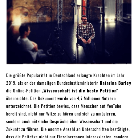
Die größte Popularität in Deutschland erlangte Krachten im Jahr
2019, als er der damaligen Bundesjustizministerin
Katarina Barley
die Online-Petition
„Wissenschaft ist die beste Petition“
überreichte. Das Dokument wurde von 4,7 Millionen Nutzern
unterzeichnet. Die Petition bewies, dass Menschen auf YouTube
bereit sind, nicht nur Witze zu hören und sich zu amüsieren,
sondern auch nützliche Gespräche über Wissenschaft und die
Zukunft zu führen. Die enorme Anzahl an Unterschriften bestätigte,
dass die Beiträge nicht nur Einzelpersonen interessierten, sondern