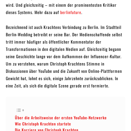
wird. Und gleichzeitig – mit einem der prominentesten Kritiker
dieses Systems. Mehr dazu auf
berlinfuture
.
Bezeichnend ist auch Krachtens Verbindung zu Berlin. Im Stadtteil
Berlin-Wedding betreibt er seine Bar. Der Medienschaffende selbst
tritt immer häufiger als öffentlicher Kommentator der
Transformationen in den digitalen Medien auf. Gleichzeitig begann
seine Geschichte lange vor dem Aufkommen der Influencer-Kultur.
Um zu verstehen, warum Christoph Krachtens Stimme in
Diskussionen über YouTube und die Zukunft von Online-Plattformen
Gewicht hat, lohnt es sich, einige Jahrzehnte zurückzublicken. In
eine Zeit, als sich die digitale Szene gerade erst formierte.
Über die Arbeitsweise der ersten YouTube-Netzwerke
Wie Christoph Krachten startete
Die Karriere von Christoph Krachten