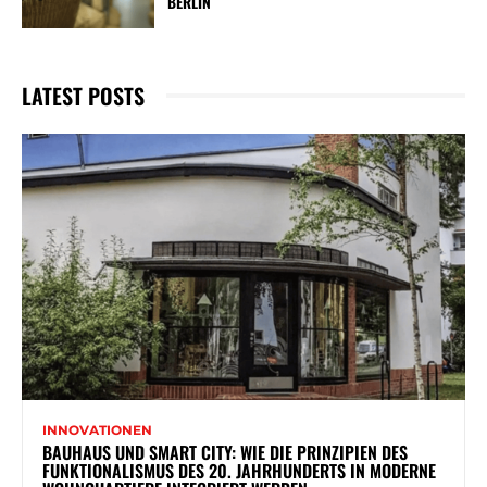
BERLIN
LATEST POSTS
INNOVATIONEN
BAUHAUS UND SMART CITY: WIE DIE PRINZIPIEN DES
FUNKTIONALISMUS DES 20. JAHRHUNDERTS IN MODERNE