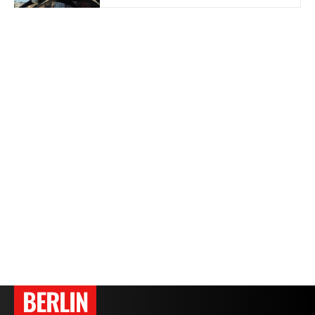
BERLIN