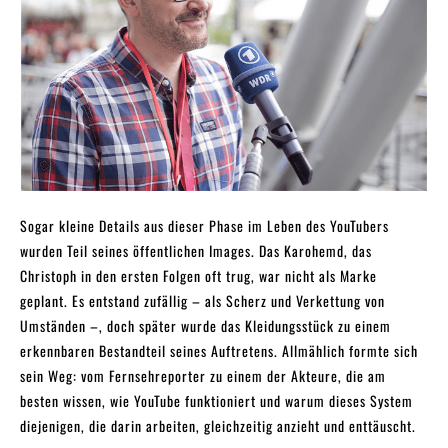
Sogar kleine Details aus dieser Phase im Leben des YouTubers
wurden Teil seines öffentlichen Images. Das Karohemd, das
Christoph in den ersten Folgen oft trug, war nicht als Marke
geplant. Es entstand zufällig – als Scherz und Verkettung von
Umständen –, doch später wurde das Kleidungsstück zu einem
erkennbaren Bestandteil seines Auftretens. Allmählich formte sich
sein Weg: vom Fernsehreporter zu einem der Akteure, die am
besten wissen, wie YouTube funktioniert und warum dieses System
diejenigen, die darin arbeiten, gleichzeitig anzieht und enttäuscht.