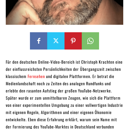
Für den deutschen Online-Video-Bereich ist Christoph Krachten eine
der einflussreichsten Persönlichkeiten der Übergangszeit zwischen
klassischem
Fernsehen
und digitalen Plattformen. Er betrat die
Medienlandschaft noch zu Zeiten des analogen Rundfunks und
erlebte den rasanten Aufstieg der großen YouTube-Netzwerke.
Später wurde er zum unmittelbaren Zeugen, wie sich die Plattform
von einer experimentellen Umgebung zu einer vollwertigen Industrie
mit eigenen Regeln, Algorithmen und einer eigenen Ökonomie
entwickelte. Eben diese Erfahrung erklärt, warum sein Name mit
der Formierung des YouTube-Marktes in Deutschland verbunden