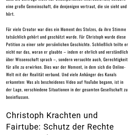
eine große Gemeinschaft, die denjenigen vertraut, die sie sieht und
hört.
Für viele Creator war dies ein Moment des Stolzes, da ihre Stimme
tatsächlich gehört und geschätzt wurde. Für Christoph wurde diese
Petition zu einer sehr persönlichen Geschichte. Schließlich teilte er
nicht nur das, woran er glaubte – indem er ehrlich und verständlich
über Wissenschaft sprach –, sondern versuchte auch, Gerechtigkeit
für alle zu erwirken. Dies war der Moment, in dem sich die Online-
Welt mit der Realität verband. Und viele Anhänger des Kanals
erkannten: Was als bescheidenes Video auf YouTube begann, ist in
der Lage, verschiedene Situationen in der gesamten Gesellschaft zu
beeinflussen.
Christoph Krachten und
Fairtube: Schutz der Rechte