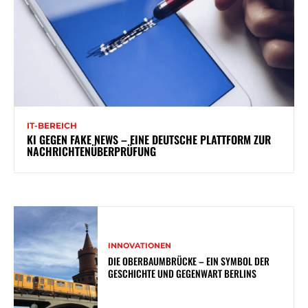
IT-BEREICH
KI GEGEN FAKE NEWS – EINE DEUTSCHE PLATTFORM ZUR
NACHRICHTENÜBERPRÜFUNG
INNOVATIONEN
DIE OBERBAUMBRÜCKE – EIN SYMBOL DER
GESCHICHTE UND GEGENWART BERLINS