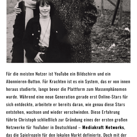
Für die meisten Nutzer ist YouTube ein Bildschirm und ein
Abonnieren-Button. Für Krachten ist es ein System, das er von innen
heraus studierte, lange bevor die Plattform zum Massenphänomen
wurde. Während eine neue Generation gerade erst Online-Stars für
sich entdeckte, arbeitete er bereits daran, wie genau diese Stars
entstehen, wachsen und wieder verschwinden. Diese Erfahrung
führte Christoph schließlich zur Gründung eines der ersten großen
Netzwerke für YouTuber in Deutschland –
Mediakraft Networks
,
das die Spielregeln für den lokalen Markt definierte. Doch mit der