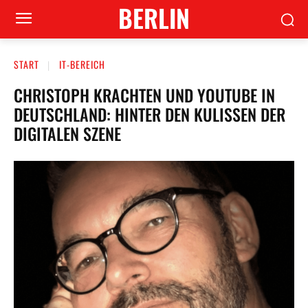
BERLIN
START
IT-BEREICH
CHRISTOPH KRACHTEN UND YOUTUBE IN
DEUTSCHLAND: HINTER DEN KULISSEN DER
DIGITALEN SZENE