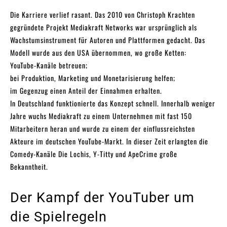
Die Karriere verlief rasant. Das 2010 von Christoph Krachten
gegründete Projekt Mediakraft Networks war ursprünglich als
Wachstumsinstrument für Autoren und Plattformen gedacht. Das
Modell wurde aus den USA übernommen, wo große Ketten:
YouTube-Kanäle betreuen;
bei Produktion, Marketing und Monetarisierung helfen;
im Gegenzug einen Anteil der Einnahmen erhalten.
In Deutschland funktionierte das Konzept schnell. Innerhalb weniger
Jahre wuchs Mediakraft zu einem Unternehmen mit fast 150
Mitarbeitern heran und wurde zu einem der einflussreichsten
Akteure im deutschen YouTube-Markt. In dieser Zeit erlangten die
Comedy-Kanäle Die Lochis, Y-Titty und ApeCrime große
Bekanntheit.
Der Kampf der YouTuber um
die Spielregeln