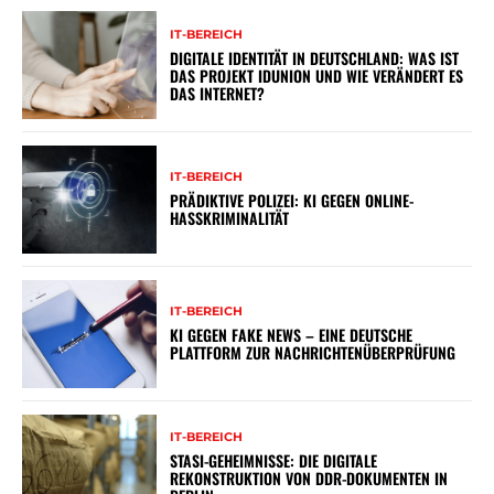
IT-BEREICH
DIGITALE IDENTITÄT IN DEUTSCHLAND: WAS IST
DAS PROJEKT IDUNION UND WIE VERÄNDERT ES
DAS INTERNET?
IT-BEREICH
PRÄDIKTIVE POLIZEI: KI GEGEN ONLINE-
HASSKRIMINALITÄT
IT-BEREICH
KI GEGEN FAKE NEWS – EINE DEUTSCHE
PLATTFORM ZUR NACHRICHTENÜBERPRÜFUNG
IT-BEREICH
STASI-GEHEIMNISSE: DIE DIGITALE
REKONSTRUKTION VON DDR-DOKUMENTEN IN