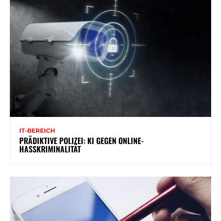
IT-BEREICH
PRÄDIKTIVE POLIZEI: KI GEGEN ONLINE-
HASSKRIMINALITÄT