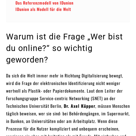
Das Referenzmodell von IDunion
IDunion als Modell für die Welt
Warum ist die Frage „Wer bist
du online?“ so wichtig
geworden?
Da sich die Welt immer mehr in Richtung Digitalisierung bewegt,
wird die Frage der elektronischen Identifizierung nicht weniger
wertvoll als Plastik- oder Papierdokumente. Laut dem Leiter der
Forschungsgruppe Service-centric Networking (SNET) an der
Technischen Universität Berlin,
Dr. Axel Küpper
, müssen Menschen
täglich beweisen, wer sie sind: bei Behördengängen, im Supermarkt,
in Banken, an Universitäten oder am Arbeitsplatz. Wenn diese
Prozesse für die Nutzer kompliziert und unbequem erscheinen,