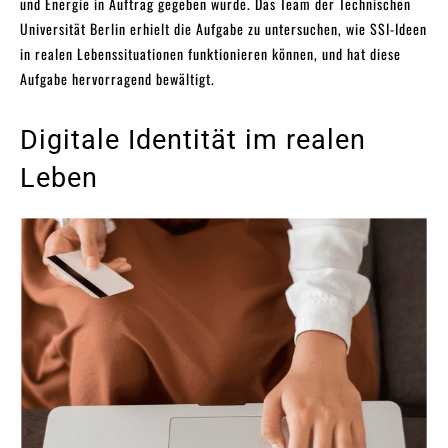
und Energie in Auftrag gegeben wurde. Das Team der Technischen
Universität Berlin erhielt die Aufgabe zu untersuchen, wie SSI-Ideen
in realen Lebenssituationen funktionieren können, und hat diese
Aufgabe hervorragend bewältigt.
Digitale Identität im realen
Leben