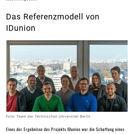
Das Referenzmodell von
IDunion
Foto: Team der Technischen Universität Berlin
Eines der Ergebnisse des Projekts IDunion war die Schaffung eines