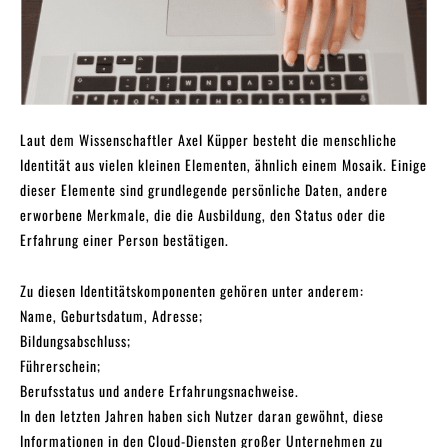
Laut dem Wissenschaftler Axel Küpper besteht die menschliche
Identität aus vielen kleinen Elementen, ähnlich einem Mosaik. Einige
dieser Elemente sind grundlegende persönliche Daten, andere
erworbene Merkmale, die die Ausbildung, den Status oder die
Erfahrung einer Person bestätigen.
Zu diesen Identitätskomponenten gehören unter anderem:
Name, Geburtsdatum, Adresse;
Bildungsabschluss;
Führerschein;
Berufsstatus und andere Erfahrungsnachweise.
In den letzten Jahren haben sich Nutzer daran gewöhnt, diese
Informationen in den Cloud-Diensten großer Unternehmen zu