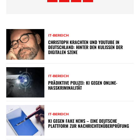
IT-BEREICH
CHRISTOPH KRACHTEN UND YOUTUBE IN
DEUTSCHLAND: HINTER DEN KULISSEN DER
DIGITALEN SZENE
IT-BEREICH
PRÄDIKTIVE POLIZEI: KI GEGEN ONLINE-
HASSKRIMINALITÄT
IT-BEREICH
KI GEGEN FAKE NEWS – EINE DEUTSCHE
PLATTFORM ZUR NACHRICHTENÜBERPRÜFUNG