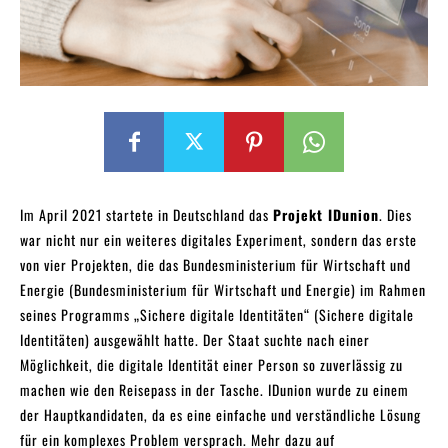
Im April 2021 startete in Deutschland das
Projekt IDunion
. Dies
war nicht nur ein weiteres digitales Experiment, sondern das erste
von vier Projekten, die das Bundesministerium für Wirtschaft und
Energie (Bundesministerium für Wirtschaft und Energie) im Rahmen
seines Programms „Sichere digitale Identitäten“ (Sichere digitale
Identitäten) ausgewählt hatte. Der Staat suchte nach einer
Möglichkeit, die digitale Identität einer Person so zuverlässig zu
machen wie den Reisepass in der Tasche. IDunion wurde zu einem
der Hauptkandidaten, da es eine einfache und verständliche Lösung
für ein komplexes Problem versprach. Mehr dazu auf