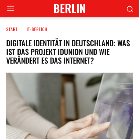
BERLIN
START
IT-BEREICH
DIGITALE IDENTITÄT IN DEUTSCHLAND: WAS
IST DAS PROJEKT IDUNION UND WIE
VERÄNDERT ES DAS INTERNET?