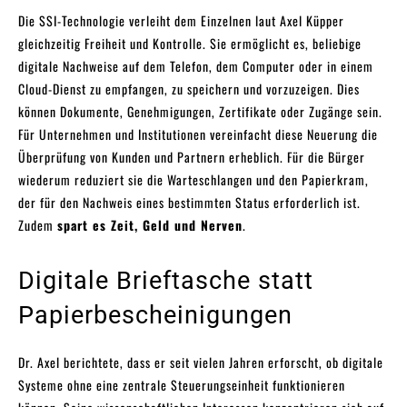
Die SSI-Technologie verleiht dem Einzelnen laut Axel Küpper
gleichzeitig Freiheit und Kontrolle. Sie ermöglicht es, beliebige
digitale Nachweise auf dem Telefon, dem Computer oder in einem
Cloud-Dienst zu empfangen, zu speichern und vorzuzeigen. Dies
können Dokumente, Genehmigungen, Zertifikate oder Zugänge sein.
Für Unternehmen und Institutionen vereinfacht diese Neuerung die
Überprüfung von Kunden und Partnern erheblich. Für die Bürger
wiederum reduziert sie die Warteschlangen und den Papierkram,
der für den Nachweis eines bestimmten Status erforderlich ist.
Zudem
spart es Zeit, Geld und Nerven
.
Digitale Brieftasche statt
Papierbescheinigungen
Dr. Axel berichtete, dass er seit vielen Jahren erforscht, ob digitale
Systeme ohne eine zentrale Steuerungseinheit funktionieren