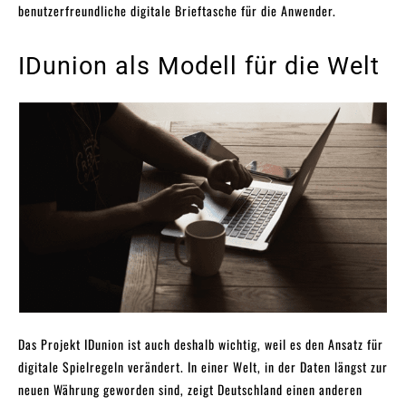
benutzerfreundliche digitale Brieftasche für die Anwender.
IDunion als Modell für die Welt
Das Projekt IDunion ist auch deshalb wichtig, weil es den Ansatz für
digitale Spielregeln verändert. In einer Welt, in der Daten längst zur
neuen Währung geworden sind, zeigt Deutschland einen anderen