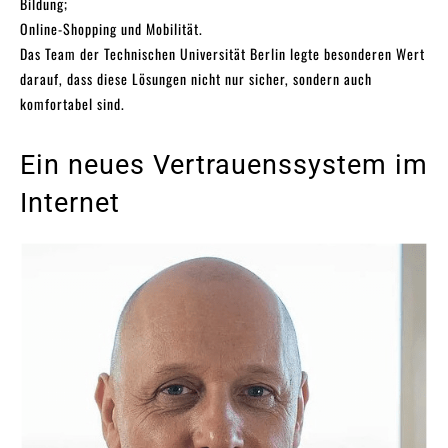
Bildung;
Online-Shopping und Mobilität.
Das Team der Technischen Universität Berlin legte besonderen Wert
darauf, dass diese Lösungen nicht nur sicher, sondern auch
komfortabel sind.
Ein neues Vertrauenssystem im
Internet