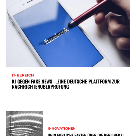
IT-BEREICH
KI GEGEN FAKE NEWS – EINE DEUTSCHE PLATTFORM ZUR
NACHRICHTENÜBERPRÜFUNG
INNOVATIONEN
UNGLAUBLICHE FAKTEN ÜBER DIE BERLINER U-