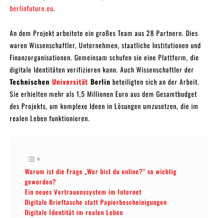
berlinfuture.eu
.
An dem Projekt arbeitete ein großes Team aus 28 Partnern. Dies
waren Wissenschaftler, Unternehmen, staatliche Institutionen und
Finanzorganisationen. Gemeinsam schufen sie eine Plattform, die
digitale Identitäten verifizieren kann. Auch Wissenschaftler der
Technischen
Universität
Berlin
beteiligten sich an der Arbeit.
Sie erhielten mehr als 1,5 Millionen Euro aus dem Gesamtbudget
des Projekts, um komplexe Ideen in Lösungen umzusetzen, die im
realen Leben funktionieren.
Warum ist die Frage „Wer bist du online?“ so wichtig
geworden?
Ein neues Vertrauenssystem im Internet
Digitale Brieftasche statt Papierbescheinigungen
Digitale Identität im realen Leben