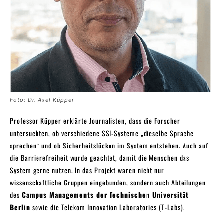
Foto: Dr. Axel Küpper
Professor Küpper erklärte Journalisten, dass die Forscher
untersuchten, ob verschiedene SSI-Systeme „dieselbe Sprache
sprechen“ und ob Sicherheitslücken im System entstehen. Auch auf
die Barrierefreiheit wurde geachtet, damit die Menschen das
System gerne nutzen. In das Projekt waren nicht nur
wissenschaftliche Gruppen eingebunden, sondern auch Abteilungen
des
Campus Managements der Technischen Universität
Berlin
sowie die Telekom Innovation Laboratories (T-Labs).