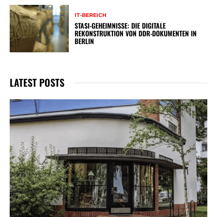
IT-BEREICH
STASI-GEHEIMNISSE: DIE DIGITALE
REKONSTRUKTION VON DDR-DOKUMENTEN IN
BERLIN
LATEST POSTS