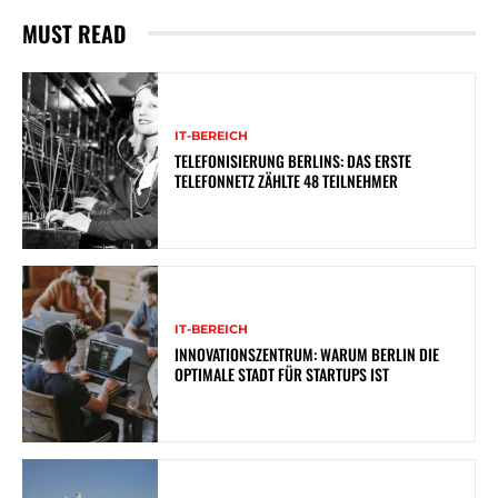
MUST READ
IT-BEREICH
TELEFONISIERUNG BERLINS: DAS ERSTE
TELEFONNETZ ZÄHLTE 48 TEILNEHMER
IT-BEREICH
INNOVATIONSZENTRUM: WARUM BERLIN DIE
OPTIMALE STADT FÜR STARTUPS IST