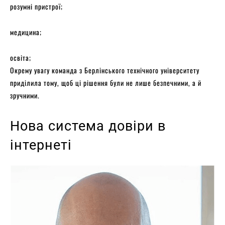
розумні пристрої;
медицина;
освіта;
Окрему увагу команда з Берлінського технічного університету
приділила тому, щоб ці рішення були не лише безпечними, а й
зручними.
Нова система довіри в
інтернеті