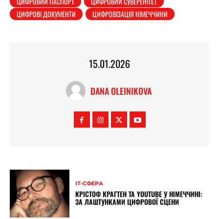
ЦИФРОВИЙ ПАСПОРТ
ЦИФРОВИЙ СУВЕРЕНІТЕТ
ЦИФРОВІ ДОКУМЕНТИ
ЦИФРОВІЗАЦІЯ НІМЕЧЧИНИ
15.01.2026
DANA OLEINIKOVA
ІТ-СФЕРА
КРІСТОФ КРАГТЕН ТА YOUTUBE У НІМЕЧЧИНІ:
ЗА ЛАШТУНКАМИ ЦИФРОВОЇ СЦЕНИ