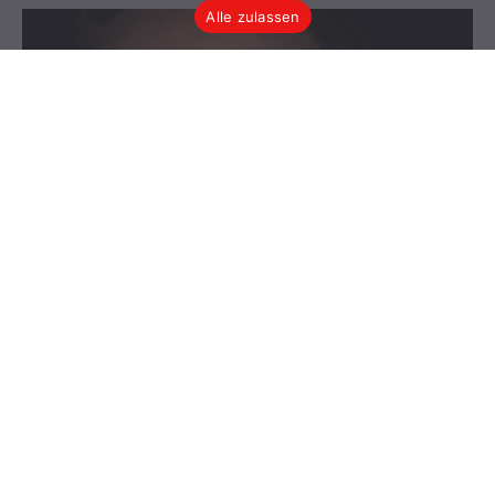
Alle zulassen