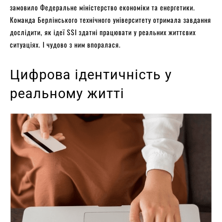
замовило Федеральне міністерство економіки та енергетики.
Команда Берлінського технічного університету отримала завдання
дослідити, як ідеї SSI здатні працювати у реальних життєвих
ситуаціях. І чудово з ним впоралася.
Цифрова ідентичність у
реальному житті