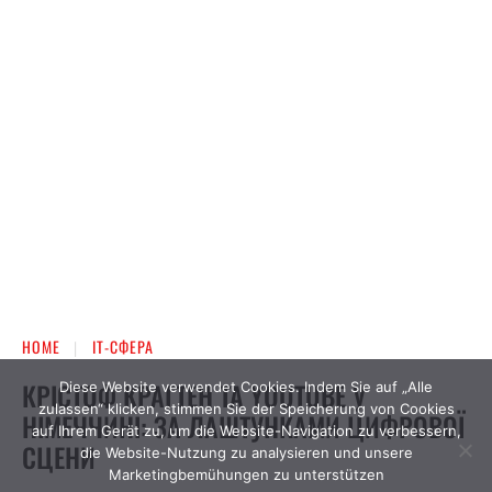
Diese Website verwendet Cookies. Indem Sie auf „Alle
zulassen“ klicken, stimmen Sie der Speicherung von Cookies
auf Ihrem Gerät zu, um die Website-Navigation zu verbessern,
die Website-Nutzung zu analysieren und unsere
Marketingbemühungen zu unterstützen