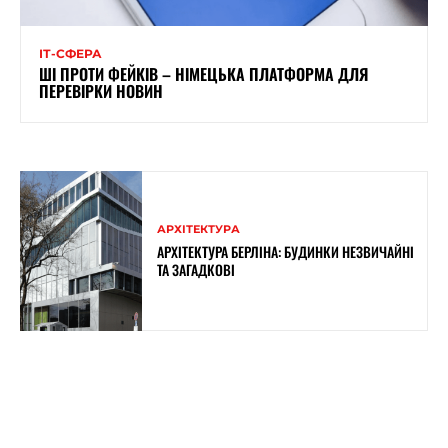
ІТ-СФЕРА
ШІ ПРОТИ ФЕЙКІВ – НІМЕЦЬКА ПЛАТФОРМА ДЛЯ
ПЕРЕВІРКИ НОВИН
АРХІТЕКТУРА
АРХІТЕКТУРА БЕРЛІНА: БУДИНКИ НЕЗВИЧАЙНІ
ТА ЗАГАДКОВІ