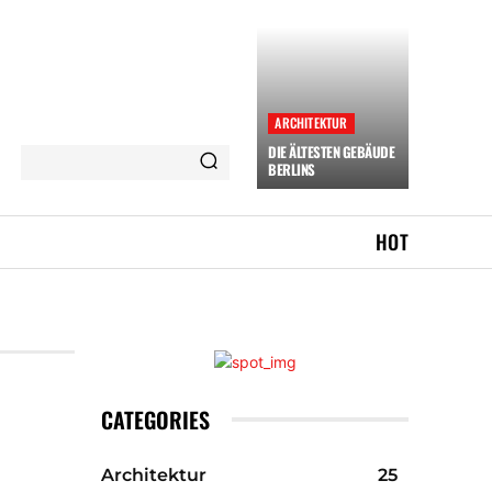
ARCHITEKTUR
DIE ÄLTESTEN GEBÄUDE
BERLINS
HOT
CATEGORIES
Architektur
25