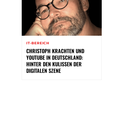
IT-BEREICH
CHRISTOPH KRACHTEN UND
YOUTUBE IN DEUTSCHLAND:
HINTER DEN KULISSEN DER
DIGITALEN SZENE