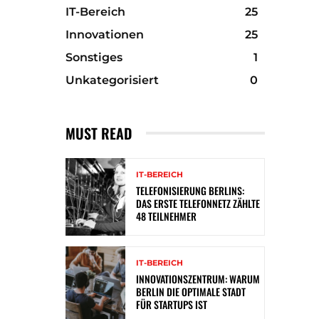
IT-Bereich
25
Innovationen
25
Sonstiges
1
Unkategorisiert
0
MUST READ
IT-BEREICH
TELEFONISIERUNG BERLINS:
DAS ERSTE TELEFONNETZ ZÄHLTE
48 TEILNEHMER
IT-BEREICH
INNOVATIONSZENTRUM: WARUM
BERLIN DIE OPTIMALE STADT
FÜR STARTUPS IST