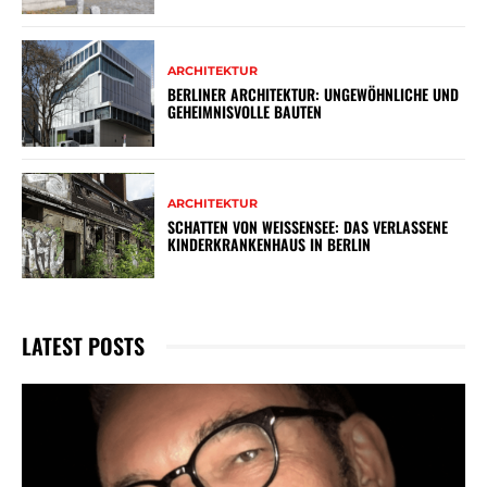
ARCHITEKTUR
BERLINER ARCHITEKTUR: UNGEWÖHNLICHE UND
GEHEIMNISVOLLE BAUTEN
ARCHITEKTUR
SCHATTEN VON WEISSENSEE: DAS VERLASSENE K
INDERKRANKENHAUS IN BERLIN
LATEST POSTS