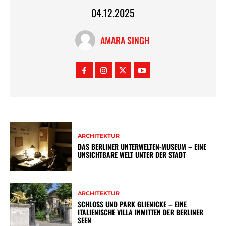
04.12.2025
AMARA SINGH
ARCHITEKTUR
DAS BERLINER UNTERWELTEN-MUSEUM – EINE
UNSICHTBARE WELT UNTER DER STADT
ARCHITEKTUR
SCHLOSS UND PARK GLIENICKE – EINE
ITALIENISCHE VILLA INMITTEN DER BERLINER
SEEN