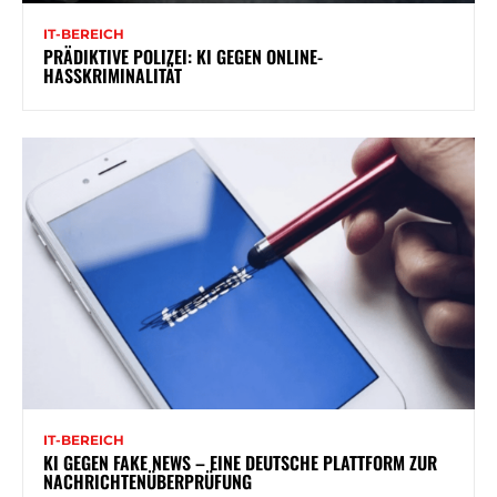
IT-BEREICH
PRÄDIKTIVE POLIZEI: KI GEGEN ONLINE-
HASSKRIMINALITÄT
IT-BEREICH
KI GEGEN FAKE NEWS – EINE DEUTSCHE PLATTFORM ZUR
NACHRICHTENÜBERPRÜFUNG