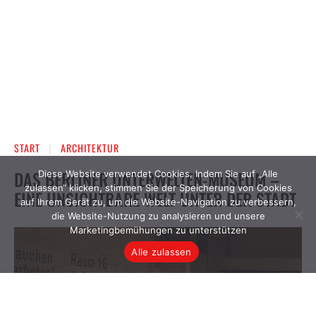
Diese Website verwendet Cookies. Indem Sie auf „Alle
zulassen“ klicken, stimmen Sie der Speicherung von Cookies
auf Ihrem Gerät zu, um die Website-Navigation zu verbessern,
die Website-Nutzung zu analysieren und unsere
Marketingbemühungen zu unterstützen
Alle zulassen