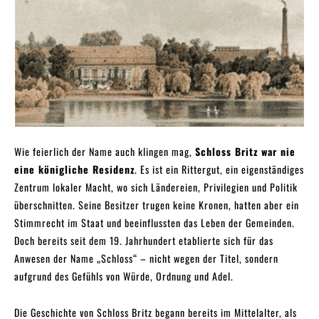
Wie feierlich der Name auch klingen mag,
Schloss Britz war nie
eine königliche Residenz
. Es ist ein Rittergut, ein eigenständiges
Zentrum lokaler Macht, wo sich Ländereien, Privilegien und Politik
überschnitten. Seine Besitzer trugen keine Kronen, hatten aber ein
Stimmrecht im Staat und beeinflussten das Leben der Gemeinden.
Doch bereits seit dem 19. Jahrhundert etablierte sich für das
Anwesen der Name „Schloss“ – nicht wegen der Titel, sondern
aufgrund des Gefühls von Würde, Ordnung und Adel.
Die Geschichte von Schloss Britz begann bereits im Mittelalter, als