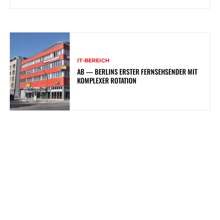
IT-BEREICH
AB — BERLINS ERSTER FERNSEHSENDER MIT
KOMPLEXER ROTATION