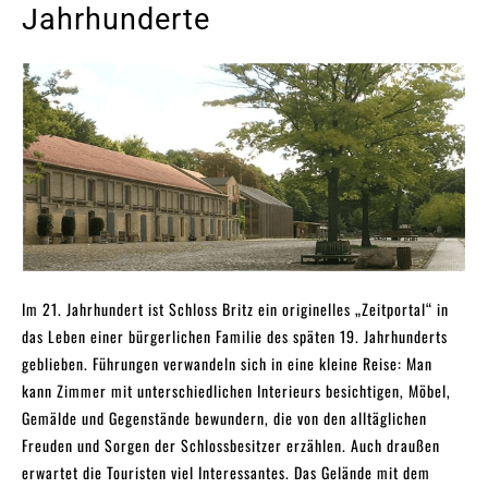
Jahrhunderte
Im 21. Jahrhundert ist Schloss Britz ein originelles „Zeitportal“ in
das Leben einer bürgerlichen Familie des späten 19. Jahrhunderts
geblieben. Führungen verwandeln sich in eine kleine Reise: Man
kann Zimmer mit unterschiedlichen Interieurs besichtigen, Möbel,
Gemälde und Gegenstände bewundern, die von den alltäglichen
Freuden und Sorgen der Schlossbesitzer erzählen. Auch draußen
erwartet die Touristen viel Interessantes. Das Gelände mit dem