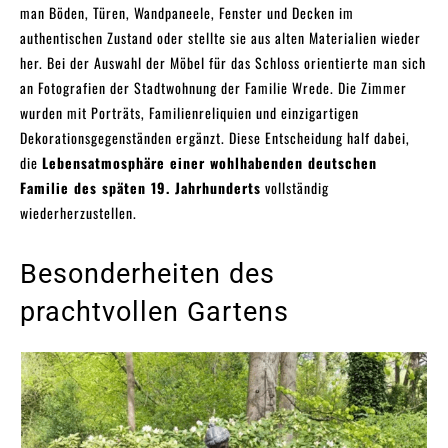
man Böden, Türen, Wandpaneele, Fenster und Decken im
authentischen Zustand oder stellte sie aus alten Materialien wieder
her. Bei der Auswahl der Möbel für das Schloss orientierte man sich
an Fotografien der Stadtwohnung der Familie Wrede. Die Zimmer
wurden mit Porträts, Familienreliquien und einzigartigen
Dekorationsgegenständen ergänzt. Diese Entscheidung half dabei,
die
Lebensatmosphäre einer wohlhabenden deutschen
Familie des späten 19. Jahrhunderts
vollständig
wiederherzustellen.
Besonderheiten des
prachtvollen Gartens