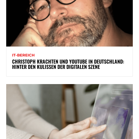
IT-BEREICH
CHRISTOPH KRACHTEN UND YOUTUBE IN DEUTSCHLAND:
HINTER DEN KULISSEN DER DIGITALEN SZENE