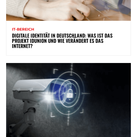
IT-BEREICH
DIGITALE IDENTITÄT IN DEUTSCHLAND: WAS IST DAS
PROJEKT IDUNION UND WIE VERÄNDERT ES DAS
INTERNET?