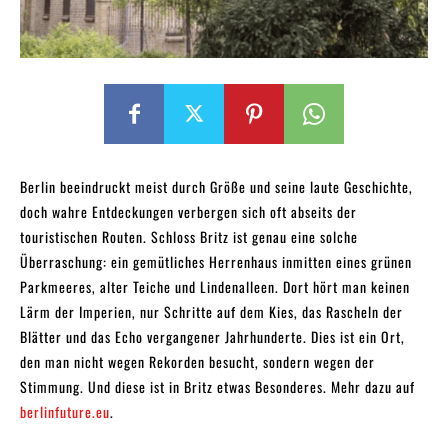
Berlin beeindruckt meist durch Größe und seine laute Geschichte,
doch wahre Entdeckungen verbergen sich oft abseits der
touristischen Routen. Schloss Britz ist genau eine solche
Überraschung: ein gemütliches Herrenhaus inmitten eines grünen
Parkmeeres, alter Teiche und Lindenalleen. Dort hört man keinen
Lärm der Imperien, nur Schritte auf dem Kies, das Rascheln der
Blätter und das Echo vergangener Jahrhunderte. Dies ist ein Ort,
den man nicht wegen Rekorden besucht, sondern wegen der
Stimmung. Und diese ist in Britz etwas Besonderes. Mehr dazu auf
berlinfuture.eu
.