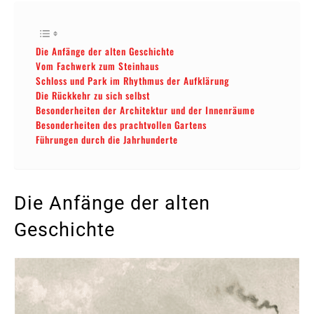
Die Anfänge der alten Geschichte
Vom Fachwerk zum Steinhaus
Schloss und Park im Rhythmus der Aufklärung
Die Rückkehr zu sich selbst
Besonderheiten der Architektur und der Innenräume
Besonderheiten des prachtvollen Gartens
Führungen durch die Jahrhunderte
Die Anfänge der alten
Geschichte