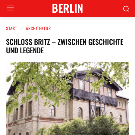
BERLIN
START
ARCHITEKTUR
SCHLOSS BRITZ – ZWISCHEN GESCHICHTE
UND LEGENDE