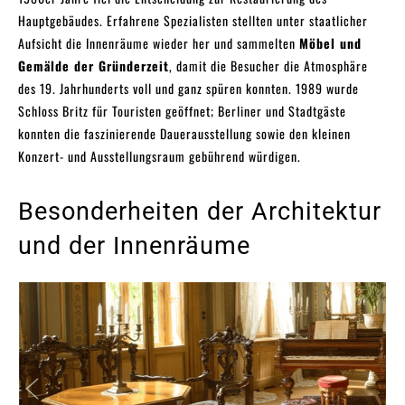
Hauptgebäudes. Erfahrene Spezialisten stellten unter staatlicher
Aufsicht die Innenräume wieder her und sammelten
Möbel und
Gemälde der Gründerzeit
, damit die Besucher die Atmosphäre
des 19. Jahrhunderts voll und ganz spüren konnten. 1989 wurde
Schloss Britz für Touristen geöffnet; Berliner und Stadtgäste
konnten die faszinierende Dauerausstellung sowie den kleinen
Konzert- und Ausstellungsraum gebührend würdigen.
Besonderheiten der Architektur
und der Innenräume