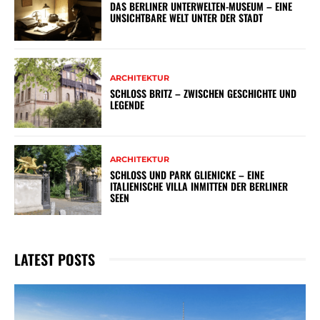
DAS BERLINER UNTERWELTEN-MUSEUM – EINE
UNSICHTBARE WELT UNTER DER STADT
ARCHITEKTUR
SCHLOSS BRITZ – ZWISCHEN GESCHICHTE UND
LEGENDE
ARCHITEKTUR
SCHLOSS UND PARK GLIENICKE – EINE
ITALIENISCHE VILLA INMITTEN DER BERLINER
SEEN
LATEST POSTS