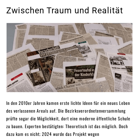
Zwischen Traum und Realität
In den 2010er Jahren kamen erste lichte Ideen für ein neues Leben
des verlassenen Areals auf. Die Bezirksverordnetenversammlung
prüfte sogar die Möglichkeit, dort eine moderne öffentliche Schule
zu bauen. Experten bestätigten: Theoretisch ist das möglich. Doch
dazu kam es nicht; 2024 wurde das Projekt wegen