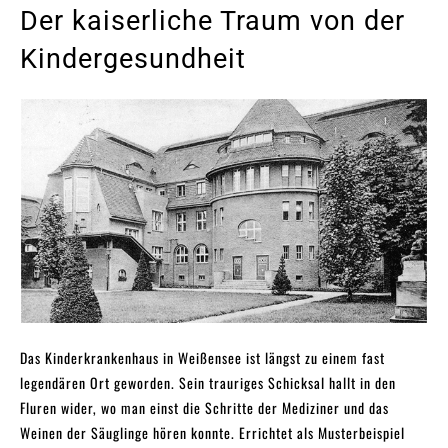
Der kaiserliche Traum von der
Kindergesundheit
Das Kinderkrankenhaus in Weißensee ist längst zu einem fast
legendären Ort geworden. Sein trauriges Schicksal hallt in den
Fluren wider, wo man einst die Schritte der Mediziner und das
Weinen der Säuglinge hören konnte. Errichtet als Musterbeispiel