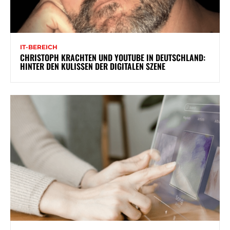
IT-BEREICH
CHRISTOPH KRACHTEN UND YOUTUBE IN DEUTSCHLAND:
HINTER DEN KULISSEN DER DIGITALEN SZENE