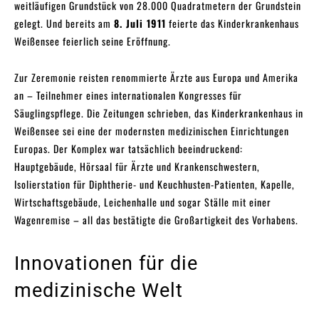
weitläufigen Grundstück von 28.000 Quadratmetern der Grundstein
gelegt. Und bereits am
8. Juli 1911
feierte das Kinderkrankenhaus
Weißensee feierlich seine Eröffnung.
Zur Zeremonie reisten renommierte Ärzte aus Europa und Amerika
an – Teilnehmer eines internationalen Kongresses für
Säuglingspflege. Die Zeitungen schrieben, das Kinderkrankenhaus in
Weißensee sei eine der modernsten medizinischen Einrichtungen
Europas. Der Komplex war tatsächlich beeindruckend:
Hauptgebäude, Hörsaal für Ärzte und Krankenschwestern,
Isolierstation für Diphtherie- und Keuchhusten-Patienten, Kapelle,
Wirtschaftsgebäude, Leichenhalle und sogar Ställe mit einer
Wagenremise – all das bestätigte die Großartigkeit des Vorhabens.
Innovationen für die
medizinische Welt