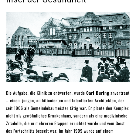
Die Aufgabe, die Klinik zu entwerfen, wurde
Carl Buring
anvertraut
– einem jungen, ambitionierten und talentierten Architekten, der
seit 1906 als Gemeindebaumeister tätig war. Er plante den Komplex
nicht als gewöhnliches Krankenhaus, sondern als eine medizinische
Zitadelle, die in mehreren Etappen errichtet wurde und vom Geist
des Fortschritts beseelt war. Im Jahr 1909 wurde auf einem