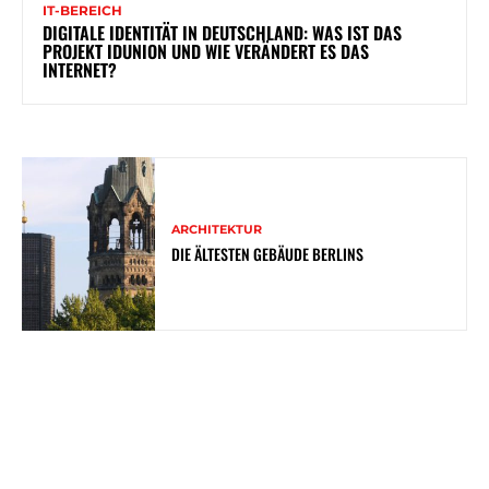
IT-BEREICH
DIGITALE IDENTITÄT IN DEUTSCHLAND: WAS IST DAS
PROJEKT IDUNION UND WIE VERÄNDERT ES DAS
INTERNET?
ARCHITEKTUR
DIE ÄLTESTEN GEBÄUDE BERLINS