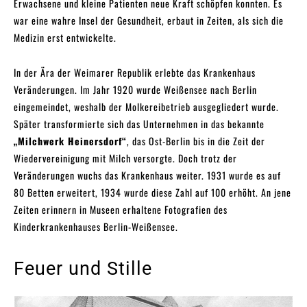
Erwachsene und kleine Patienten neue Kraft schöpfen konnten. Es
war eine wahre Insel der Gesundheit, erbaut in Zeiten, als sich die
Medizin erst entwickelte.
In der Ära der Weimarer Republik erlebte das Krankenhaus
Veränderungen. Im Jahr 1920 wurde Weißensee nach Berlin
eingemeindet, weshalb der Molkereibetrieb ausgegliedert wurde.
Später transformierte sich das Unternehmen in das bekannte
„Milchwerk Heinersdorf“
, das Ost-Berlin bis in die Zeit der
Wiedervereinigung mit Milch versorgte. Doch trotz der
Veränderungen wuchs das Krankenhaus weiter. 1931 wurde es auf
80 Betten erweitert, 1934 wurde diese Zahl auf 100 erhöht. An jene
Zeiten erinnern in Museen erhaltene Fotografien des
Kinderkrankenhauses Berlin-Weißensee.
Feuer und Stille