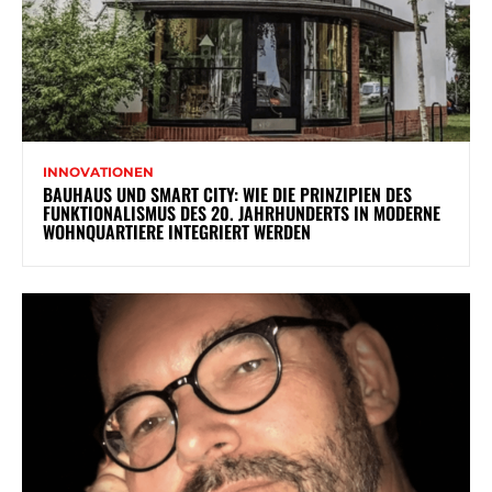
INNOVATIONEN
BAUHAUS UND SMART CITY: WIE DIE PRINZIPIEN DES
FUNKTIONALISMUS DES 20. JAHRHUNDERTS IN MODERNE
WOHNQUARTIERE INTEGRIERT WERDEN