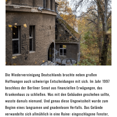
Die Wiedervereinigung Deutschlands brachte neben großen
Hoffnungen auch schwierige Entscheidungen mit sich. Im Jahr 1997
beschloss der Berliner Senat aus finanziellen Erwägungen, das
Krankenhaus zu schließen. Was mit den Gebäuden geschehen sollte,
wusste damals niemand. Und genau diese Ungewissheit wurde zum
Beginn eines langsamen und gnadenlosen Verfalls. Das Gelände
verwandelte sich allmählich in eine Ruine: eingeschlagene Fenster,