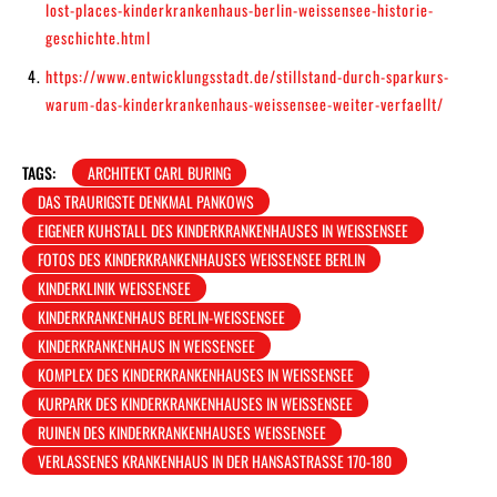
lost-places-kinderkrankenhaus-berlin-weissensee-historie-
geschichte.html
https://www.entwicklungsstadt.de/stillstand-durch-sparkurs-
warum-das-kinderkrankenhaus-weissensee-weiter-verfaellt/
TAGS:
ARCHITEKT CARL BURING
DAS TRAURIGSTE DENKMAL PANKOWS
EIGENER KUHSTALL DES KINDERKRANKENHAUSES IN WEISSENSEE
FOTOS DES KINDERKRANKENHAUSES WEISSENSEE BERLIN
KINDERKLINIK WEISSENSEE
KINDERKRANKENHAUS BERLIN-WEISSENSEE
KINDERKRANKENHAUS IN WEISSENSEE
KOMPLEX DES KINDERKRANKENHAUSES IN WEISSENSEE
KURPARK DES KINDERKRANKENHAUSES IN WEISSENSEE
RUINEN DES KINDERKRANKENHAUSES WEISSENSEE
VERLASSENES KRANKENHAUS IN DER HANSASTRASSE 170-180