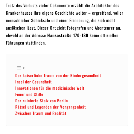
Trotz des Verlusts vieler Dokumente erzählt die Architektur des
Krankenhauses ihre eigene Geschichte weiter – ergreifend, voller
menschlicher Schicksale und einer Erinnerung, die sich nicht
auslöschen lässt. Dieser Ort zieht Fotografen und Abenteurer an,
obwohl an der Adresse
Hansastraße 170-180
keine offiziellen
Führungen stattfinden.
Der kaiserliche Traum von der Kindergesundheit
Insel der Gesundheit
Innovationen für die medizinische Welt
Feuer und Stille
Der ruinierte Stolz von Berlin
Rätsel und Legenden der Vergangenheit
Zwischen Traum und Realität