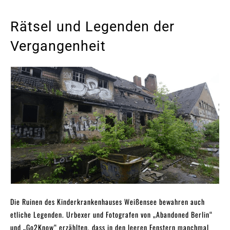
Rätsel und Legenden der
Vergangenheit
Die Ruinen des Kinderkrankenhauses Weißensee bewahren auch
etliche Legenden. Urbexer und Fotografen von „Abandoned Berlin“
und „Go2Know“ erzählten, dass in den leeren Fenstern manchmal