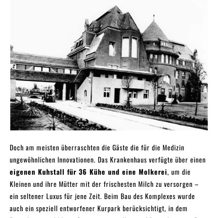
Doch am meisten überraschten die Gäste die für die Medizin
ungewöhnlichen Innovationen. Das Krankenhaus verfügte über einen
eigenen Kuhstall für 36 Kühe und eine Molkerei
, um die
Kleinen und ihre Mütter mit der frischesten Milch zu versorgen –
ein seltener Luxus für jene Zeit. Beim Bau des Komplexes wurde
auch ein speziell entworfener Kurpark berücksichtigt, in dem