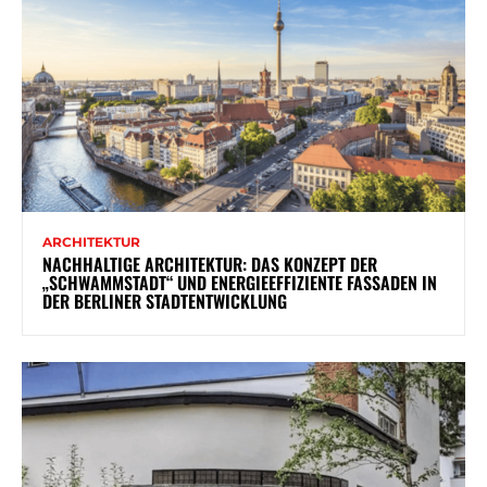
ARCHITEKTUR
NACHHALTIGE ARCHITEKTUR: DAS KONZEPT DER
„SCHWAMMSTADT“ UND ENERGIEEFFIZIENTE FASSADEN IN
DER BERLINER STADTENTWICKLUNG