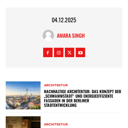
04.12.2025
AMARA SINGH
ARCHITEKTUR
NACHHALTIGE ARCHITEKTUR: DAS KONZEPT DER
„SCHWAMMSTADT“ UND ENERGIEEFFIZIENTE
FASSADEN IN DER BERLINER
STADTENTWICKLUNG
ARCHITEKTUR