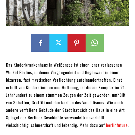
Das Kinderkrankenhaus in Weißensee ist einer jener verlassenen
Winkel Berlins, in denen Vergangenheit und Gegenwart in einer
bizarren, fast mystischen Verflechtung aufeinandertreffen. Einst
erfüllt von Kinderstimmen und Hoffnung, ist dieser Komplex im 21.
Jahrhundert zu einem stummen Zeugen der Zeit geworden, umhüllt
von Schatten, Graffiti und den Narben des Vandalismus. Wie auch
andere verfallene Gebäude der Stadt hat sich das Haus in eine Art
Spiegel der Berliner Geschichte verwandelt: unverhüllt,
vielschichtig, schmerzhaft und lebendig. Mehr dazu auf
berlinfuture
.