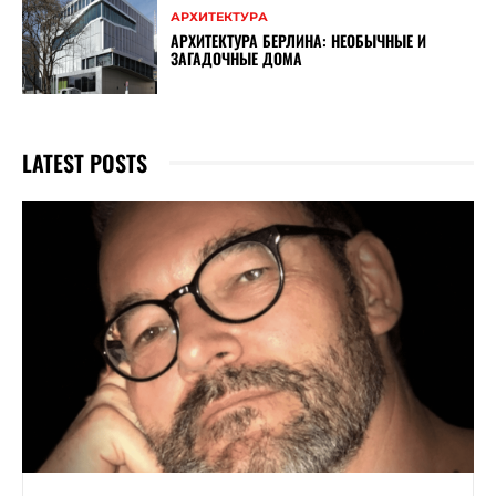
АРХИТЕКТУРА
АРХИТЕКТУРА БЕРЛИНА: НЕОБЫЧНЫЕ И
ЗАГАДОЧНЫЕ ДОМА
LATEST POSTS