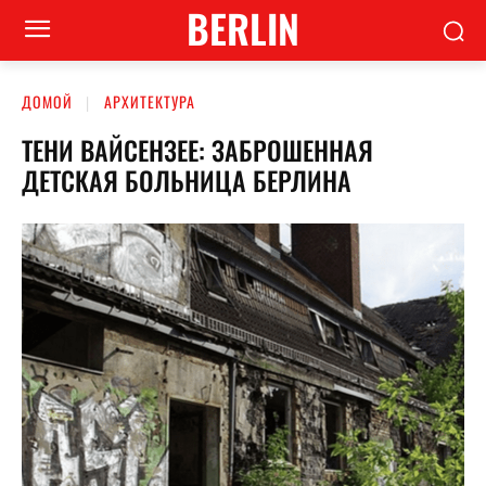
BERLIN
ДОМОЙ
АРХИТЕКТУРА
ТЕНИ ВАЙСЕНЗЕЕ: ЗАБРОШЕННАЯ
ДЕТСКАЯ БОЛЬНИЦА БЕРЛИНА