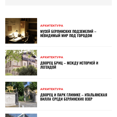
АРХИТЕКТУРА
МУЗЕЙ БЕРЛИНСКИХ ПОДЗЕМЕЛИЙ –
НЕВИДИМЫЙ МИР ПОД ГОРОДОМ
АРХИТЕКТУРА
ДВОРЕЦ БРИЦ – МЕЖДУ ИСТОРИЕЙ И
ЛЕГЕНДОЙ
АРХИТЕКТУРА
ДВОРЕЦ И ПАРК ГЛИНИКЕ – ИТАЛЬЯНСКАЯ
ВИЛЛА СРЕДИ БЕРЛИНСКИХ ОЗЕР