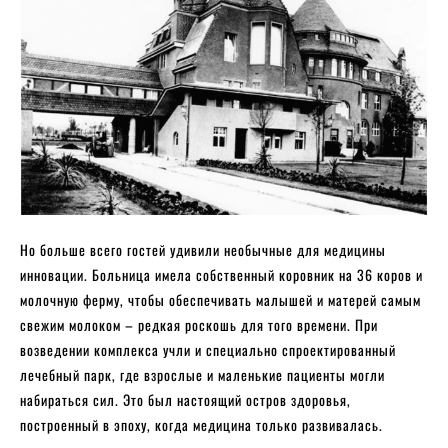
Но больше всего гостей удивили необычные для медицины
инновации. Больница имела собственный коровник на 36 коров и
молочную ферму, чтобы обеспечивать малышей и матерей самым
свежим молоком – редкая роскошь для того времени. При
возведении комплекса учли и специально спроектированный
лечебный парк, где взрослые и маленькие пациенты могли
набираться сил. Это был настоящий остров здоровья,
построенный в эпоху, когда медицина только развивалась.