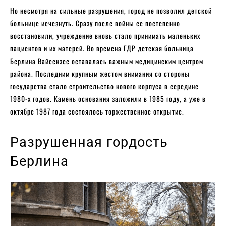
Но несмотря на сильные разрушения, город не позволил детской
больнице исчезнуть. Сразу после войны ее постепенно
восстановили, учреждение вновь стало принимать маленьких
пациентов и их матерей. Во времена ГДР детская больница
Берлина Вайсензее оставалась важным медицинским центром
района. Последним крупным жестом внимания со стороны
государства стало строительство нового корпуса в середине
1980-х годов. Камень основания заложили в 1985 году, а уже в
октябре 1987 года состоялось торжественное открытие.
Разрушенная гордость
Берлина