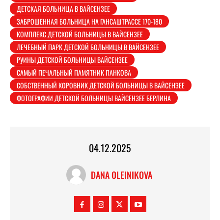
ДЕТСКАЯ БОЛЬНИЦА В ВАЙСЕНЗЕЕ
ЗАБРОШЕННАЯ БОЛЬНИЦА НА ГАНСАШТРАССЕ 170-180
КОМПЛЕКС ДЕТСКОЙ БОЛЬНИЦЫ В ВАЙСЕНЗЕЕ
ЛЕЧЕБНЫЙ ПАРК ДЕТСКОЙ БОЛЬНИЦЫ В ВАЙСЕНЗЕЕ
РУИНЫ ДЕТСКОЙ БОЛЬНИЦЫ ВАЙСЕНЗЕЕ
САМЫЙ ПЕЧАЛЬНЫЙ ПАМЯТНИК ПАНКОВА
СОБСТВЕННЫЙ КОРОВНИК ДЕТСКОЙ БОЛЬНИЦЫ В ВАЙСЕНЗЕЕ
ФОТОГРАФИИ ДЕТСКОЙ БОЛЬНИЦЫ ВАЙСЕНЗЕЕ БЕРЛИНА
04.12.2025
DANA OLEINIKOVA