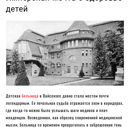
детей
Детская
больница
в Вайсензее давно стала местом почти
легендарным. Ее печальная судьба отражается эхом в коридорах,
где когда-то можно было услышать шаги медиков и плач
младенцев. Возведенная, как образец современной медицинской
мысли, больница со временем превратилась в заброшенную тень