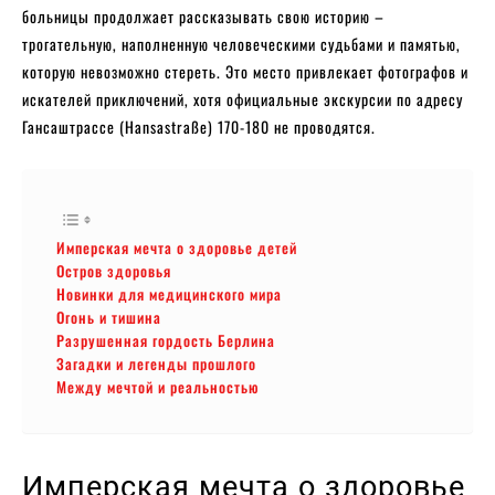
больницы продолжает рассказывать свою историю –
трогательную, наполненную человеческими судьбами и памятью,
которую невозможно стереть. Это место привлекает фотографов и
искателей приключений, хотя официальные экскурсии по адресу
Гансаштрассе (Hansastraße) 170-180 не проводятся.
Имперская мечта о здоровье детей
Остров здоровья
Новинки для медицинского мира
Огонь и тишина
Разрушенная гордость Берлина
Загадки и легенды прошлого
Между мечтой и реальностью
Имперская мечта о здоровье