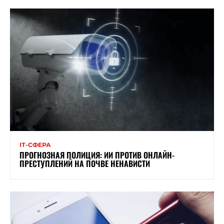
ІТ-СФЕРА
ПРОГНОЗНАЯ ПОЛИЦИЯ: ИИ ПРОТИВ ОНЛАЙН-
ПРЕСТУПЛЕНИЙ НА ПОЧВЕ НЕНАВИСТИ