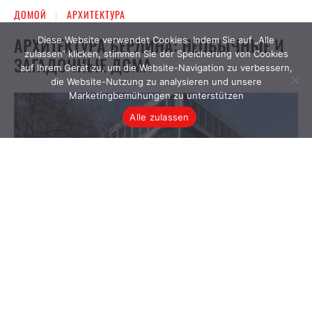
Diese Website verwendet Cookies. Indem Sie auf „Alle
zulassen“ klicken, stimmen Sie der Speicherung von Cookies
auf Ihrem Gerät zu, um die Website-Navigation zu verbessern,
die Website-Nutzung zu analysieren und unsere
Marketingbemühungen zu unterstützen
Alle zulassen