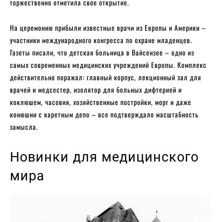
торжественно отметила свое открытие.
На церемонию прибыли известные врачи из Европы и Америки –
участники международного конгресса по охране младенцев.
Газеты писали, что детская больница в Вайсензее – одно из
самых современных медицинских учреждений Европы. Комплекс
действительно поражал: главный корпус, лекционный зал для
врачей и медсестер, изолятор для больных дифтерией и
коклюшем, часовня, хозяйственные постройки, морг и даже
конюшни с каретным депо – все подтверждало масштабность
замысла.
Новинки для медицинского
мира