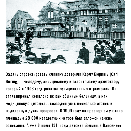
Задачу спроектировать клинику доверили Карлу Бюрингу (Carl
Buring) – молодому, амбициозному и талантливому архитектору,
который с 1906 года работал муниципальным строителем. Он
запланировал комплекс не как обычную больницу, а как
медицинскую цитадель, возведенную в несколько этапов и
наделенную духом прогресса. В 1909 году на просторном участке
площадью 28 000 квадратных метров был заложен камень
основания. А уже 8 июля 1911 года детская больница Вайсензее