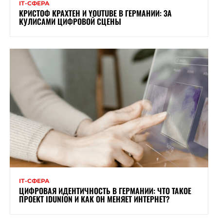
ІТ-СФЕРА
КРИСТОФ КРАХТЕН И YOUTUBE В ГЕРМАНИИ: ЗА
КУЛИСАМИ ЦИФРОВОЙ СЦЕНЫ
ІТ-СФЕРА
ЦИФРОВАЯ ИДЕНТИЧНОСТЬ В ГЕРМАНИИ: ЧТО ТАКОЕ
ПРОЕКТ IDUNION И КАК ОН МЕНЯЕТ ИНТЕРНЕТ?