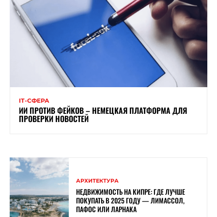
ІТ-СФЕРА
ИИ ПРОТИВ ФЕЙКОВ – НЕМЕЦКАЯ ПЛАТФОРМА ДЛЯ
ПРОВЕРКИ НОВОСТЕЙ
АРХИТЕКТУРА
НЕДВИЖИМОСТЬ НА КИПРЕ: ГДЕ ЛУЧШЕ
ПОКУПАТЬ В 2025 ГОДУ — ЛИМАССОЛ,
ПАФОС ИЛИ ЛАРНАКА