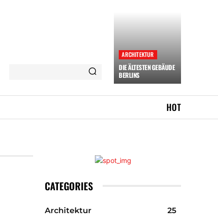
ARCHITEKTUR
DIE ÄLTESTEN GEBÄUDE
BERLINS
HOT
CATEGORIES
Architektur
25