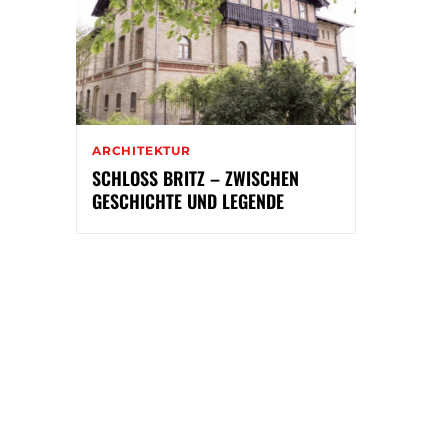
ARCHITEKTUR
SCHLOSS BRITZ – ZWISCHEN
GESCHICHTE UND LEGENDE