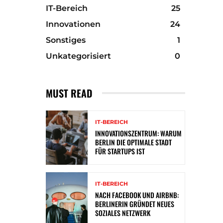
IT-Bereich
25
Innovationen
24
Sonstiges
1
Unkategorisiert
0
MUST READ
IT-BEREICH
INNOVATIONSZENTRUM: WARUM
BERLIN DIE OPTIMALE STADT
FÜR STARTUPS IST
IT-BEREICH
NACH FACEBOOK UND AIRBNB:
BERLINERIN GRÜNDET NEUES
SOZIALES NETZWERK