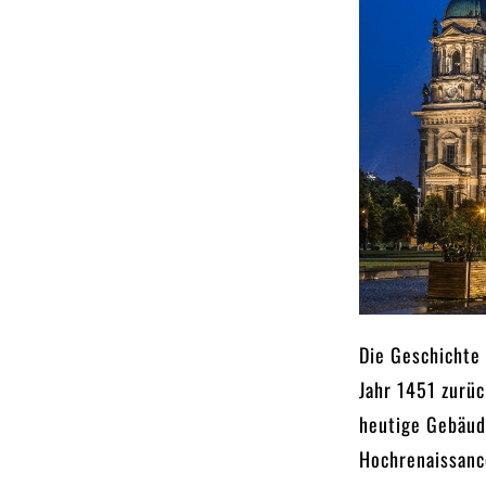
Die Geschichte 
Jahr 1451 zurüc
heutige Gebäud
Hochrenaissance