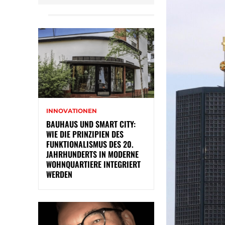
INNOVATIONEN
BAUHAUS UND SMART CITY:
WIE DIE PRINZIPIEN DES
FUNKTIONALISMUS DES 20.
JAHRHUNDERTS IN MODERNE
WOHNQUARTIERE INTEGRIERT
WERDEN