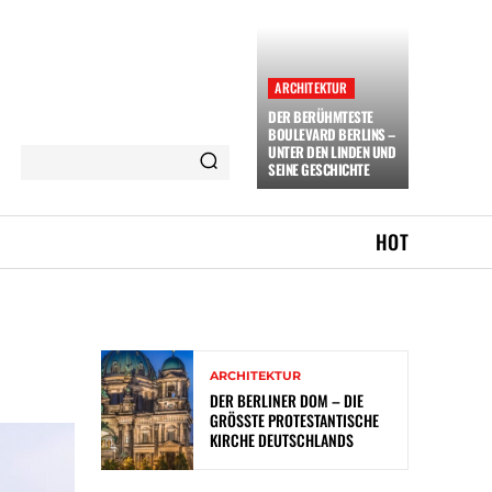
ARCHITEKTUR
DER BERÜHMTESTE
BOULEVARD BERLINS –
UNTER DEN LINDEN UND
SEINE GESCHICHTE
HOT
ARCHITEKTUR
DER BERLINER DOM – DIE
GRÖSSTE PROTESTANTISCHE K
IRCHE DEUTSCHLANDS