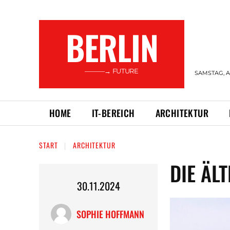
BERLIN
———→ FUTURE
SAMSTAG, A
HOME
IT-BEREICH
ARCHITEKTUR
START
ARCHITEKTUR
DIE ÄL
30.11.2024
SOPHIE HOFFMANN