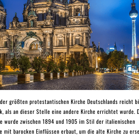
der größten protestantischen Kirche Deutschlands reicht bi
k, als an dieser Stelle eine andere Kirche errichtet wurde. 
e wurde zwischen 1894 und 1905 im Stil der italienischen
 mit barocken Einflüssen erbaut, um die alte Kirche zu ers