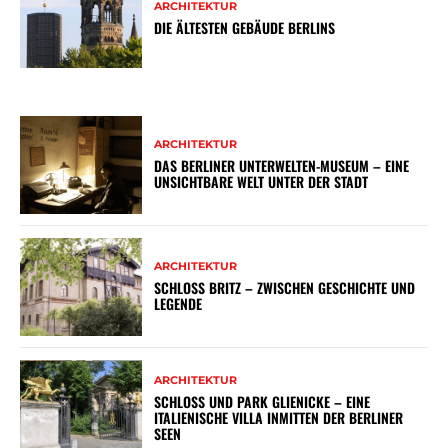
ARCHITEKTUR
DIE ÄLTESTEN GEBÄUDE BERLINS
ARCHITEKTUR
DAS BERLINER UNTERWELTEN-MUSEUM – EINE
UNSICHTBARE WELT UNTER DER STADT
ARCHITEKTUR
SCHLOSS BRITZ – ZWISCHEN GESCHICHTE UND
LEGENDE
ARCHITEKTUR
SCHLOSS UND PARK GLIENICKE – EINE
ITALIENISCHE VILLA INMITTEN DER BERLINER
SEEN