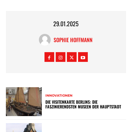
29.01.2025
SOPHIE HOFFMANN
INNOVATIONEN
DIE VISITENKARTE BERLINS: DIE
FASZINIERENDSTEN MUSEEN DER HAUPTSTADT