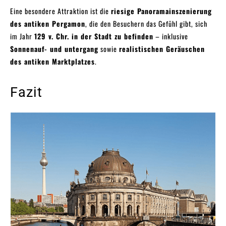
Eine besondere Attraktion ist die
riesige Panoramainszenierung
des antiken Pergamon
, die den Besuchern das Gefühl gibt, sich
im Jahr
129 v. Chr. in der Stadt zu befinden
– inklusive
Sonnenauf- und untergang
sowie
realistischen Geräuschen
des antiken Marktplatzes
.
Fazit