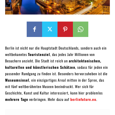
Berlin ist nicht nur die Hauptstadt Deutschlands, sondern auch ein
weltbekanntes
Touristenziel
, das jedes Jahr Millionen von
Besuchern anzieht. Die Stadt ist reich an
architektonischen,
kulturellen und künstlerischen Schätzen
, sodass für jeden ein
passender Rundgang zu finden ist. Besonders hervorzuheben ist die
Museumsinsel
, ein einzigartiges Areal mitten in der Spree, das
mit fünf weltberühmten Museen beeindruckt. Wer sich für
Geschichte, Kunst und Kultur interessiert, kann hier problemlos
mehrere Tage
verbringen. Mehr dazu auf
berlinfuture.eu
.