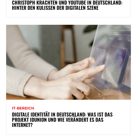
CHRISTOPH KRACHTEN UND YOUTUBE IN DEUTSCHLAND:
HINTER DEN KULISSEN DER DIGITALEN SZENE
IT-BEREICH
DIGITALE IDENTITÄT IN DEUTSCHLAND: WAS IST DAS
PROJEKT IDUNION UND WIE VERÄNDERT ES DAS
INTERNET?