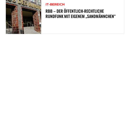
IT-BEREICH
RBB – DER ÖFFENTLICH-RECHTLICHE
RUNDFUNK MIT EIGENEM „SANDMÄNNCHEN“