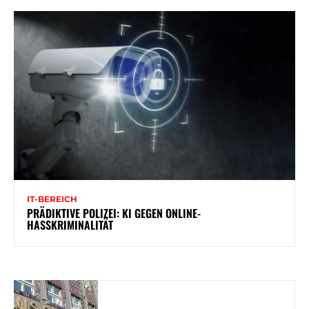
IT-BEREICH
PRÄDIKTIVE POLIZEI: KI GEGEN ONLINE-
HASSKRIMINALITÄT