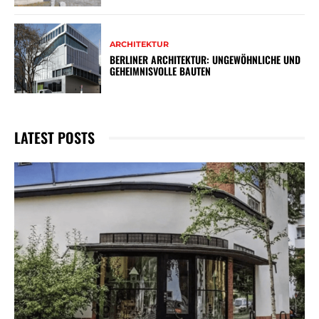
ARCHITEKTUR
BERLINER ARCHITEKTUR: UNGEWÖHNLICHE UND
GEHEIMNISVOLLE BAUTEN
LATEST POSTS