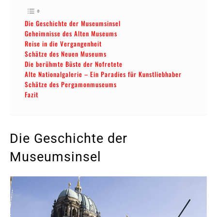
Die Geschichte der Museumsinsel
Geheimnisse des Alten Museums
Reise in die Vergangenheit
Schätze des Neuen Museums
Die berühmte Büste der Nofretete
Alte Nationalgalerie – Ein Paradies für Kunstliebhaber
Schätze des Pergamonmuseums
Fazit
Die Geschichte der
Museumsinsel