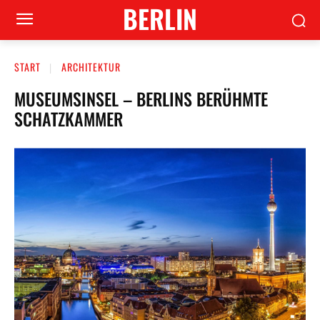
BERLIN
START
ARCHITEKTUR
MUSEUMSINSEL – BERLINS BERÜHMTE
SCHATZKAMMER