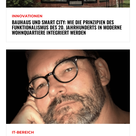
INNOVATIONEN
BAUHAUS UND SMART CITY: WIE DIE PRINZIPIEN DES
FUNKTIONALISMUS DES 20. JAHRHUNDERTS IN MODERNE
WOHNQUARTIERE INTEGRIERT WERDEN
IT-BEREICH