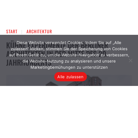
Diese Website verwendet Cookies. Indem Sie auf „Alle
zulassen“ klicken, stimmen Sie der Speicherung von Cookies
auf Ihrem Gerät zu, um die Website-Navigation zu verbessern,
die Website-Nutzung zu analysieren und unsere
Marketingbemühungen zu unterstützen
Alle zulassen