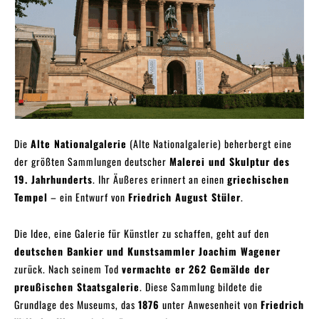
Die
Alte Nationalgalerie
(Alte Nationalgalerie) beherbergt eine
der größten Sammlungen deutscher
Malerei und Skulptur des
19. Jahrhunderts
. Ihr Äußeres erinnert an einen
griechischen
Tempel
– ein Entwurf von
Friedrich August Stüler
.
Die Idee, eine Galerie für Künstler zu schaffen, geht auf den
deutschen Bankier und Kunstsammler Joachim Wagener
zurück. Nach seinem Tod
vermachte er 262 Gemälde der
preußischen Staatsgalerie
. Diese Sammlung bildete die
Grundlage des Museums, das
1876
unter Anwesenheit von
Friedrich