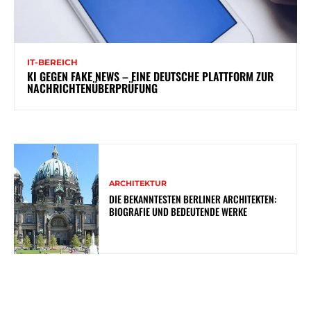
IT-BEREICH
KI GEGEN FAKE NEWS – EINE DEUTSCHE PLATTFORM ZUR
NACHRICHTENÜBERPRÜFUNG
ARCHITEKTUR
DIE BEKANNTESTEN BERLINER ARCHITEKTEN:
BIOGRAFIE UND BEDEUTENDE WERKE