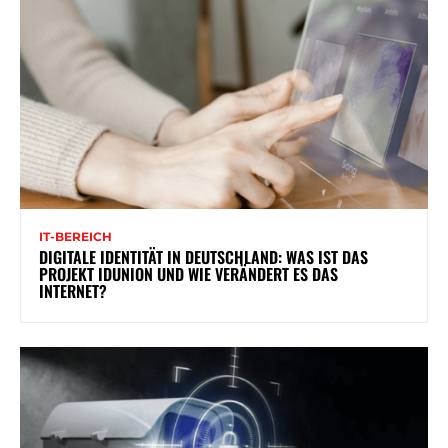
IT-BEREICH
DIGITALE IDENTITÄT IN DEUTSCHLAND: WAS IST DAS
PROJEKT IDUNION UND WIE VERÄNDERT ES DAS
INTERNET?