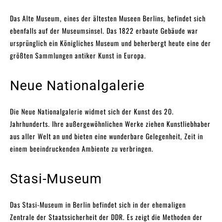
Das Alte Museum, eines der ältesten Museen Berlins, befindet sich
ebenfalls auf der Museumsinsel. Das 1822 erbaute Gebäude war
ursprünglich ein Königliches Museum und beherbergt heute eine der
größten Sammlungen antiker Kunst in Europa.
Neue Nationalgalerie
Die Neue Nationalgalerie widmet sich der Kunst des 20.
Jahrhunderts. Ihre außergewöhnlichen Werke ziehen Kunstliebhaber
aus aller Welt an und bieten eine wunderbare Gelegenheit, Zeit in
einem beeindruckenden Ambiente zu verbringen.
Stasi-Museum
Das Stasi-Museum in Berlin befindet sich in der ehemaligen
Zentrale der Staatssicherheit der DDR. Es zeigt die Methoden der