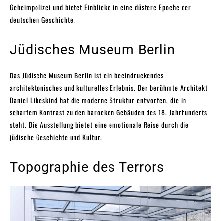
Geheimpolizei und bietet Einblicke in eine düstere Epoche der
deutschen Geschichte.
Jüdisches Museum Berlin
Das Jüdische Museum Berlin ist ein beeindruckendes
architektonisches und kulturelles Erlebnis. Der berühmte Architekt
Daniel Libeskind hat die moderne Struktur entworfen, die in
scharfem Kontrast zu den barocken Gebäuden des 18. Jahrhunderts
steht. Die Ausstellung bietet eine emotionale Reise durch die
jüdische Geschichte und Kultur.
Topographie des Terrors