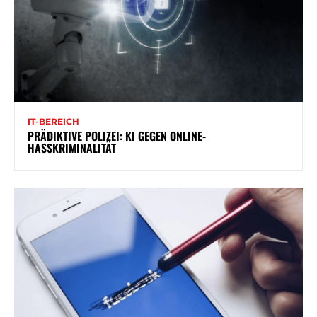
IT-BEREICH
PRÄDIKTIVE POLIZEI: KI GEGEN ONLINE-
HASSKRIMINALITÄT