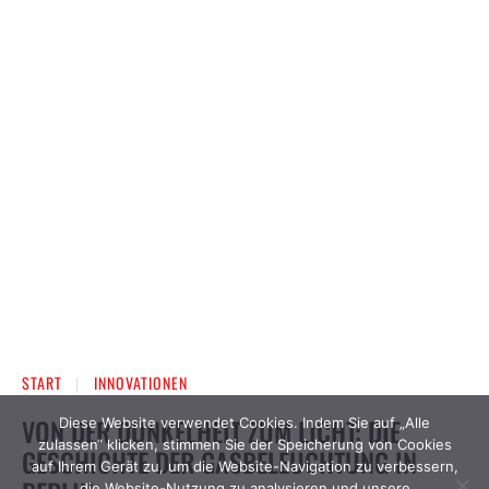
Diese Website verwendet Cookies. Indem Sie auf „Alle
zulassen“ klicken, stimmen Sie der Speicherung von Cookies
auf Ihrem Gerät zu, um die Website-Navigation zu verbessern,
die Website-Nutzung zu analysieren und unsere