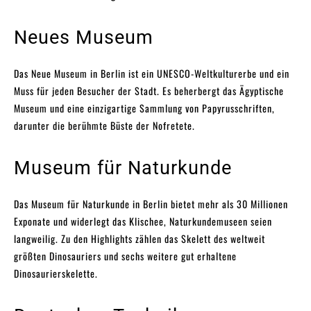
Neues Museum
Das Neue Museum in Berlin ist ein UNESCO-Weltkulturerbe und ein
Muss für jeden Besucher der Stadt. Es beherbergt das Ägyptische
Museum und eine einzigartige Sammlung von Papyrusschriften,
darunter die berühmte Büste der Nofretete.
Museum für Naturkunde
Das Museum für Naturkunde in Berlin bietet mehr als 30 Millionen
Exponate und widerlegt das Klischee, Naturkundemuseen seien
langweilig. Zu den Highlights zählen das Skelett des weltweit
größten Dinosauriers und sechs weitere gut erhaltene
Dinosaurierskelette.