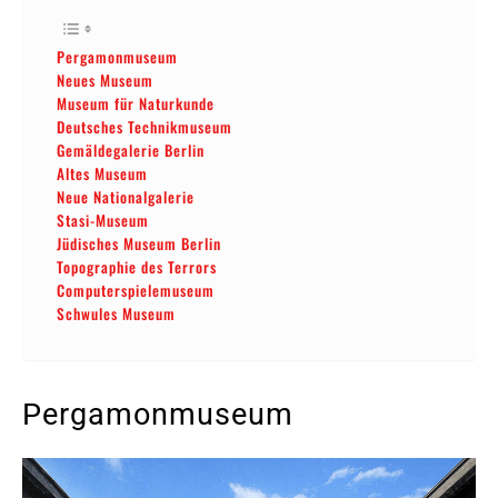
Pergamonmuseum
Neues Museum
Museum für Naturkunde
Deutsches Technikmuseum
Gemäldegalerie Berlin
Altes Museum
Neue Nationalgalerie
Stasi-Museum
Jüdisches Museum Berlin
Topographie des Terrors
Computerspielemuseum
Schwules Museum
Pergamonmuseum