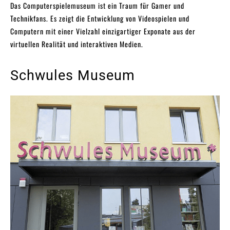
Das Computerspielemuseum ist ein Traum für Gamer und
Technikfans. Es zeigt die Entwicklung von Videospielen und
Computern mit einer Vielzahl einzigartiger Exponate aus der
virtuellen Realität und interaktiven Medien.
Schwules Museum