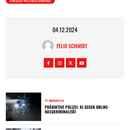
UNESCO-WELTKULTURERBE
04.12.2024
FELIX SCHMIDT
IT-BEREICH
PRÄDIKTIVE POLIZEI: KI GEGEN ONLINE-
HASSKRIMINALITÄT