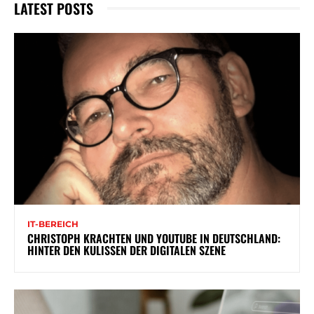
LATEST POSTS
IT-BEREICH
CHRISTOPH KRACHTEN UND YOUTUBE IN DEUTSCHLAND:
HINTER DEN KULISSEN DER DIGITALEN SZENE