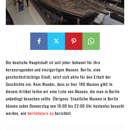
Die deutsche Hauptstadt ist seit jeher bekannt für ihre
herausragenden und einzigartigen Museen. Berlin, eine
geschichtsträchtige Stadt, setzt sich aktiv für den Erhalt der
Geschichte ein. Kein Wunder, dass es hier 180 Museen gibt! In
diesem Artikel teilen wir eine Liste von Museen, die man in Berlin
unbedingt besuchen sollte. Übrigens: Staatliche Museen in Berlin
können jeden Donnerstag von 16:00 bis 22:00 Uhr kostenlos besucht
werden, wie
berlinfuture.eu
berichtet.