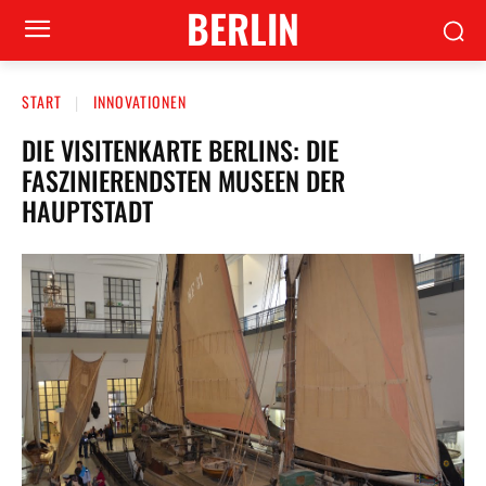
BERLIN
START
INNOVATIONEN
DIE VISITENKARTE BERLINS: DIE
FASZINIERENDSTEN MUSEEN DER
HAUPTSTADT