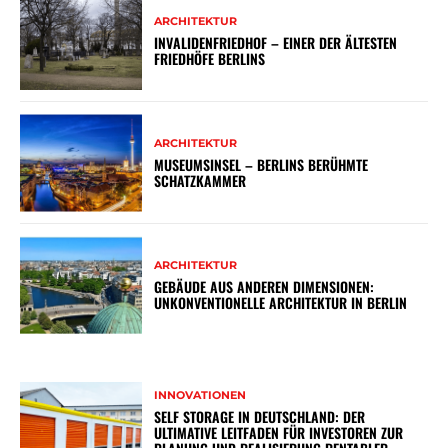
ARCHITEKTUR
INVALIDENFRIEDHOF – EINER DER ÄLTESTEN
FRIEDHÖFE BERLINS
ARCHITEKTUR
MUSEUMSINSEL – BERLINS BERÜHMTE
SCHATZKAMMER
ARCHITEKTUR
GEBÄUDE AUS ANDEREN DIMENSIONEN:
UNKONVENTIONELLE ARCHITEKTUR IN BERLIN
INNOVATIONEN
SELF STORAGE IN DEUTSCHLAND: DER
ULTIMATIVE LEITFADEN FÜR INVESTOREN ZUR