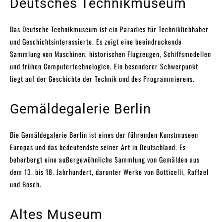
Deutsches Technikmuseum
Das Deutsche Technikmuseum ist ein Paradies für Technikliebhaber
und Geschichtsinteressierte. Es zeigt eine beeindruckende
Sammlung von Maschinen, historischen Flugzeugen, Schiffsmodellen
und frühen Computertechnologien. Ein besonderer Schwerpunkt
liegt auf der Geschichte der Technik und des Programmierens.
Gemäldegalerie Berlin
Die Gemäldegalerie Berlin ist eines der führenden Kunstmuseen
Europas und das bedeutendste seiner Art in Deutschland. Es
beherbergt eine außergewöhnliche Sammlung von Gemälden aus
dem 13. bis 18. Jahrhundert, darunter Werke von Botticelli, Raffael
und Bosch.
Altes Museum