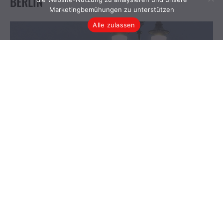
Marketingbemühungen zu unterstützen
Alle zulassen