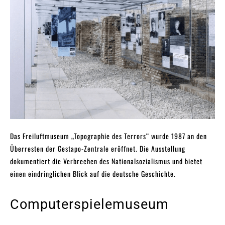
Das Freiluftmuseum „Topographie des Terrors“ wurde 1987 an den
Überresten der Gestapo-Zentrale eröffnet. Die Ausstellung
dokumentiert die Verbrechen des Nationalsozialismus und bietet
einen eindringlichen Blick auf die deutsche Geschichte.
Computerspielemuseum