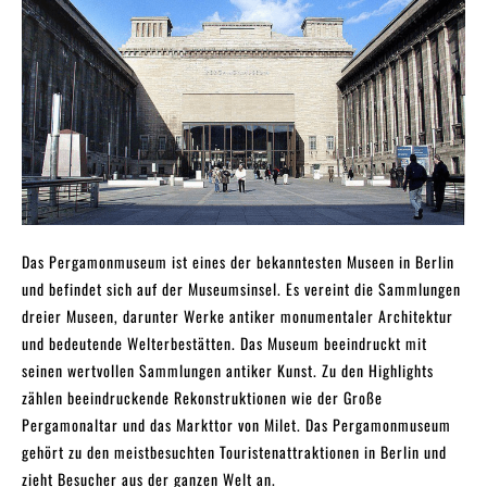
Das Pergamonmuseum ist eines der bekanntesten Museen in Berlin
und befindet sich auf der Museumsinsel. Es vereint die Sammlungen
dreier Museen, darunter Werke antiker monumentaler Architektur
und bedeutende Welterbestätten. Das Museum beeindruckt mit
seinen wertvollen Sammlungen antiker Kunst. Zu den Highlights
zählen beeindruckende Rekonstruktionen wie der Große
Pergamonaltar und das Markttor von Milet. Das Pergamonmuseum
gehört zu den meistbesuchten Touristenattraktionen in Berlin und
zieht Besucher aus der ganzen Welt an.