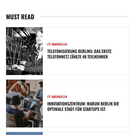
MUST READ
IT-BEREICH
TELEFONISIERUNG BERLINS: DAS ERSTE
TELEFONNETZ ZÄHLTE 48 TEILNEHMER
IT-BEREICH
INNOVATIONSZENTRUM: WARUM BERLIN DIE
OPTIMALE STADT FÜR STARTUPS IST