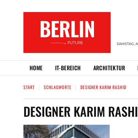
BERLIN
———→ FUTURE
SAMSTAG, A
HOME
IT-BEREICH
ARCHITEKTUR
START
SCHLAGWORTE
DESIGNER KARIM RASHID
DESIGNER KARIM RASH