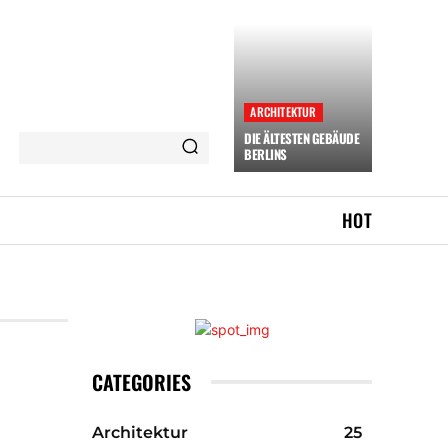
ARCHITEKTUR
DIE ÄLTESTEN GEBÄUDE
BERLINS
HOT
CATEGORIES
Architektur
25