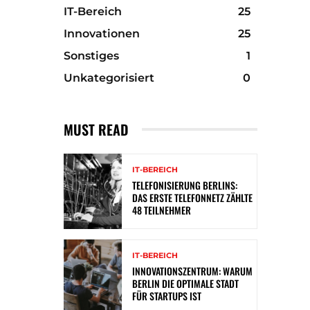
IT-Bereich
25
Innovationen
25
Sonstiges
1
Unkategorisiert
0
MUST READ
IT-BEREICH
TELEFONISIERUNG BERLINS:
DAS ERSTE TELEFONNETZ ZÄHLTE
48 TEILNEHMER
IT-BEREICH
INNOVATIONSZENTRUM: WARUM
BERLIN DIE OPTIMALE STADT
FÜR STARTUPS IST