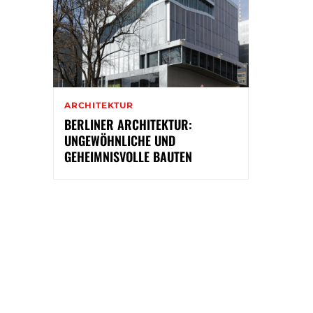
ARCHITEKTUR
BERLINER ARCHITEKTUR:
UNGEWÖHNLICHE UND
GEHEIMNISVOLLE BAUTEN