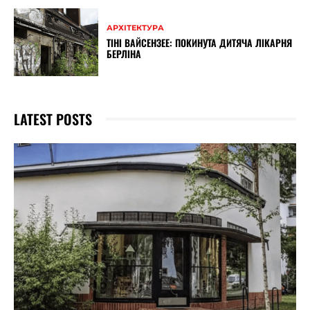
АРХІТЕКТУРА
ТІНІ ВАЙСЕНЗЕЕ: ПОКИНУТА ДИТЯЧА ЛІКАРНЯ
БЕРЛІНА
LATEST POSTS