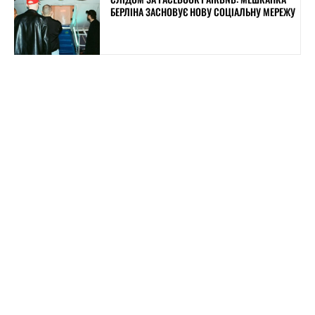
БЕРЛІНА ЗАСНОВУЄ НОВУ СОЦІАЛЬНУ МЕРЕЖУ