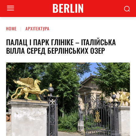
BERLIN
HOME
АРХІТЕКТУРА
ПАЛАЦ І ПАРК ГЛІНІКЕ – ІТАЛІЙСЬКА
ВІЛЛА СЕРЕД БЕРЛІНСЬКИХ ОЗЕР