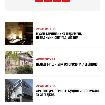
АРХІТЕКТУРА
МУЗЕЙ БЕРЛІНСЬКИХ ПІДЗЕМЕЛЬ –
НЕВИДИМИЙ СВІТ ПІД МІСТОМ
АРХІТЕКТУРА
ПАЛАЦ БРІЦ – МІЖ ІСТОРІЄЮ ТА ЛЕГЕНДОЮ
АРХІТЕКТУРА
АРХІТЕКТУРА БЕРЛІНА: БУДИНКИ НЕЗВИЧАЙНІ
ТА ЗАГАДКОВІ