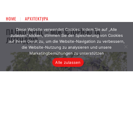
Diese Website verwendet Cookies. Indem Sie auf „Alle
zulassen“ klicken, stimmen Sie der Speicherung von Cookies
auf Ihrem Gerät zu, um die Website-Navigation zu verbessern,
die Website-Nutzung zu analysieren und unsere
Marketingbemühungen zu unterstützen
Alle zulassen