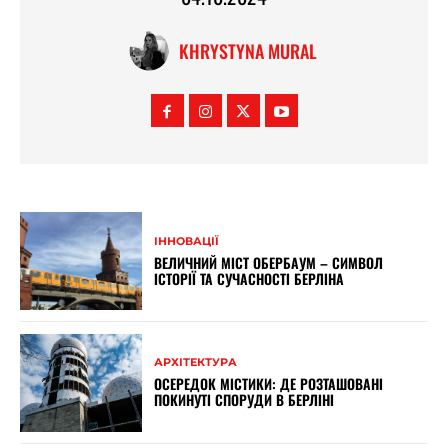
KHRYSTYNA MURAL
ІННОВАЦІЇ
ВЕЛИЧНИЙ МІСТ ОБЕРБАУМ – СИМВОЛ
ІСТОРІЇ ТА СУЧАСНОСТІ БЕРЛІНА
АРХІТЕКТУРА
ОСЕРЕДОК МІСТИКИ: ДЕ РОЗТАШОВАНІ
ПОКИНУТІ СПОРУДИ В БЕРЛІНІ