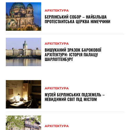
АРХІТЕКТУРА
БЕРЛІНСЬКИЙ СОБОР – НАЙБІЛЬША
ПРОТЕСТАНТСЬКА ЦЕРКВА НІМЕЧЧИНИ
АРХІТЕКТУРА
ВИШУКАНИЙ ЗРАЗОК БАРОКОВОЇ
АРХІТЕКТУРИ: ІСТОРІЯ ПАЛАЦУ
ШАРЛОТТЕНБУРГ
АРХІТЕКТУРА
МУЗЕЙ БЕРЛІНСЬКИХ ПІДЗЕМЕЛЬ –
НЕВИДИМИЙ СВІТ ПІД МІСТОМ
АРХІТЕКТУРА