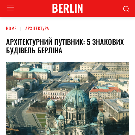
BERLIN
HOME
АРХІТЕКТУРА
АРХІТЕКТУРНИЙ ПУТІВНИК: 5 ЗНАКОВИХ
БУДІВЕЛЬ БЕРЛІНА