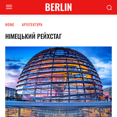
BERLIN
HOME
АРХІТЕКТУРА
НІМЕЦЬКИЙ РЕЙХСТАГ