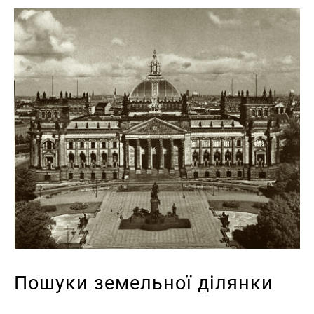
Пошуки земельної ділянки