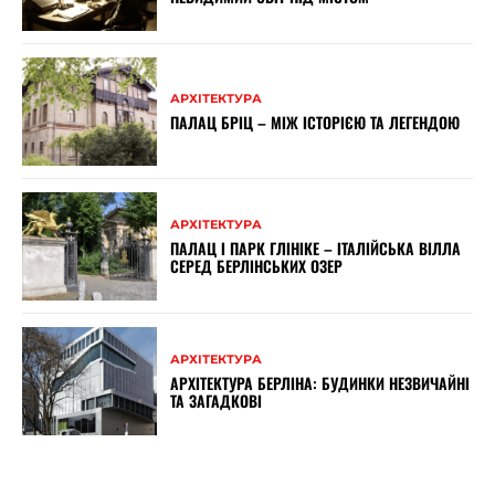
АРХІТЕКТУРА
ПАЛАЦ БРІЦ – МІЖ ІСТОРІЄЮ ТА ЛЕГЕНДОЮ
АРХІТЕКТУРА
ПАЛАЦ І ПАРК ГЛІНІКЕ – ІТАЛІЙСЬКА ВІЛЛА
СЕРЕД БЕРЛІНСЬКИХ ОЗЕР
АРХІТЕКТУРА
АРХІТЕКТУРА БЕРЛІНА: БУДИНКИ НЕЗВИЧАЙНІ
ТА ЗАГАДКОВІ