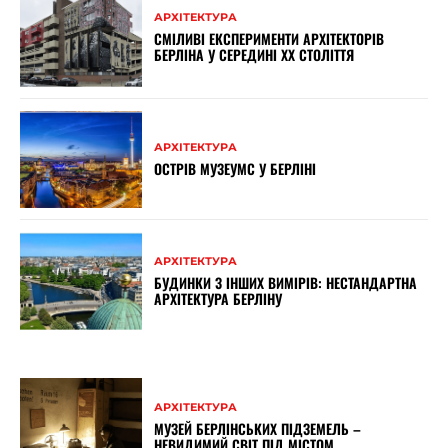
АРХІТЕКТУРА
СМІЛИВІ ЕКСПЕРИМЕНТИ АРХІТЕКТОРІВ
БЕРЛІНА У СЕРЕДИНІ XX СТОЛІТТЯ
АРХІТЕКТУРА
ОСТРІВ МУЗЕУМС У БЕРЛІНІ
АРХІТЕКТУРА
БУДИНКИ З ІНШИХ ВИМІРІВ: НЕСТАНДАРТНА
АРХІТЕКТУРА БЕРЛІНУ
АРХІТЕКТУРА
МУЗЕЙ БЕРЛІНСЬКИХ ПІДЗЕМЕЛЬ –
НЕВИДИМИЙ СВІТ ПІД МІСТОМ