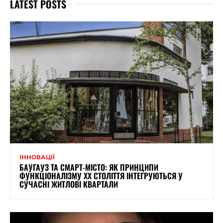
LATEST POSTS
ІННОВАЦІЇ
БАУГАУЗ ТА СМАРТ-МІСТО: ЯК ПРИНЦИПИ
ФУНКЦІОНАЛІЗМУ XX СТОЛІТТЯ ІНТЕГРУЮТЬСЯ У
СУЧАСНІ ЖИТЛОВІ КВАРТАЛИ