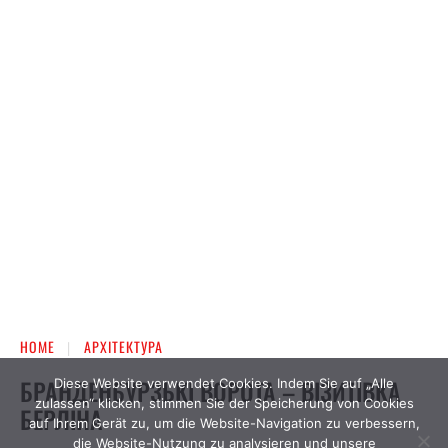
Diese Website verwendet Cookies. Indem Sie auf „Alle
zulassen“ klicken, stimmen Sie der Speicherung von Cookies
auf Ihrem Gerät zu, um die Website-Navigation zu verbessern,
die Website-Nutzung zu analysieren und unsere