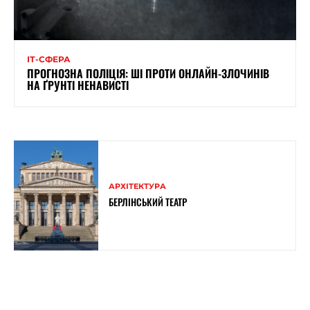
ІТ-СФЕРА
ПРОГНОЗНА ПОЛІЦІЯ: ШІ ПРОТИ ОНЛАЙН-ЗЛОЧИНІВ
НА ҐРУНТІ НЕНАВИСТІ
АРХІТЕКТУРА
БЕРЛІНСЬКИЙ ТЕАТР