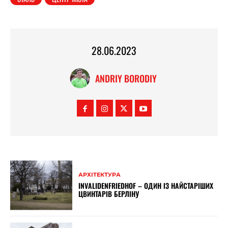
28.06.2023
ANDRIY BORODIY
АРХІТЕКТУРА
INVALIDENFRIEDHOF – ОДИН ІЗ НАЙСТАРІШИХ
ЦВИНТАРІВ БЕРЛІНУ