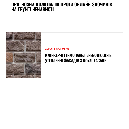
ПРОГНОЗНА ПОЛІЦІЯ: ШІ ПРОТИ ОНЛАЙН-ЗЛОЧИНІВ
НА ҐРУНТІ НЕНАВИСТІ
АРХІТЕКТУРА
КЛІНКЕРНІ ТЕРМОПАНЕЛІ: РЕВОЛЮЦІЯ В
УТЕПЛЕННІ ФАСАДІВ З ROYAL FACADE