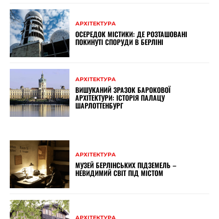
АРХІТЕКТУРА
ОСЕРЕДОК МІСТИКИ: ДЕ РОЗТАШОВАНІ
ПОКИНУТІ СПОРУДИ В БЕРЛІНІ
АРХІТЕКТУРА
ВИШУКАНИЙ ЗРАЗОК БАРОКОВОЇ
АРХІТЕКТУРИ: ІСТОРІЯ ПАЛАЦУ
ШАРЛОТТЕНБУРГ
АРХІТЕКТУРА
МУЗЕЙ БЕРЛІНСЬКИХ ПІДЗЕМЕЛЬ –
НЕВИДИМИЙ СВІТ ПІД МІСТОМ
АРХІТЕКТУРА