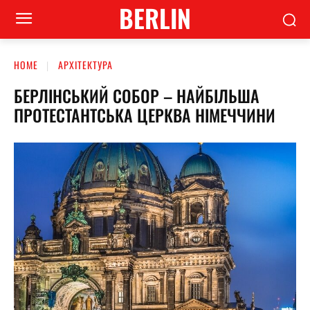
BERLIN
HOME
АРХІТЕКТУРА
БЕРЛІНСЬКИЙ СОБОР – НАЙБІЛЬША
ПРОТЕСТАНТСЬКА ЦЕРКВА НІМЕЧЧИНИ