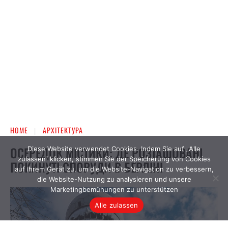
Diese Website verwendet Cookies. Indem Sie auf „Alle
zulassen“ klicken, stimmen Sie der Speicherung von Cookies
auf Ihrem Gerät zu, um die Website-Navigation zu verbessern,
die Website-Nutzung zu analysieren und unsere
Marketingbemühungen zu unterstützen
Alle zulassen