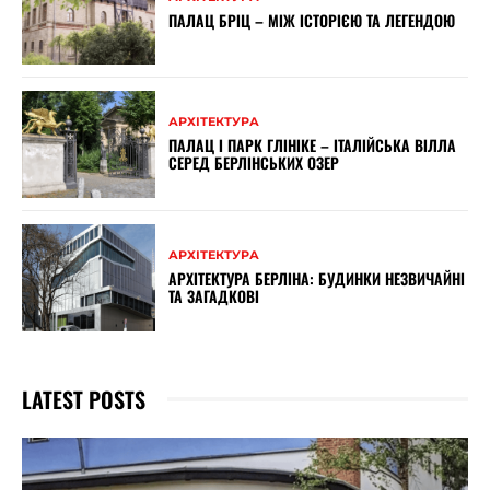
ПАЛАЦ БРІЦ – МІЖ ІСТОРІЄЮ ТА ЛЕГЕНДОЮ
АРХІТЕКТУРА
ПАЛАЦ І ПАРК ГЛІНІКЕ – ІТАЛІЙСЬКА ВІЛЛА
СЕРЕД БЕРЛІНСЬКИХ ОЗЕР
АРХІТЕКТУРА
АРХІТЕКТУРА БЕРЛІНА: БУДИНКИ НЕЗВИЧАЙНІ
ТА ЗАГАДКОВІ
LATEST POSTS