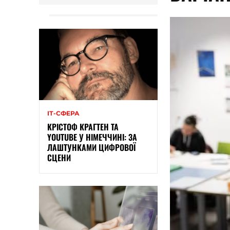
ІТ-СФЕРА
КРІСТОФ КРАГТЕН ТА
YOUTUBE У НІМЕЧЧИНІ: ЗА
ЛАШТУНКАМИ ЦИФРОВОЇ
СЦЕНИ