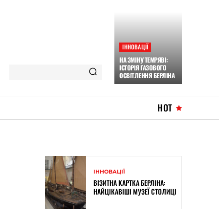
ІННОВАЦІЇ
НА ЗМІНУ ТЕМРЯВІ:
ІСТОРІЯ ГАЗОВОГО
ОСВІТЛЕННЯ БЕРЛІНА
HOT
ІННОВАЦІЇ
ВІЗИТНА КАРТКА БЕРЛІНА:
НАЙЦІКАВІШІ МУЗЕЇ СТОЛИЦІ