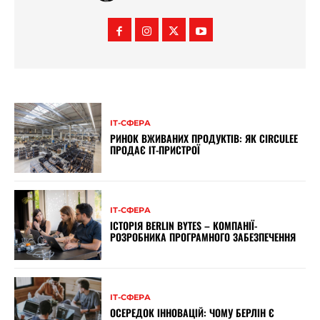
ІТ-СФЕРА
РИНОК ВЖИВАНИХ ПРОДУКТІВ: ЯК CIRCULEE
ПРОДАЄ ІТ-ПРИСТРОЇ
ІТ-СФЕРА
ІСТОРІЯ BERLIN BYTES – КОМПАНІЇ-
РОЗРОБНИКА ПРОГРАМНОГО ЗАБЕЗПЕЧЕННЯ
ІТ-СФЕРА
ОСЕРЕДОК ІННОВАЦІЙ: ЧОМУ БЕРЛІН Є