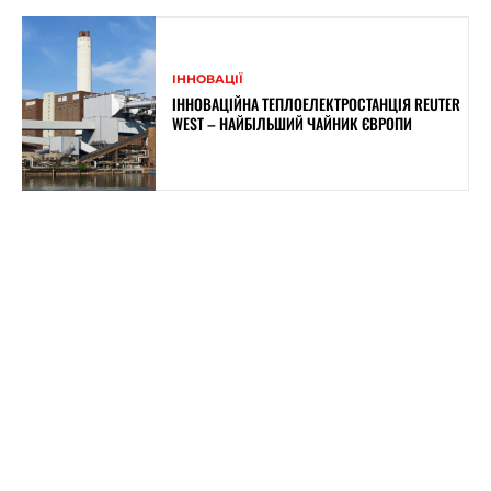
ІННОВАЦІЇ
ІННОВАЦІЙНА ТЕПЛОЕЛЕКТРОСТАНЦІЯ REUTER
WEST – НАЙБІЛЬШИЙ ЧАЙНИК ЄВРОПИ