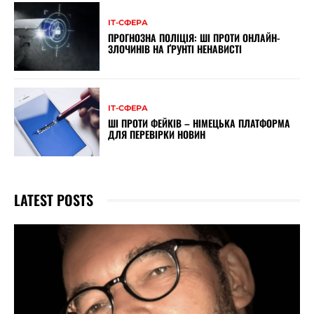
ІТ-СФЕРА
ПРОГНОЗНА ПОЛІЦІЯ: ШІ ПРОТИ ОНЛАЙН-
ЗЛОЧИНІВ НА ҐРУНТІ НЕНАВИСТІ
ІТ-СФЕРА
ШІ ПРОТИ ФЕЙКІВ – НІМЕЦЬКА ПЛАТФОРМА
ДЛЯ ПЕРЕВІРКИ НОВИН
LATEST POSTS