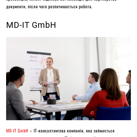
документи, після чого розпочинається робота.
MD-IT GmbH
MD-IT GmbH
– ІТ-консалтингова компанія, яка займається