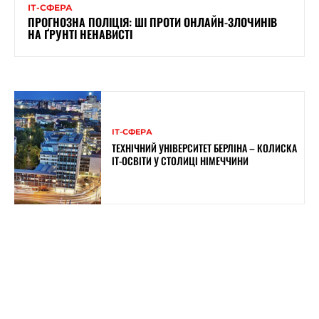
ІТ-СФЕРА
ПРОГНОЗНА ПОЛІЦІЯ: ШІ ПРОТИ ОНЛАЙН-ЗЛОЧИНІВ
НА ҐРУНТІ НЕНАВИСТІ
ІТ-СФЕРА
ТЕХНІЧНИЙ УНІВЕРСИТЕТ БЕРЛІНА – КОЛИСКА
ІТ-ОСВІТИ У СТОЛИЦІ НІМЕЧЧИНИ