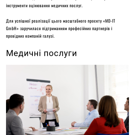
інструменти оцінювання медичних послуг.
Для успішної реалізації цього масштабного проєкту «MD-IT
GmbH» заручилася підтриманням професійних партнерів і
провідних компаній галузі.
Медичні послуги