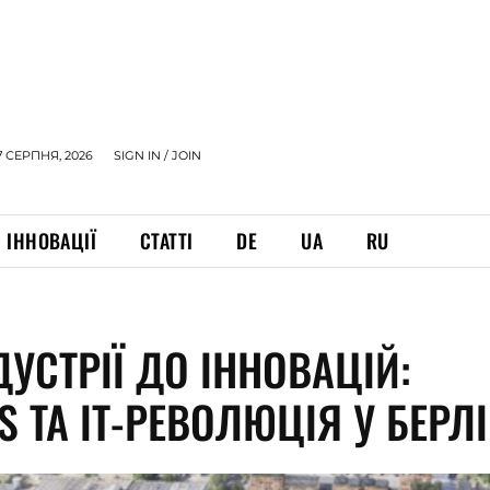
7 СЕРПНЯ, 2026
SIGN IN / JOIN
ІННОВАЦІЇ
СТАТТІ
DE
UA
RU
ДУСТРІЇ ДО ІННОВАЦІЙ:
S ТА ІТ-РЕВОЛЮЦІЯ У БЕРЛІ