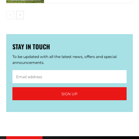
STAY IN TOUCH
To be updated with all the latest news, offers and special
announcements.
SIGN UP