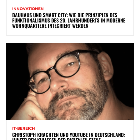
INNOVATIONEN
BAUHAUS UND SMART CITY: WIE DIE PRINZIPIEN DES
FUNKTIONALISMUS DES 20. JAHRHUNDERTS IN MODERNE
WOHNQUARTIERE INTEGRIERT WERDEN
IT-BEREICH
CHRISTOPH KRACHTEN UND YOUTUBE IN DEUTSCHLAND: