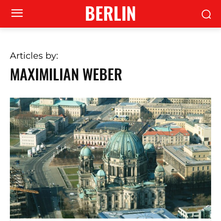
BERLIN
Articles by:
MAXIMILIAN WEBER