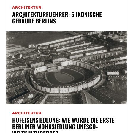
ARCHITEKTUR
ARCHITEKTURFUEHRER: 5 IKONISCHE
GEBÄUDE BERLINS
ARCHITEKTUR
HUFEISENSIEDLUNG: WIE WURDE DIE ERSTE
BERLINER WOHNSIEDLUNG UNESCO-
WELTKULTURERBE?