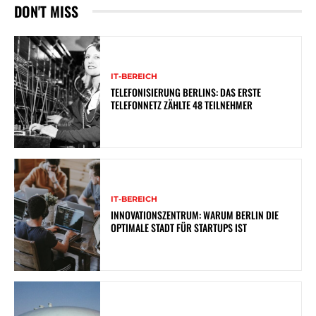
DON'T MISS
IT-BEREICH
TELEFONISIERUNG BERLINS: DAS ERSTE
TELEFONNETZ ZÄHLTE 48 TEILNEHMER
IT-BEREICH
INNOVATIONSZENTRUM: WARUM BERLIN DIE
OPTIMALE STADT FÜR STARTUPS IST