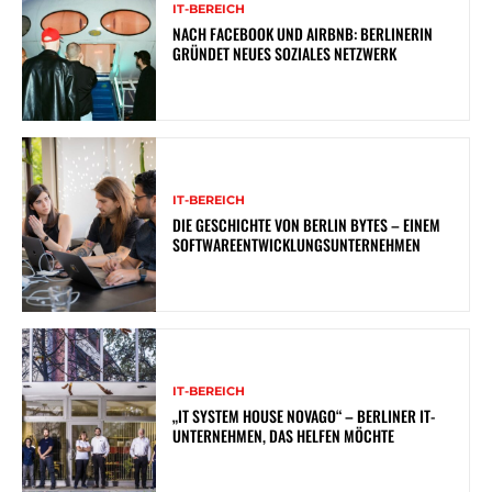
IT-BEREICH
NACH FACEBOOK UND AIRBNB: BERLINERIN
GRÜNDET NEUES SOZIALES NETZWERK
IT-BEREICH
DIE GESCHICHTE VON BERLIN BYTES – EINEM
SOFTWAREENTWICKLUNGSUNTERNEHMEN
IT-BEREICH
„IT SYSTEM HOUSE NOVAGO“ – BERLINER IT-
UNTERNEHMEN, DAS HELFEN MÖCHTE