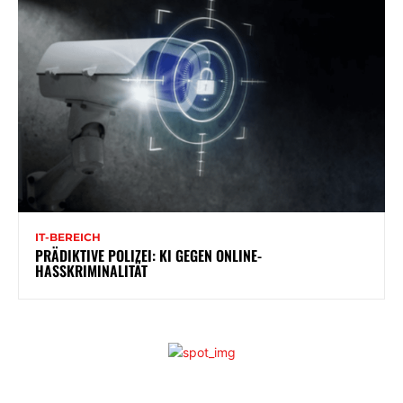
IT-BEREICH
PRÄDIKTIVE POLIZEI: KI GEGEN ONLINE-
HASSKRIMINALITÄT