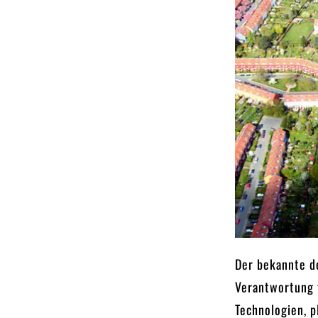
Der bekannte d
Verantwortung f
Technologien, p