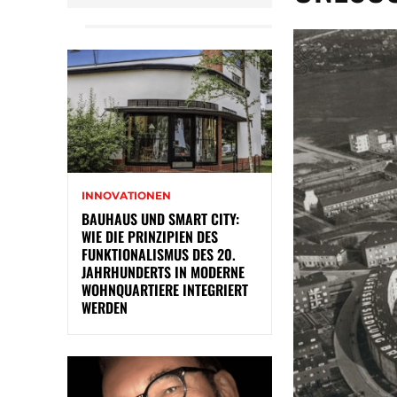
INNOVATIONEN
BAUHAUS UND SMART CITY:
WIE DIE PRINZIPIEN DES
FUNKTIONALISMUS DES 20.
JAHRHUNDERTS IN MODERNE
WOHNQUARTIERE INTEGRIERT
WERDEN