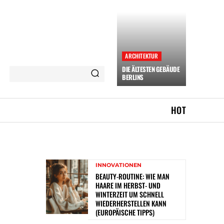
ARCHITEKTUR
DIE ÄLTESTEN GEBÄUDE
BERLINS
HOT
INNOVATIONEN
BEAUTY-ROUTINE: WIE MAN
HAARE IM HERBST- UND
WINTERZEIT UM SCHNELL
WIEDERHERSTELLEN KANN
(EUROPÄISCHE TIPPS)