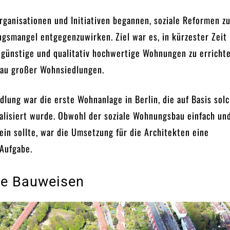
ganisationen und Initiativen begannen, soziale Reformen zu
smangel entgegenzuwirken. Ziel war es, in kürzester Zeit
 günstige und qualitativ hochwertige Wohnungen zu errichte
Bau großer Wohnsiedlungen.
dlung war die erste Wohnanlage in Berlin, die auf Basis sol
alisiert wurde. Obwohl der soziale Wohnungsbau einfach un
ein sollte, war die Umsetzung für die Architekten eine
 Aufgabe.
ve Bauweisen