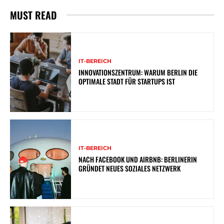
MUST READ
IT-BEREICH
INNOVATIONSZENTRUM: WARUM BERLIN DIE
OPTIMALE STADT FÜR STARTUPS IST
IT-BEREICH
NACH FACEBOOK UND AIRBNB: BERLINERIN
GRÜNDET NEUES SOZIALES NETZWERK