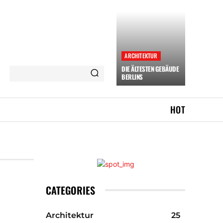
ARCHITEKTUR
DIE ÄLTESTEN GEBÄUDE
BERLINS
HOT
CATEGORIES
Architektur
25