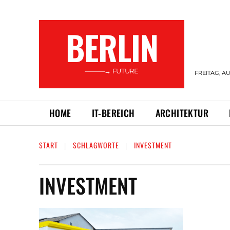
BERLIN
———→ FUTURE
FREITAG, AU
HOME
IT-BEREICH
ARCHITEKTUR
START
SCHLAGWORTE
INVESTMENT
INVESTMENT