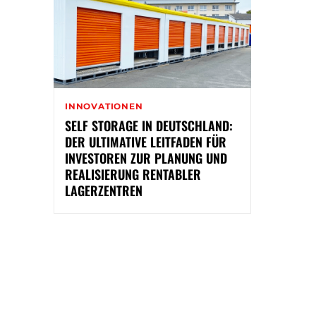
INNOVATIONEN
SELF STORAGE IN DEUTSCHLAND:
DER ULTIMATIVE LEITFADEN FÜR
INVESTOREN ZUR PLANUNG UND
REALISIERUNG RENTABLER
LAGERZENTREN