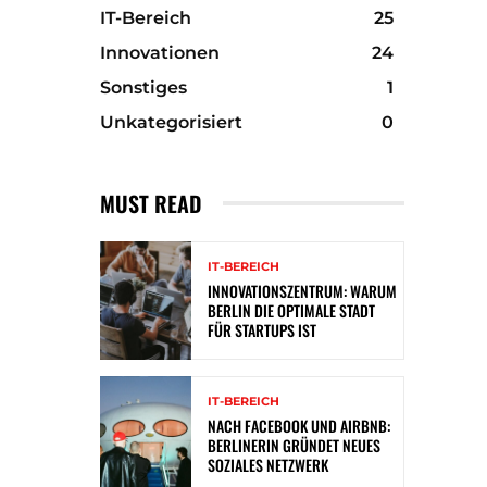
IT-Bereich
25
Innovationen
24
Sonstiges
1
Unkategorisiert
0
MUST READ
IT-BEREICH
INNOVATIONSZENTRUM: WARUM
BERLIN DIE OPTIMALE STADT
FÜR STARTUPS IST
IT-BEREICH
NACH FACEBOOK UND AIRBNB:
BERLINERIN GRÜNDET NEUES
SOZIALES NETZWERK