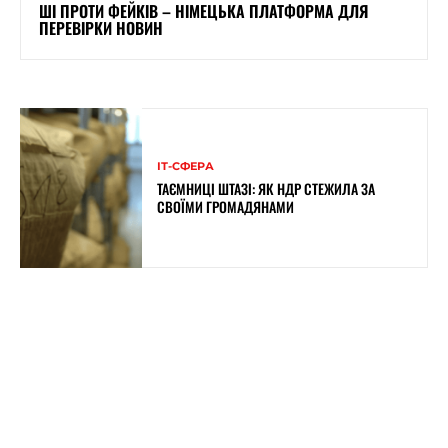
ШІ ПРОТИ ФЕЙКІВ – НІМЕЦЬКА ПЛАТФОРМА ДЛЯ
ПЕРЕВІРКИ НОВИН
ІТ-СФЕРА
ТАЄМНИЦІ ШТАЗІ: ЯК НДР СТЕЖИЛА ЗА
СВОЇМИ ГРОМАДЯНАМИ