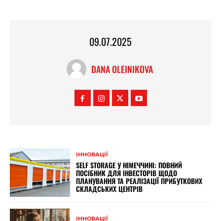
09.07.2025
DANA OLEINIKOVA
ІННОВАЦІЇ
SELF STORAGE У НІМЕЧЧИНІ: ПОВНИЙ
ПОСІБНИК ДЛЯ ІНВЕСТОРІВ ЩОДО
ПЛАНУВАННЯ ТА РЕАЛІЗАЦІЇ ПРИБУТКОВИХ
СКЛАДСЬКИХ ЦЕНТРІВ
ІННОВАЦІЇ