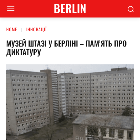
BERLIN
HOME
ІННОВАЦІЇ
МУЗЕЙ ШТАЗІ У БЕРЛІНІ – ПАМ’ЯТЬ ПРО
ДИКТАТУРУ