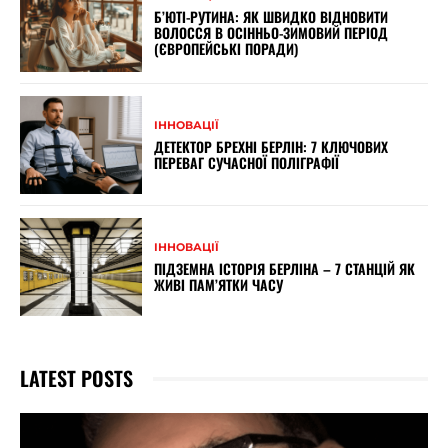
Б’ЮТІ-РУТИНА: ЯК ШВИДКО ВІДНОВИТИ
ВОЛОССЯ В ОСІННЬО-ЗИМОВИЙ ПЕРІОД
(ЄВРОПЕЙСЬКІ ПОРАДИ)
ІННОВАЦІЇ
ДЕТЕКТОР БРЕХНІ БЕРЛІН: 7 КЛЮЧОВИХ
ПЕРЕВАГ СУЧАСНОЇ ПОЛІГРАФІЇ
ІННОВАЦІЇ
ПІДЗЕМНА ІСТОРІЯ БЕРЛІНА – 7 СТАНЦІЙ ЯК
ЖИВІ ПАМ’ЯТКИ ЧАСУ
LATEST POSTS