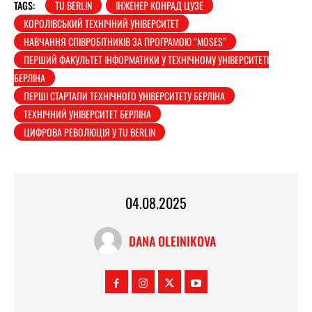
TAGS:
TU BERLIN
ІНЖЕНЕР КОНРАД ЦУЗЕ
КОРОЛІВСЬКИЙ ТЕХНІЧНИЙ УНІВЕРСИТЕТ
НАВЧАННЯ СПІВРОБІТНИКІВ ЗА ПРОГРАМОЮ “MOSES”
ПЕРШИЙ ФАКУЛЬТЕТ ІНФОРМАТИКИ У ТЕХНІЧНОМУ УНІВЕРСИТЕТІ
БЕРЛІНА
ПЕРШІ СТАРТАПИ ТЕХНІЧНОГО УНІВЕРСИТЕТУ БЕРЛІНА
ТЕХНІЧНИЙ УНІВЕРСИТЕТ БЕРЛІНА
ЦИФРОВА РЕВОЛЮЦІЯ У TU BERLIN
04.08.2025
DANA OLEINIKOVA