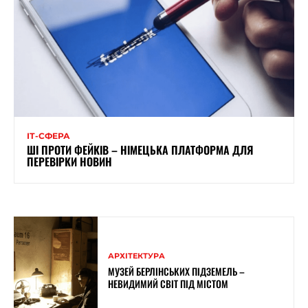
ІТ-СФЕРА
ШІ ПРОТИ ФЕЙКІВ – НІМЕЦЬКА ПЛАТФОРМА ДЛЯ
ПЕРЕВІРКИ НОВИН
АРХІТЕКТУРА
МУЗЕЙ БЕРЛІНСЬКИХ ПІДЗЕМЕЛЬ –
НЕВИДИМИЙ СВІТ ПІД МІСТОМ