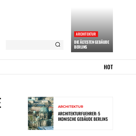
ARCHITEKTUR
DIE ÄLTESTEN GEBÄUDE
BERLINS
HOT
E
ARCHITEKTUR
ARCHITEKTURFUEHRER: 5
IKONISCHE GEBÄUDE BERLINS