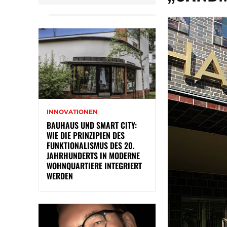
INNOVATIONEN
BAUHAUS UND SMART CITY:
WIE DIE PRINZIPIEN DES
FUNKTIONALISMUS DES 20.
JAHRHUNDERTS IN MODERNE
WOHNQUARTIERE INTEGRIERT
WERDEN