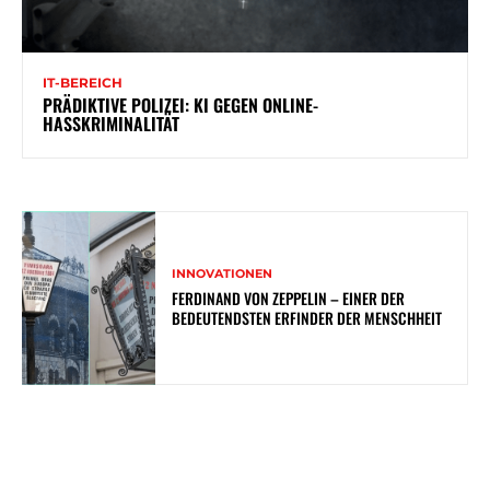
IT-BEREICH
PRÄDIKTIVE POLIZEI: KI GEGEN ONLINE-
HASSKRIMINALITÄT
INNOVATIONEN
FERDINAND VON ZEPPELIN – EINER DER
BEDEUTENDSTEN ERFINDER DER MENSCHHEIT