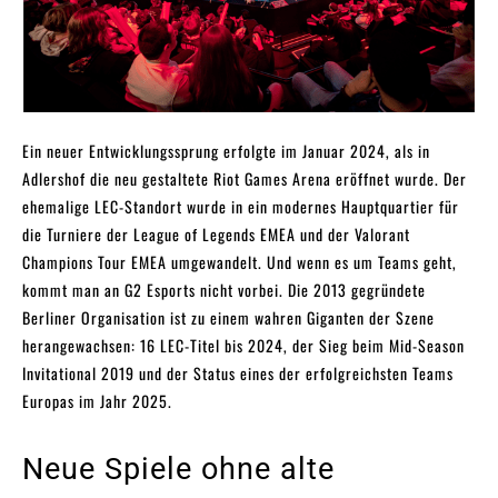
Ein neuer Entwicklungssprung erfolgte im Januar 2024, als in
Adlershof die neu gestaltete Riot Games Arena eröffnet wurde. Der
ehemalige LEC-Standort wurde in ein modernes Hauptquartier für
die Turniere der League of Legends EMEA und der Valorant
Champions Tour EMEA umgewandelt. Und wenn es um Teams geht,
kommt man an G2 Esports nicht vorbei. Die 2013 gegründete
Berliner Organisation ist zu einem wahren Giganten der Szene
herangewachsen: 16 LEC-Titel bis 2024, der Sieg beim Mid-Season
Invitational 2019 und der Status eines der erfolgreichsten Teams
Europas im Jahr 2025.
Neue Spiele ohne alte