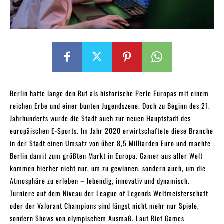
Berlin hatte lange den Ruf als historische Perle Europas mit einem
reichen Erbe und einer bunten Jugendszene. Doch zu Beginn des 21.
Jahrhunderts wurde die Stadt auch zur neuen Hauptstadt des
europäischen E-Sports. Im Jahr 2020 erwirtschaftete diese Branche
in der Stadt einen Umsatz von über 8,5 Milliarden Euro und machte
Berlin damit zum größten Markt in Europa. Gamer aus aller Welt
kommen hierher nicht nur, um zu gewinnen, sondern auch, um die
Atmosphäre zu erleben – lebendig, innovativ und dynamisch.
Turniere auf dem Niveau der League of Legends Weltmeisterschaft
oder der Valorant Champions sind längst nicht mehr nur Spiele,
sondern Shows von olympischem Ausmaß. Laut Riot Games