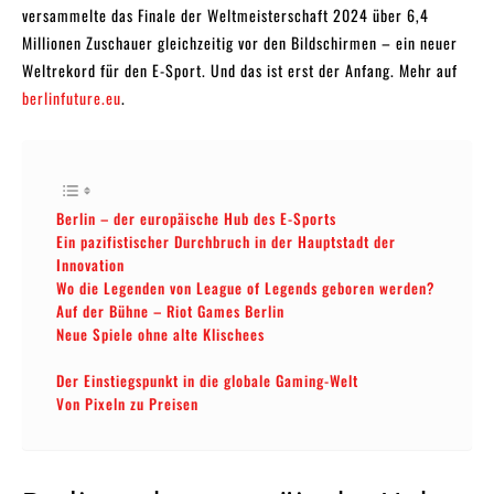
versammelte das Finale der Weltmeisterschaft 2024 über 6,4
Millionen Zuschauer gleichzeitig vor den Bildschirmen – ein neuer
Weltrekord für den E-Sport. Und das ist erst der Anfang. Mehr auf
berlinfuture.eu
.
Berlin – der europäische Hub des E-Sports
Ein pazifistischer Durchbruch in der Hauptstadt der
Innovation
Wo die Legenden von League of Legends geboren werden?
Auf der Bühne – Riot Games Berlin
Neue Spiele ohne alte Klischees
Der Einstiegspunkt in die globale Gaming-Welt
Von Pixeln zu Preisen