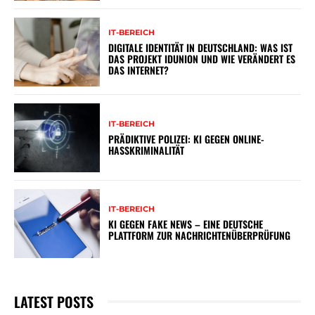
IT-BEREICH
DIGITALE IDENTITÄT IN DEUTSCHLAND: WAS IST
DAS PROJEKT IDUNION UND WIE VERÄNDERT ES
DAS INTERNET?
IT-BEREICH
PRÄDIKTIVE POLIZEI: KI GEGEN ONLINE-
HASSKRIMINALITÄT
IT-BEREICH
KI GEGEN FAKE NEWS – EINE DEUTSCHE
PLATTFORM ZUR NACHRICHTENÜBERPRÜFUNG
LATEST POSTS