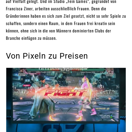
auf Vielfalt gelegt. Und im Studio „Fein Games“, gegründet von
Francisca Ziner, arbeiten ausschließlich Frauen. Denn die
Gründerinnen haben es sich zum Ziel gesetzt, nicht so sehr Spiele zu
schaffen, sondern einen Raum, in dem Frauen frei kreativ sein
können, ohne sich in die von Männern dominierten Clubs der
Branche einfügen zu müssen.
Von Pixeln zu Preisen