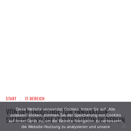
Diese Website verwendet Cookies. Indem Sie auf „Alle
zulassen“ klicken, stimmen Sie der Speicherung von Cookies
auf Ihrem Gerät zu, um die Website-Navigation zu verbessern,
die Website-Nutzung zu analysieren und unsere