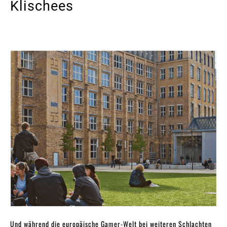
Klischees
Und während die europäische Gamer-Welt bei weiteren Schlachten