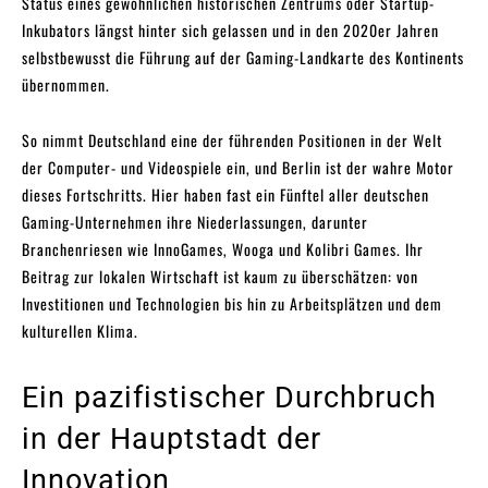
Status eines gewöhnlichen historischen Zentrums oder Startup-
Inkubators längst hinter sich gelassen und in den 2020er Jahren
selbstbewusst die Führung auf der Gaming-Landkarte des Kontinents
übernommen.
So nimmt Deutschland eine der führenden Positionen in der Welt
der Computer- und Videospiele ein, und Berlin ist der wahre Motor
dieses Fortschritts. Hier haben fast ein Fünftel aller deutschen
Gaming-Unternehmen ihre Niederlassungen, darunter
Branchenriesen wie InnoGames, Wooga und Kolibri Games. Ihr
Beitrag zur lokalen Wirtschaft ist kaum zu überschätzen: von
Investitionen und Technologien bis hin zu Arbeitsplätzen und dem
kulturellen Klima.
Ein pazifistischer Durchbruch
in der Hauptstadt der
Innovation