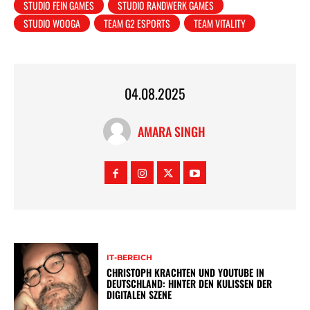
STUDIO FEIN GAMES
STUDIO RANDWERK GAMES
STUDIO WOOGA
TEAM G2 ESPORTS
TEAM VITALITY
04.08.2025
AMARA SINGH
IT-BEREICH
CHRISTOPH KRACHTEN UND YOUTUBE IN
DEUTSCHLAND: HINTER DEN KULISSEN DER
DIGITALEN SZENE