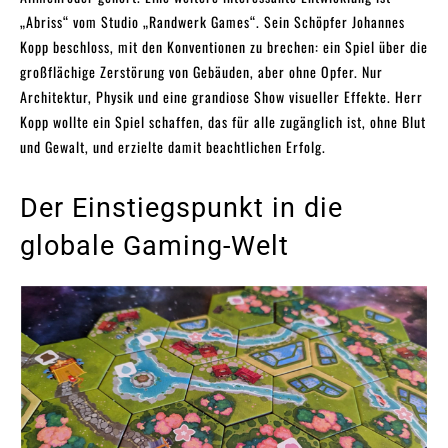
„Abriss“ vom Studio „Randwerk Games“. Sein Schöpfer Johannes
Kopp beschloss, mit den Konventionen zu brechen: ein Spiel über die
großflächige Zerstörung von Gebäuden, aber ohne Opfer. Nur
Architektur, Physik und eine grandiose Show visueller Effekte. Herr
Kopp wollte ein Spiel schaffen, das für alle zugänglich ist, ohne Blut
und Gewalt, und erzielte damit beachtlichen Erfolg.
Der Einstiegspunkt in die
globale Gaming-Welt