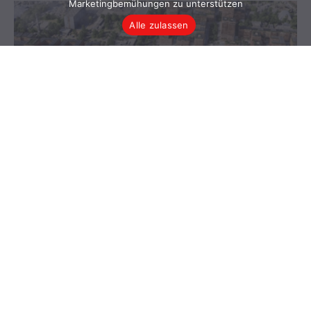
Marketingbemühungen zu unterstützen
Alle zulassen