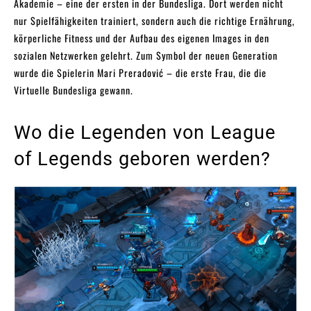
Akademie – eine der ersten in der Bundesliga. Dort werden nicht
nur Spielfähigkeiten trainiert, sondern auch die richtige Ernährung,
körperliche Fitness und der Aufbau des eigenen Images in den
sozialen Netzwerken gelehrt. Zum Symbol der neuen Generation
wurde die Spielerin Mari Preradović – die erste Frau, die die
Virtuelle Bundesliga gewann.
Wo die Legenden von League
of Legends geboren werden?