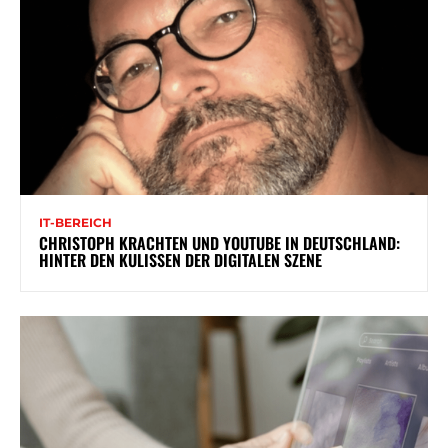
IT-BEREICH
CHRISTOPH KRACHTEN UND YOUTUBE IN DEUTSCHLAND:
HINTER DEN KULISSEN DER DIGITALEN SZENE