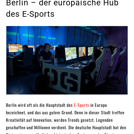
Berlin – der europäische Hub
des E-Sports
Berlin wird oft als die Hauptstadt des
E-Sports
in Europa
bezeichnet, und das aus gutem Grund. Denn in dieser Stadt treffen
Kreativität auf Innovation, werden Trends gesetzt, Legenden
geschaffen und Millionen verdient. Die deutsche Hauptstadt hat den