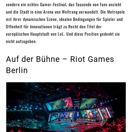
sondern ein echtes Gamer-Festival, das Tausende von Fans anzieht
und die Stadt in eine Arena von Weltrang verwandelt. Die Metropole
mit ihrer dynamischen Szene, idealen Bedingungen für Spieler und
Offenheit für Innovationen trägt zu Recht den Titel der
europäischen Hauptstadt von LoL. Und diese Position gedenkt sie
nicht aufzugeben.
Auf der Bühne – Riot Games
Berlin