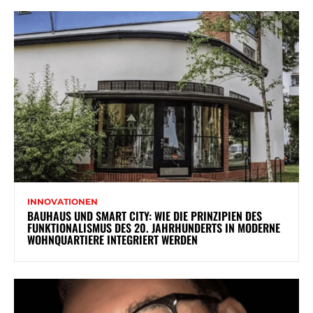
INNOVATIONEN
BAUHAUS UND SMART CITY: WIE DIE PRINZIPIEN DES
FUNKTIONALISMUS DES 20. JAHRHUNDERTS IN MODERNE
WOHNQUARTIERE INTEGRIERT WERDEN