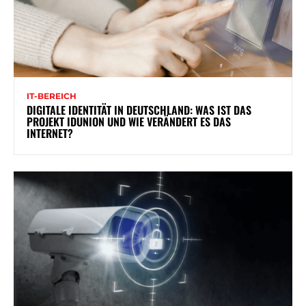
IT-BEREICH
DIGITALE IDENTITÄT IN DEUTSCHLAND: WAS IST DAS
PROJEKT IDUNION UND WIE VERÄNDERT ES DAS
INTERNET?