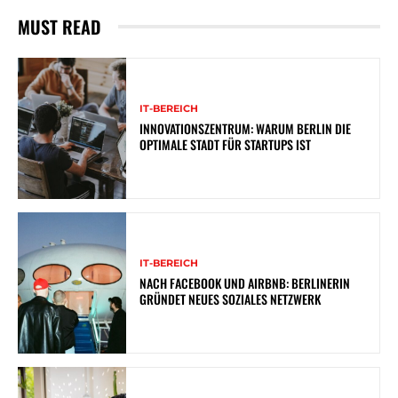
MUST READ
IT-BEREICH
INNOVATIONSZENTRUM: WARUM BERLIN DIE
OPTIMALE STADT FÜR STARTUPS IST
IT-BEREICH
NACH FACEBOOK UND AIRBNB: BERLINERIN
GRÜNDET NEUES SOZIALES NETZWERK