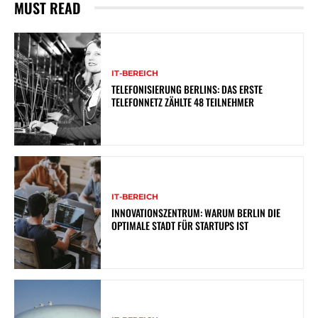
MUST READ
IT-BEREICH
TELEFONISIERUNG BERLINS: DAS ERSTE
TELEFONNETZ ZÄHLTE 48 TEILNEHMER
IT-BEREICH
INNOVATIONSZENTRUM: WARUM BERLIN DIE
OPTIMALE STADT FÜR STARTUPS IST