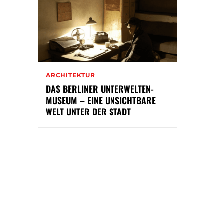
ARCHITEKTUR
DAS BERLINER UNTERWELTEN-
MUSEUM – EINE UNSICHTBARE
WELT UNTER DER STADT