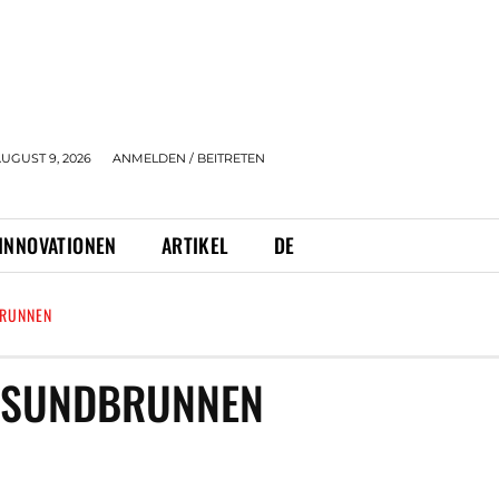
UGUST 9, 2026
ANMELDEN / BEITRETEN
INNOVATIONEN
ARTIKEL
DE
BRUNNEN
ESUNDBRUNNEN