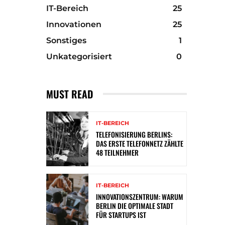
IT-Bereich
25
Innovationen
25
Sonstiges
1
Unkategorisiert
0
MUST READ
IT-BEREICH
TELEFONISIERUNG BERLINS:
DAS ERSTE TELEFONNETZ ZÄHLTE
48 TEILNEHMER
IT-BEREICH
INNOVATIONSZENTRUM: WARUM
BERLIN DIE OPTIMALE STADT
FÜR STARTUPS IST