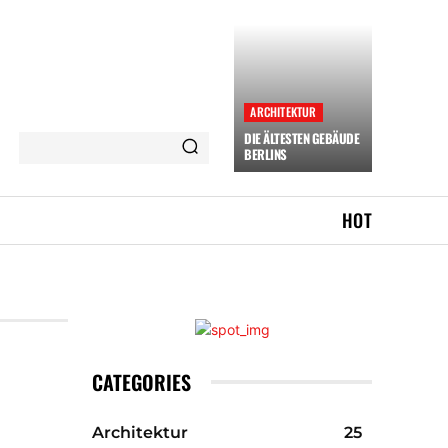
ARCHITEKTUR
DIE ÄLTESTEN GEBÄUDE
BERLINS
HOT
CATEGORIES
Architektur
25