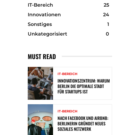
IT-Bereich
25
Innovationen
24
Sonstiges
1
Unkategorisiert
0
MUST READ
IT-BEREICH
INNOVATIONSZENTRUM: WARUM
BERLIN DIE OPTIMALE STADT
FÜR STARTUPS IST
IT-BEREICH
NACH FACEBOOK UND AIRBNB:
BERLINERIN GRÜNDET NEUES
SOZIALES NETZWERK