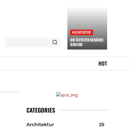
ARCHITEKTUR
DIE ÄLTESTEN GEBÄUDE
BERLINS
HOT
CATEGORIES
Architektur
25