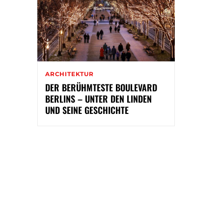
ARCHITEKTUR
DER BERÜHMTESTE BOULEVARD
BERLINS – UNTER DEN LINDEN
UND SEINE GESCHICHTE