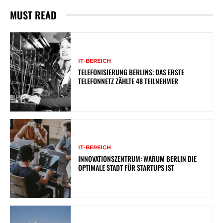
MUST READ
IT-BEREICH
TELEFONISIERUNG BERLINS: DAS ERSTE
TELEFONNETZ ZÄHLTE 48 TEILNEHMER
IT-BEREICH
INNOVATIONSZENTRUM: WARUM BERLIN DIE
OPTIMALE STADT FÜR STARTUPS IST