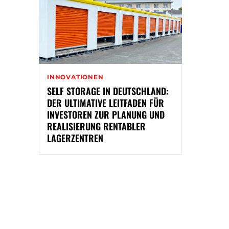
INNOVATIONEN
SELF STORAGE IN DEUTSCHLAND:
DER ULTIMATIVE LEITFADEN FÜR
INVESTOREN ZUR PLANUNG UND
REALISIERUNG RENTABLER
LAGERZENTREN