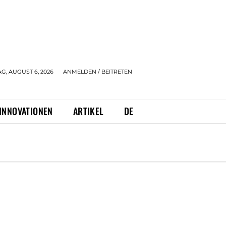
, AUGUST 6, 2026
ANMELDEN / BEITRETEN
INNOVATIONEN
ARTIKEL
DE