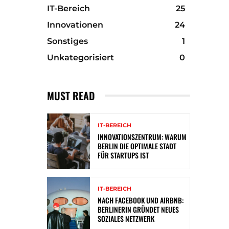
IT-Bereich
25
Innovationen
24
Sonstiges
1
Unkategorisiert
0
MUST READ
IT-BEREICH
INNOVATIONSZENTRUM: WARUM
BERLIN DIE OPTIMALE STADT
FÜR STARTUPS IST
IT-BEREICH
NACH FACEBOOK UND AIRBNB:
BERLINERIN GRÜNDET NEUES
SOZIALES NETZWERK