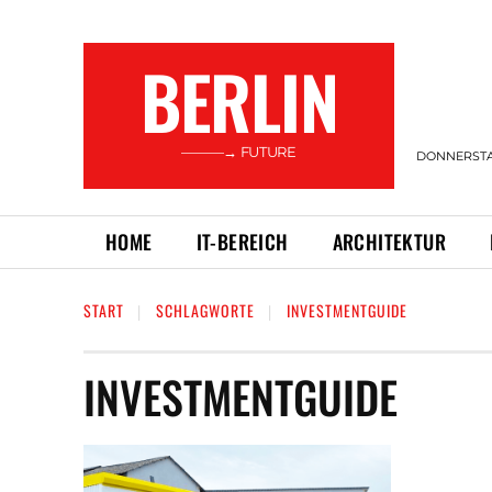
BERLIN
———→ FUTURE
DONNERSTAG
HOME
IT-BEREICH
ARCHITEKTUR
START
SCHLAGWORTE
INVESTMENTGUIDE
INVESTMENTGUIDE