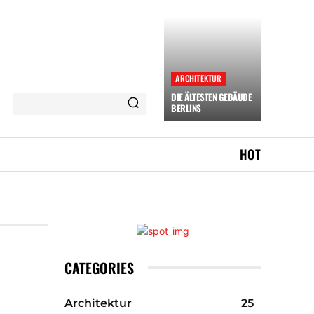
ARCHITEKTUR
DIE ÄLTESTEN GEBÄUDE
BERLINS
HOT
CATEGORIES
Architektur
25