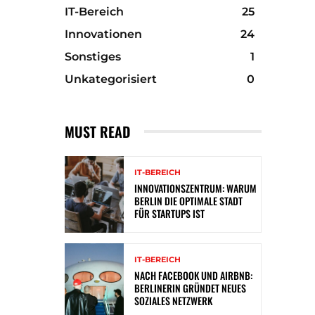
IT-Bereich
25
Innovationen
24
Sonstiges
1
Unkategorisiert
0
MUST READ
IT-BEREICH
INNOVATIONSZENTRUM: WARUM
BERLIN DIE OPTIMALE STADT
FÜR STARTUPS IST
IT-BEREICH
NACH FACEBOOK UND AIRBNB:
BERLINERIN GRÜNDET NEUES
SOZIALES NETZWERK