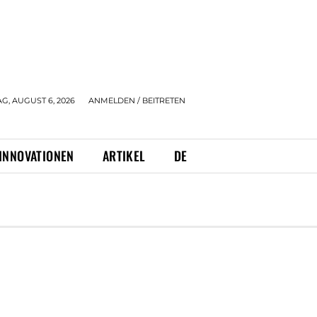
, AUGUST 6, 2026
ANMELDEN / BEITRETEN
INNOVATIONEN
ARTIKEL
DE