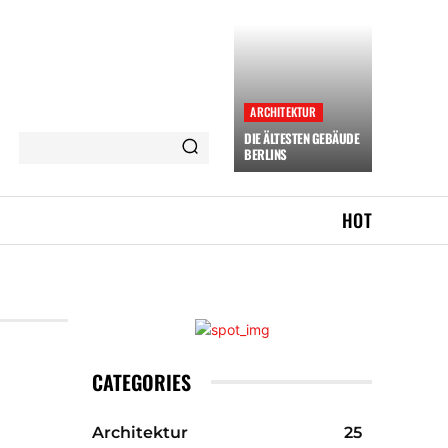
ARCHITEKTUR
DIE ÄLTESTEN GEBÄUDE
BERLINS
HOT
CATEGORIES
Architektur
25