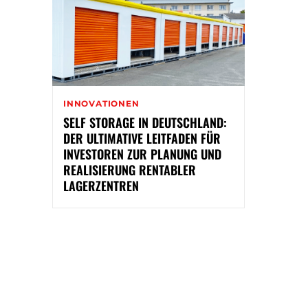
INNOVATIONEN
SELF STORAGE IN DEUTSCHLAND:
DER ULTIMATIVE LEITFADEN FÜR
INVESTOREN ZUR PLANUNG UND
REALISIERUNG RENTABLER
LAGERZENTREN