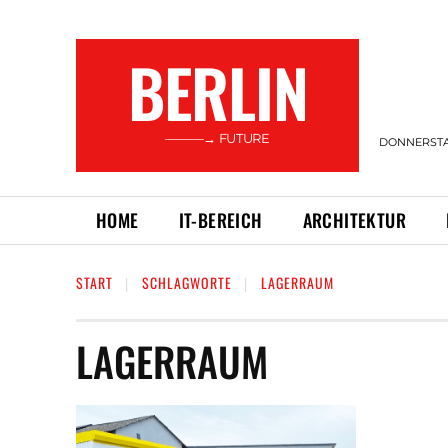
BERLIN
———→ FUTURE
DONNERSTAG
HOME
IT-BEREICH
ARCHITEKTUR
START
SCHLAGWORTE
LAGERRAUM
LAGERRAUM