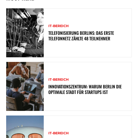
IT-BEREICH
TELEFONISIERUNG BERLINS: DAS ERSTE
TELEFONNETZ ZÄHLTE 48 TEILNEHMER
IT-BEREICH
INNOVATIONSZENTRUM: WARUM BERLIN DIE
OPTIMALE STADT FÜR STARTUPS IST
IT-BEREICH