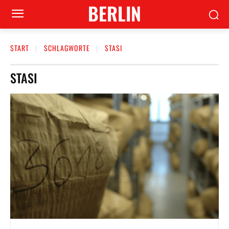
BERLIN
START
SCHLAGWORTE
STASI
STASI