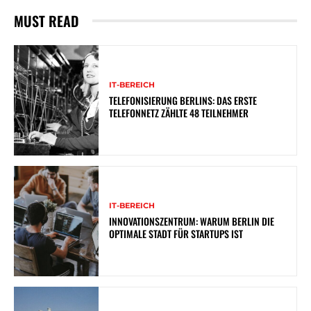
MUST READ
IT-BEREICH
TELEFONISIERUNG BERLINS: DAS ERSTE
TELEFONNETZ ZÄHLTE 48 TEILNEHMER
IT-BEREICH
INNOVATIONSZENTRUM: WARUM BERLIN DIE
OPTIMALE STADT FÜR STARTUPS IST