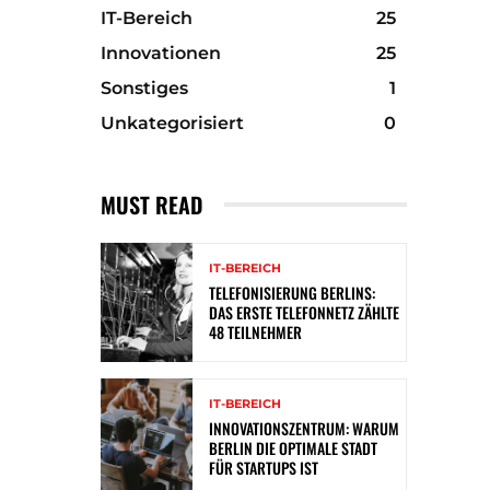
IT-Bereich
25
Innovationen
25
Sonstiges
1
Unkategorisiert
0
MUST READ
IT-BEREICH
TELEFONISIERUNG BERLINS:
DAS ERSTE TELEFONNETZ ZÄHLTE
48 TEILNEHMER
IT-BEREICH
INNOVATIONSZENTRUM: WARUM
BERLIN DIE OPTIMALE STADT
FÜR STARTUPS IST