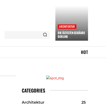
ARCHITEKTUR
DIE ÄLTESTEN GEBÄUDE
BERLINS
HOT
CATEGORIES
Architektur
25