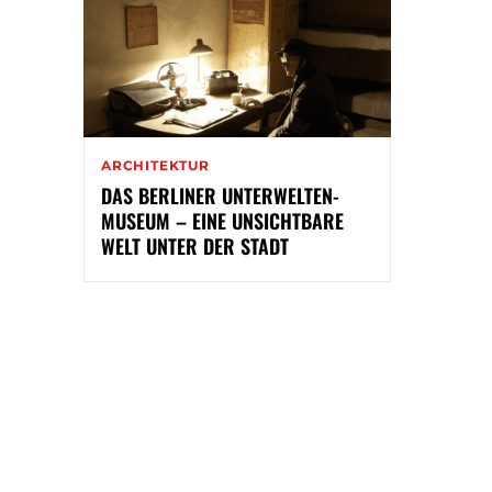
ARCHITEKTUR
DAS BERLINER UNTERWELTEN-
MUSEUM – EINE UNSICHTBARE
WELT UNTER DER STADT