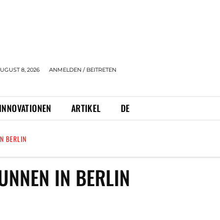
UGUST 8, 2026
ANMELDEN / BEITRETEN
INNOVATIONEN
ARTIKEL
DE
N BERLIN
NNEN IN BERLIN