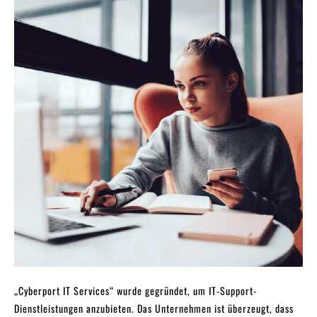
„Cyberport IT Services“ wurde gegründet, um IT-Support-
Dienstleistungen anzubieten. Das Unternehmen ist überzeugt, dass