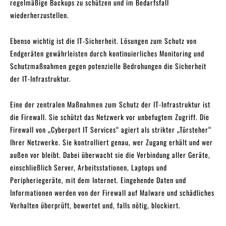
regelmäßige Backups zu schützen und im Bedarfsfall
wiederherzustellen.
Ebenso wichtig ist die IT-Sicherheit. Lösungen zum Schutz von
Endgeräten gewährleisten durch kontinuierliches Monitoring und
Schutzmaßnahmen gegen potenzielle Bedrohungen die Sicherheit
der IT-Infrastruktur.
Eine der zentralen Maßnahmen zum Schutz der IT-Infrastruktur ist
die Firewall. Sie schützt das Netzwerk vor unbefugtem Zugriff. Die
Firewall von „Cyberport IT Services“ agiert als strikter „Türsteher“
Ihrer Netzwerke. Sie kontrolliert genau, wer Zugang erhält und wer
außen vor bleibt. Dabei überwacht sie die Verbindung aller Geräte,
einschließlich Server, Arbeitsstationen, Laptops und
Peripheriegeräte, mit dem Internet. Eingehende Daten und
Informationen werden von der Firewall auf Malware und schädliches
Verhalten überprüft, bewertet und, falls nötig, blockiert.