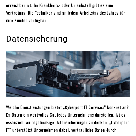
erreichbar ist. Im Krankheits- oder Urlaubsfall gibt es eine
Vertretung. Die Techniker sind an jedem Arbeitstag des Jahres für
ihre Kunden verfügbar.
Datensicherung
Welche Dienstleistungen bietet „Cyberport IT Services“ konkret an?
Da Daten ein wertvolles Gut jedes Unternehmens darstellen, ist es
essenziell, an regelmäßige Datensicherungen zu denken. „Cyberport
IT“ unterstützt Unternehmen dabei, vertrauliche Daten durch