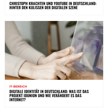
CHRISTOPH KRACHTEN UND YOUTUBE IN DEUTSCHLAND:
HINTER DEN KULISSEN DER DIGITALEN SZENE
IT-BEREICH
DIGITALE IDENTITÄT IN DEUTSCHLAND: WAS IST DAS
PROJEKT IDUNION UND WIE VERÄNDERT ES DAS
INTERNET?