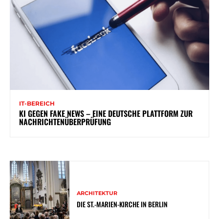
IT-BEREICH
KI GEGEN FAKE NEWS – EINE DEUTSCHE PLATTFORM ZUR
NACHRICHTENÜBERPRÜFUNG
ARCHITEKTUR
DIE ST.-MARIEN-KIRCHE IN BERLIN