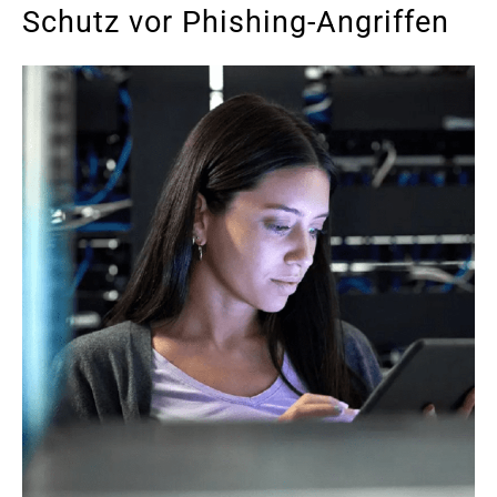
Schutz vor Phishing-Angriffen