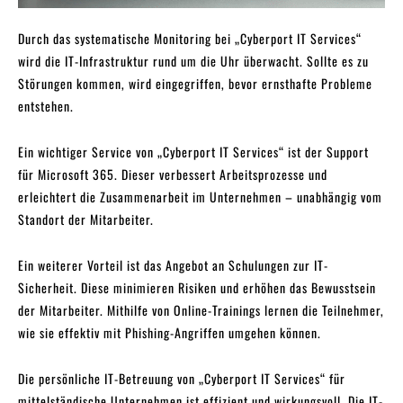
Durch das systematische Monitoring bei „Cyberport IT Services“
wird die IT-Infrastruktur rund um die Uhr überwacht. Sollte es zu
Störungen kommen, wird eingegriffen, bevor ernsthafte Probleme
entstehen.
Ein wichtiger Service von „Cyberport IT Services“ ist der Support
für Microsoft 365. Dieser verbessert Arbeitsprozesse und
erleichtert die Zusammenarbeit im Unternehmen – unabhängig vom
Standort der Mitarbeiter.
Ein weiterer Vorteil ist das Angebot an Schulungen zur IT-
Sicherheit. Diese minimieren Risiken und erhöhen das Bewusstsein
der Mitarbeiter. Mithilfe von Online-Trainings lernen die Teilnehmer,
wie sie effektiv mit Phishing-Angriffen umgehen können.
Die persönliche IT-Betreuung von „Cyberport IT Services“ für
mittelständische Unternehmen ist effizient und wirkungsvoll. Die IT-