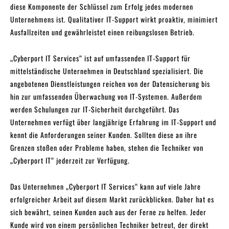
diese Komponente der Schlüssel zum Erfolg jedes modernen
Unternehmens ist. Qualitativer IT-Support wirkt proaktiv, minimiert
Ausfallzeiten und gewährleistet einen reibungslosen Betrieb.
„Cyberport IT Services“ ist auf umfassenden IT-Support für
mittelständische Unternehmen in Deutschland spezialisiert. Die
angebotenen Dienstleistungen reichen von der Datensicherung bis
hin zur umfassenden Überwachung von IT-Systemen. Außerdem
werden Schulungen zur IT-Sicherheit durchgeführt. Das
Unternehmen verfügt über langjährige Erfahrung im IT-Support und
kennt die Anforderungen seiner Kunden. Sollten diese an ihre
Grenzen stoßen oder Probleme haben, stehen die Techniker von
„Cyberport IT“ jederzeit zur Verfügung.
Das Unternehmen „Cyberport IT Services“ kann auf viele Jahre
erfolgreicher Arbeit auf diesem Markt zurückblicken. Daher hat es
sich bewährt, seinen Kunden auch aus der Ferne zu helfen. Jeder
Kunde wird von einem persönlichen Techniker betreut, der direkt