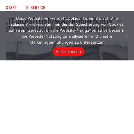
Diese Website verwendet Cookies. Indem Sie auf „Alle
zulassen“ klicken, stimmen Sie der Speicherung von Cookies
auf Ihrem Gerät zu, um die Website-Navigation zu verbessern,
die Website-Nutzung zu analysieren und unsere
Marketingbemühungen zu unterstützen
Alle zulassen