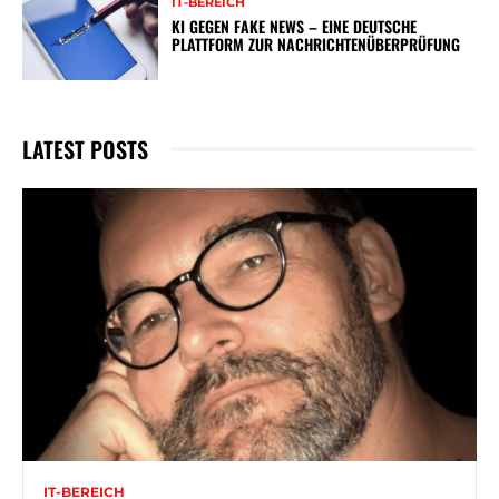
IT-BEREICH
KI GEGEN FAKE NEWS – EINE DEUTSCHE
PLATTFORM ZUR NACHRICHTENÜBERPRÜFUNG
LATEST POSTS
IT-BEREICH