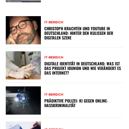
IT-BEREICH
CHRISTOPH KRACHTEN UND YOUTUBE IN
DEUTSCHLAND: HINTER DEN KULISSEN DER
DIGITALEN SZENE
IT-BEREICH
DIGITALE IDENTITÄT IN DEUTSCHLAND: WAS IST
DAS PROJEKT IDUNION UND WIE VERÄNDERT ES
DAS INTERNET?
IT-BEREICH
PRÄDIKTIVE POLIZEI: KI GEGEN ONLINE-
HASSKRIMINALITÄT