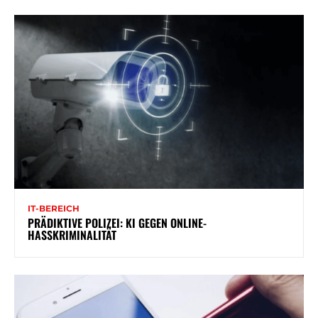
IT-BEREICH
PRÄDIKTIVE POLIZEI: KI GEGEN ONLINE-
HASSKRIMINALITÄT