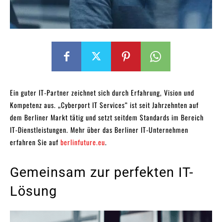
Ein guter IT-Partner zeichnet sich durch Erfahrung, Vision und
Kompetenz aus. „Cyberport IT Services“ ist seit Jahrzehnten auf
dem Berliner Markt tätig und setzt seitdem Standards im Bereich
IT-Dienstleistungen. Mehr über das Berliner IT-Unternehmen
erfahren Sie auf
berlinfuture.eu
.
Gemeinsam zur perfekten IT-
Lösung