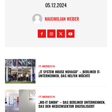
05.12.2024
MAXIMILIAN WEBER
IT-BEREICH
„IT SYSTEM HOUSE NOVAGO“ – BERLINER IT-
UNTERNEHMEN, DAS HELFEN MÖCHTE
IT-BEREICH
„MD-IT GMBH“ – DAS BERLINER UNTERNEHMEN,
DAS DEN MEDIZINSEKTOR DIGITALISIERT